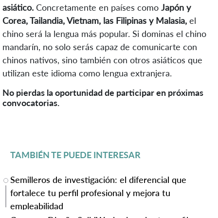
asiático.
Concretamente en países como
Japón y
Corea, Tailandia, Vietnam, las Filipinas y Malasia,
el
chino será la lengua más popular. Si dominas el chino
mandarín, no solo serás capaz de comunicarte con
chinos nativos, sino también con otros asiáticos que
utilizan este idioma como lengua extranjera.
No pierdas la oportunidad de participar en próximas
convocatorias.
TAMBIÉN TE PUEDE INTERESAR
Semilleros de investigación: el diferencial que
fortalece tu perfil profesional y mejora tu
empleabilidad