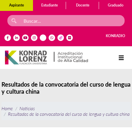
Aspirante
Estudiante
Docente
Graduado
KONRADIO
Resultados de la convocatoria del curso de lengua
y cultura china
Home
Noticias
Resultados de la convocatoria del curso de lengua y cultura china