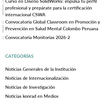
Curso en Diseño SolidWorks: impulsa tu perfil
profesional y prepárate para la certificación
internacional CSWA
Convocatoria Global Classroom en Promoción y
Prevención en Salud Mental Colombo Peruana
Convocatoria Monitorias 2026-2
CATEGORÍAS
Noticias Generales de la Institución
Noticias de Internacionalización
Noticias de Investigación
Noticias konrad en Medios