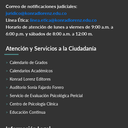
Correo de notificaciones judiciales:
juridico@konradlorenz.edu.co
Línea Ética:
linea.etica@konradlorenz.edu.co
Horario de atención de lunes a viernes de 9:00 a.m. a
6:00 p.m. y sábados de 8:00 a.m. a 12:00 m.
Atención y Servicios a la Ciudadanía
Calendario de Grados
Calendarios Académicos
Konrad Lorenz Editores
Auditorio Sonia Fajardo Forero
Servicio de Evaluación Psicológica Pericial
Centro de Psicología Clínica
Educación Continua