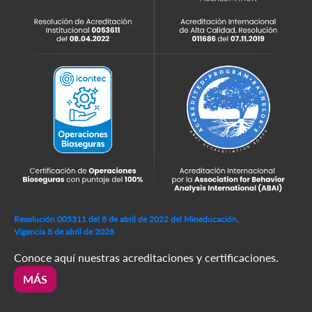
Resolución 005311 del 8 de abril de 2022 del Mineducación,
Vigencia 8 de abril de 2028
Conoce aquí nuestras acreditaciones y certificaciones.
MÁS