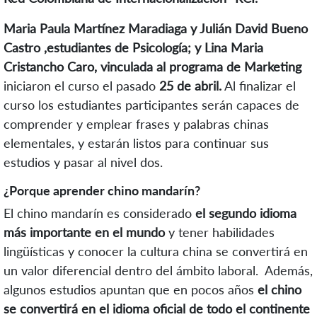
Maria Paula Martínez Maradiaga y Julián David Bueno
Castro ,estudiantes de Psicología; y Lina Maria
Cristancho Caro, vinculada al programa de Marketing
iniciaron el curso el pasado
25 de abril.
Al finalizar el
curso los estudiantes participantes serán capaces de
comprender y emplear frases y palabras chinas
elementales, y estarán listos para continuar sus
estudios y pasar al nivel dos.
¿Porque aprender chino mandarín?
El chino mandarín es considerado
el segundo idioma
más importante en el mundo
y tener habilidades
lingüísticas y conocer la cultura china se convertirá en
un valor diferencial dentro del ámbito laboral. Además,
a
lgunos estudios apuntan que en pocos años
el chino
se convertirá en el idioma oficial de todo el continente