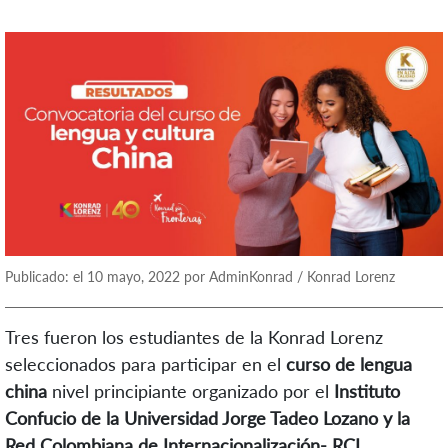
Publicado: el 10 mayo, 2022 por AdminKonrad / Konrad Lorenz
Tres fueron los estudiantes de la Konrad Lorenz
seleccionados para participar en el
curso de lengua
china
nivel principiante organizado por el
Instituto
Confucio de la Universidad Jorge Tadeo Lozano y la
Red Colombiana de Internacionalización- RCI.