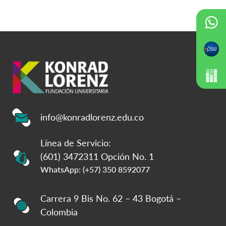
info@konradlorenz.edu.co
Línea de Servicio:
(601) 3472311 Opción No. 1
WhatsApp: (+57) 350 8592077
Carrera 9 Bis No. 62 – 43 Bogotá –
Colombia