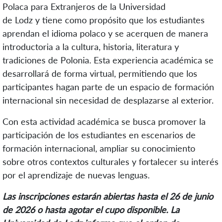
Polaca para Extranjeros de la Universidad
de Lodz y tiene como propósito que los estudiantes
aprendan el idioma polaco y se acerquen de manera
introductoria a la cultura, historia, literatura y
tradiciones de Polonia. Esta experiencia académica se
desarrollará de forma virtual, permitiendo que los
participantes hagan parte de un espacio de formación
internacional sin necesidad de desplazarse al exterior.
Con esta actividad académica se busca promover la
participación de los estudiantes en escenarios de
formación internacional, ampliar su conocimiento
sobre otros contextos culturales y fortalecer su interés
por el aprendizaje de nuevas lenguas.
Las inscripciones estarán abiertas hasta el 26 de junio
de 2026 o hasta agotar el cupo disponible. La