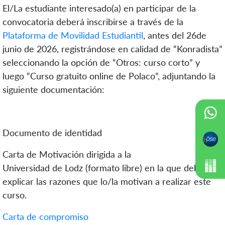
El/La estudiante interesado(a) en participar de la
convocatoria deberá inscribirse a través de la
Plataforma de Movilidad Estudiantil
, antes del 26de
junio de 2026, registrándose en calidad de “Konradista”
seleccionando la opción de “Otros: curso corto” y
luego “Curso gratuito online de Polaco”, adjuntando la
siguiente documentación:
Documento de identidad
Carta de Motivación dirigida a la
Universidad de Lodz (formato libre) en la que debe
explicar las razones que lo/la motivan a realizar este
curso.
Carta de compromiso