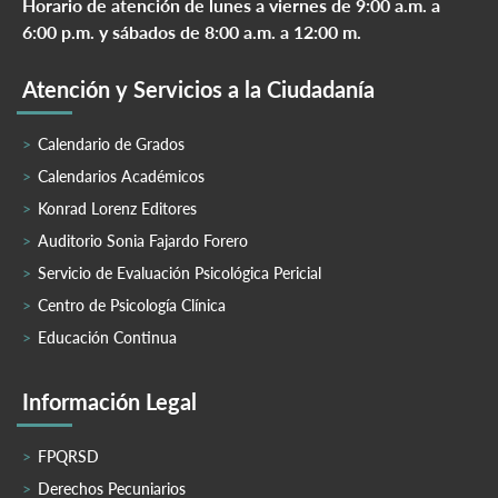
Horario de atención de lunes a viernes de 9:00 a.m. a
6:00 p.m. y sábados de 8:00 a.m. a 12:00 m.
Atención y Servicios a la Ciudadanía
Calendario de Grados
Calendarios Académicos
Konrad Lorenz Editores
Auditorio Sonia Fajardo Forero
Servicio de Evaluación Psicológica Pericial
Centro de Psicología Clínica
Educación Continua
Información Legal
FPQRSD
Derechos Pecuniarios