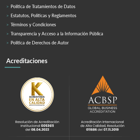
Política de Tratamientos de Datos
Estatutos, Políticas y Reglamentos
Términos y Condiciones
Transparencia y Acceso a la Información Pública
Política de Derechos de Autor
Acreditaciones