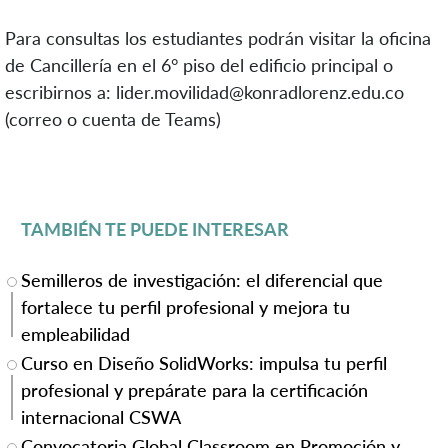
Para consultas los estudiantes podrán visitar la oficina
de Cancillería en el 6° piso del edificio principal o
escribirnos a: lider.movilidad@konradlorenz.edu.co
(correo o cuenta de
Teams
)
TAMBIÉN TE PUEDE INTERESAR
Semilleros de investigación: el diferencial que
fortalece tu perfil profesional y mejora tu
empleabilidad
Curso en Diseño SolidWorks: impulsa tu perfil
profesional y prepárate para la certificación
internacional CSWA
Convocatoria Global Classroom en Promoción y