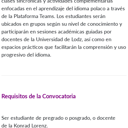
clases sincrónicas y actividades complementarias
enfocadas en el aprendizaje del idioma polaco a través
de la Plataforma Teams. Los estudiantes serán
ubicados en grupos según su nivel de conocimiento y
participarán en sesiones académicas guiadas por
docentes de la Universidad de Lodz, así como en
espacios prácticos que facilitarán la comprensión y uso
progresivo del idioma.
Requisitos de la Convocatoria
Ser estudiante de pregrado o posgrado, o docente
de la Konrad Lorenz.