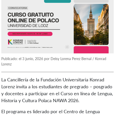
Publicado: el 3 junio, 2026 por Deisy Lorena Perez Bernal / Konrad
Lorenz
La Cancillería de la Fundación Universitaria Konrad
Lorenz invita a los estudiantes de pregrado – posgrado
y docentes a participar en el Curso en línea de Lengua,
Historia y Cultura Polaca NAWA 2026.
El programa es liderado por el Centro de Lengua