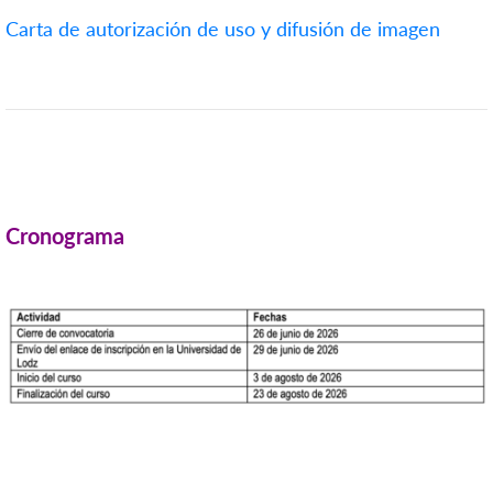
Carta de autorización de uso y difusión de imagen
Cronograma