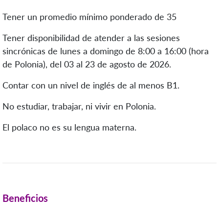
Tener un promedio mínimo ponderado de 35
Tener disponibilidad de atender a las sesiones
sincrónicas de
lunes a domingo de 8:00 a 16:00 (hora
de Polonia),
del 03 al 23 de agosto de 2026.
Contar con un nivel de inglés de al menos B1.
No estudiar, trabajar, ni vivir en Polonia.
El polaco no es su lengua materna.
Beneficios