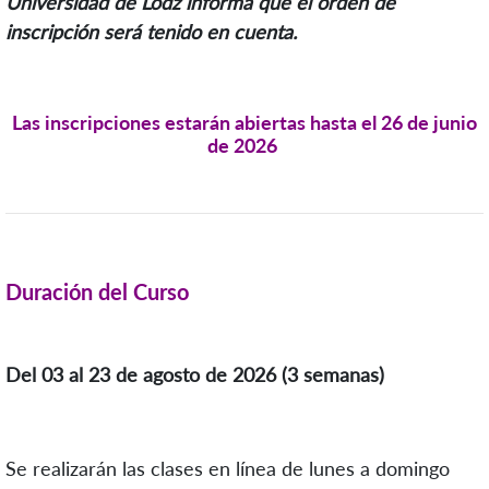
Universidad de Lodz informa que el orden de
inscripción será tenido en cuenta.
Las inscripciones estarán abiertas hasta el
26
de junio
de 2026
Duración del Curso
Del 03 al 23 de agosto de 2026 (3 semanas)
Se realizarán las clases en línea de lunes a domingo