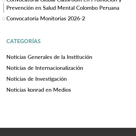
Prevención en Salud Mental Colombo Peruana
Convocatoria Monitorias 2026-2
CATEGORÍAS
Noticias Generales de la Institución
Noticias de Internacionalización
Noticias de Investigación
Noticias konrad en Medios