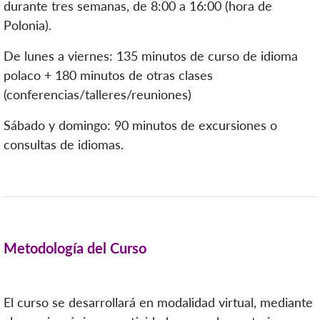
durante tres semanas, de 8:00 a 16:00 (hora de
Polonia).
De lunes a viernes: 135 minutos de curso de idioma
polaco + 180 minutos de otras clases
(conferencias/talleres/reuniones)
Sábado y domingo: 90 minutos de excursiones o
consultas de idiomas.
Metodología del Curso
El curso se desarrollará en modalidad virtual, mediante