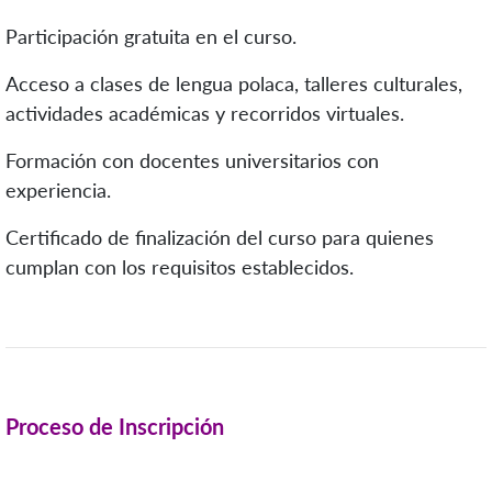
Participación gratuita en el curso.
Acceso a clases de lengua polaca, talleres culturales,
actividades académicas y recorridos virtuales.
Formación con docentes universitarios con
experiencia.
Certificado de finalización del curso para quienes
cumplan con los requisitos establecidos.
Proceso de Inscripción