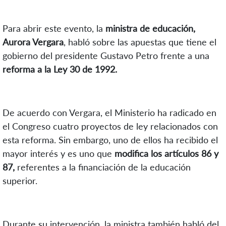
Para abrir este evento, la
ministra de educación,
Aurora Vergara
, habló sobre las apuestas que tiene el
gobierno del presidente Gustavo Petro frente a una
reforma a la Ley 30 de 1992.
De acuerdo con Vergara, el Ministerio ha radicado en
el Congreso cuatro proyectos de ley relacionados con
esta reforma. Sin embargo, uno de ellos ha recibido el
mayor interés y es uno que
modifica los artículos 86 y
87,
referentes a la financiación de la educación
superior.
Durante su intervención, la ministra también habló del