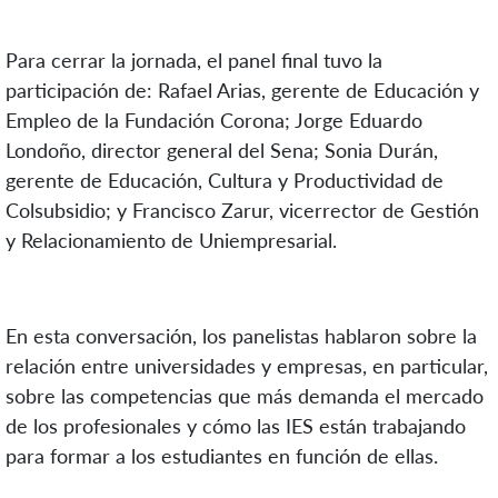
Para cerrar la jornada, el panel final tuvo la
participación de: Rafael Arias, gerente de Educación y
Empleo de la Fundación Corona; Jorge Eduardo
Londoño, director general del Sena; Sonia Durán,
gerente de Educación, Cultura y Productividad de
Colsubsidio; y Francisco Zarur, vicerrector de Gestión
y Relacionamiento de Uniempresarial.
En esta conversación, los panelistas hablaron sobre la
relación entre universidades y empresas, en particular,
sobre las competencias que más demanda el mercado
de los profesionales y cómo las IES están trabajando
para formar a los estudiantes en función de ellas.