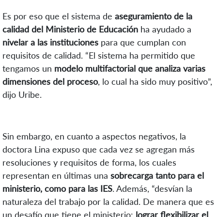
Es por eso que el sistema de
aseguramiento de la
calidad del Ministerio de Educación
ha ayudado a
nivelar a las instituciones
para que cumplan con
requisitos de calidad. “El sistema ha permitido que
tengamos un
modelo multifactorial que analiza varias
dimensiones del proceso
, lo cual ha sido muy positivo”,
dijo Uribe.
Sin embargo, en cuanto a aspectos negativos, la
doctora Lina expuso que cada vez se agregan más
resoluciones y requisitos de forma, los cuales
representan en últimas una
sobrecarga tanto para el
ministerio, como para las IES
. Además, “desvían la
naturaleza del trabajo por la calidad. De manera que es
un desafío que tiene el ministerio:
lograr flexibilizar el