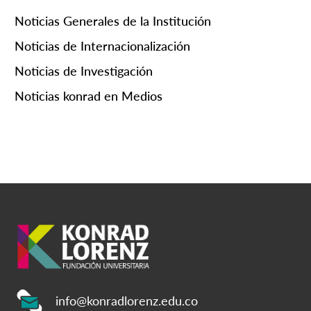
Noticias Generales de la Institución
Noticias de Internacionalización
Noticias de Investigación
Noticias konrad en Medios
info@konradlorenz.edu.co