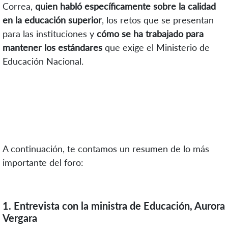
Correa,
quien habló específicamente sobre la calidad
en la educación superior
, los retos que se presentan
para las instituciones y
cómo se ha trabajado para
mantener los estándares
que exige el Ministerio de
Educación Nacional.
A continuación, te contamos un resumen de lo más
importante del foro:
1. Entrevista con la ministra de Educación, Aurora
Vergara