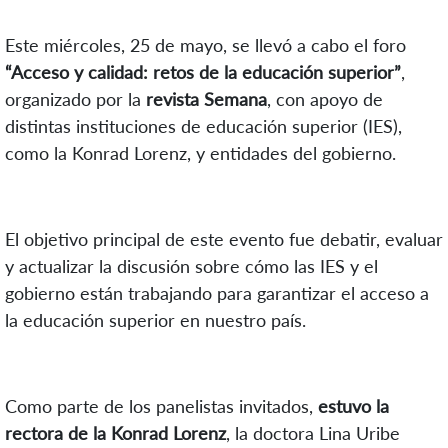
Este miércoles, 25 de mayo, se llevó a cabo el foro
“Acceso y calidad: retos de la educación superior”
,
organizado por la
revista Semana
, con apoyo de
distintas instituciones de educación superior (IES),
como la Konrad Lorenz, y entidades del gobierno.
El objetivo principal de este evento fue debatir, evaluar
y actualizar la discusión sobre cómo las IES y el
gobierno están trabajando para garantizar el acceso a
la educación superior en nuestro país.
Como parte de los panelistas invitados,
estuvo la
rectora de la Konrad Lorenz
, la doctora Lina Uribe