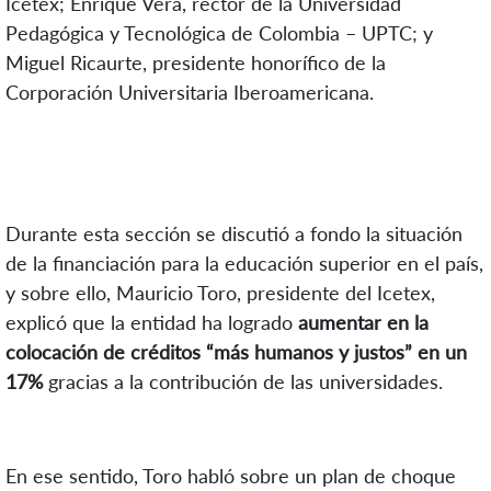
Icetex; Enrique Vera, rector de la Universidad
Pedagógica y Tecnológica de Colombia – UPTC; y
Miguel Ricaurte, presidente honorífico de la
Corporación Universitaria Iberoamericana.
Durante esta sección se discutió a fondo la situación
de la financiación para la educación superior en el país,
y sobre ello, Mauricio Toro, presidente del Icetex,
explicó que la entidad ha logrado
aumentar en la
colocación de créditos “más humanos y justos” en un
17%
gracias a la contribución de las universidades.
En ese sentido, Toro habló sobre un plan de choque