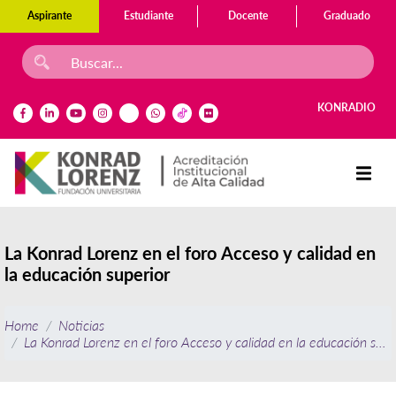
Aspirante
Estudiante
Docente
Graduado
KONRADIO
La Konrad Lorenz en el foro Acceso y calidad en
la educación superior
Home
Noticias
La Konrad Lorenz en el foro Acceso y calidad en la educación supe