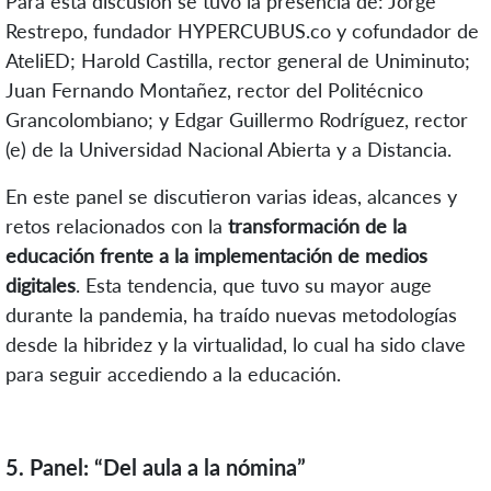
Para esta discusión se tuvo la presencia de: Jorge
Restrepo, fundador HYPERCUBUS.co y cofundador de
AteliED; Harold Castilla, rector general de Uniminuto;
Juan Fernando Montañez, rector del Politécnico
Grancolombiano; y Edgar Guillermo Rodríguez, rector
(e) de la Universidad Nacional Abierta y a Distancia.
En este panel se discutieron varias ideas, alcances y
retos relacionados con la
transformación de la
educación frente a la implementación de medios
digitales
. Esta tendencia, que tuvo su mayor auge
durante la pandemia, ha traído nuevas metodologías
desde la hibridez y la virtualidad, lo cual ha sido clave
para seguir accediendo a la educación.
5. Panel: “Del aula a la nómina”