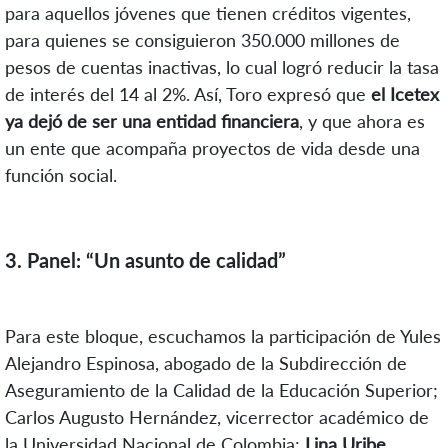
para aquellos jóvenes que tienen créditos vigentes,
para quienes se consiguieron 350.000 millones de
pesos de cuentas inactivas, lo cual logró reducir la tasa
de interés del 14 al 2%. Así, Toro expresó que
el Icetex
ya dejó de ser una entidad financiera
, y que ahora es
un ente que acompaña proyectos de vida desde una
función social.
3. Panel: “Un asunto de calidad”
Para este bloque, escuchamos la participación de Yules
Alejandro Espinosa, abogado de la Subdirección de
Aseguramiento de la Calidad de la Educación Superior;
Carlos Augusto Hernández, vicerrector académico de
la Universidad Nacional de Colombia;
Lina Uribe,