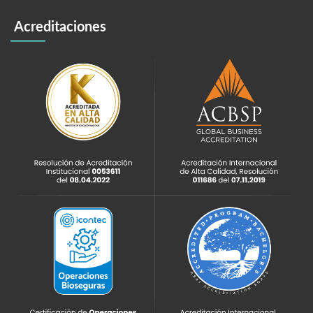
Acreditaciones