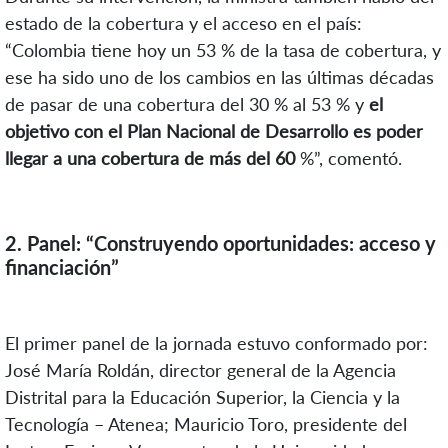
estado de la cobertura y el acceso en el país:
“Colombia tiene hoy un 53 % de la tasa de cobertura, y
ese ha sido uno de los cambios en las últimas décadas
de pasar de una cobertura del 30 % al 53 % y
el
objetivo con el Plan Nacional de Desarrollo es poder
llegar a una cobertura de más del 60
%”, comentó.
2. Panel: “Construyendo oportunidades: acceso y
financiación”
El primer panel de la jornada estuvo conformado por:
José María Roldán, director general de la Agencia
Distrital para la Educación Superior, la Ciencia y la
Tecnología – Atenea; Mauricio Toro, presidente del