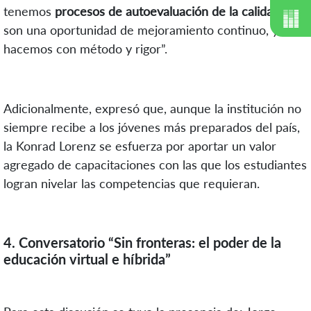
tenemos
procesos de autoevaluación de la calidad
, que
son una oportunidad de mejoramiento continuo, y que
hacemos con método y rigor”.
Adicionalmente, expresó que, aunque la institución no
siempre recibe a los jóvenes más preparados del país,
la Konrad Lorenz se esfuerza por aportar un valor
agregado de capacitaciones con las que los estudiantes
logran nivelar las competencias que requieran.
4. Conversatorio “Sin fronteras: el poder de la
educación virtual e híbrida”