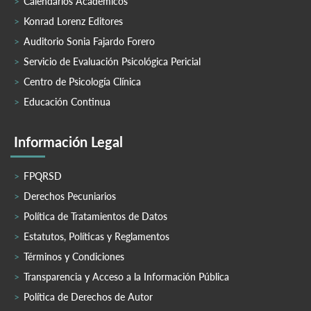
Calendarios Académicos
Konrad Lorenz Editores
Auditorio Sonia Fajardo Forero
Servicio de Evaluación Psicológica Pericial
Centro de Psicología Clínica
Educación Continua
Información Legal
FPQRSD
Derechos Pecuniarios
Política de Tratamientos de Datos
Estatutos, Políticas y Reglamentos
Términos y Condiciones
Transparencia y Acceso a la Información Pública
Política de Derechos de Autor