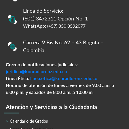
Línea de Servicio:
(601) 3472311 Opción No. 1
WhatsApp: (+57) 350 8592077
Carrera 9 Bis No. 62 – 43 Bogotá –
Colombia
Correo de notificaciones judiciales:
juridico@konradlorenz.edu.co
Línea Ética:
linea.etica@konradlorenz.edu.co
Horario de atención de lunes a viernes de 9:00 a.m. a
6:00 p.m. y sábados de 8:00 a.m. a 12:00 m.
Atención y Servicios a la Ciudadanía
Calendario de Grados