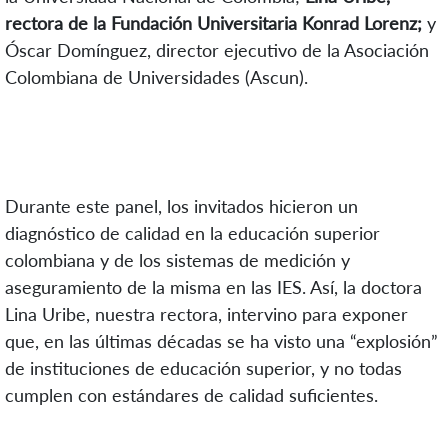
rectora de la Fundación Universitaria Konrad Lorenz;
y
Óscar Domínguez, director ejecutivo de la Asociación
Colombiana de Universidades (Ascun).
Durante este panel, los invitados hicieron un
diagnóstico de calidad en la educación superior
colombiana y de los sistemas de medición y
aseguramiento de la misma en las IES. Así, la doctora
Lina Uribe, nuestra rectora, intervino para exponer
que, en las últimas décadas se ha visto una “explosión”
de instituciones de educación superior, y no todas
cumplen con estándares de calidad suficientes.