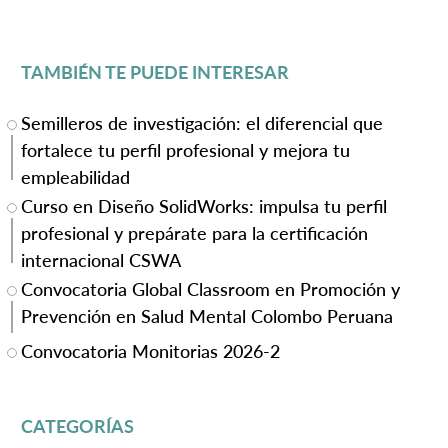
TAMBIÉN TE PUEDE INTERESAR
Semilleros de investigación: el diferencial que
fortalece tu perfil profesional y mejora tu
empleabilidad
Curso en Diseño SolidWorks: impulsa tu perfil
profesional y prepárate para la certificación
internacional CSWA
Convocatoria Global Classroom en Promoción y
Prevención en Salud Mental Colombo Peruana
Convocatoria Monitorias 2026-2
CATEGORÍAS