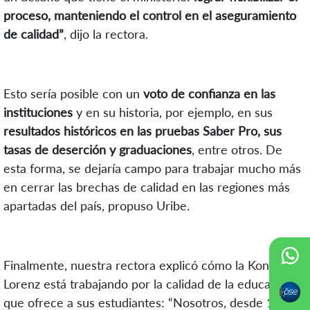
proceso, manteniendo el control en el aseguramiento
de calidad”
, dijo la rectora.
Esto sería posible con un
voto de confianza en las
instituciones
y en su historia, por ejemplo, en sus
resultados históricos en las pruebas Saber Pro, sus
tasas de deserción y graduaciones
, entre otros. De
esta forma, se dejaría campo para trabajar mucho más
en cerrar las brechas de calidad en las regiones más
apartadas del país, propuso Uribe.
Finalmente, nuestra rectora explicó cómo la Konrad
Lorenz está trabajando por la calidad de la educación
que ofrece a sus estudiantes: “Nosotros, desde 1981