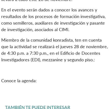
En el evento serán dados a conocer los avances y
resultados de los procesos de formación investigativa,
como semilleros, auxiliares de investigación y pasante
de investigación, asociados al CIMI.
Miembro de la comunidad konradista, ten en cuenta
que la actividad se realizará el jueves 28 de noviembre,
de 4:30 p.m. a 7:30 p.m., en el Edificio de Docentes
Investigadores (EDI), mezzanine y segundo piso.:
Conoce la agenda:
TAMBIÉN TE PUEDE INTERESAR