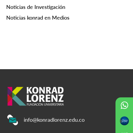
Noticias de Investigación
Noticias konrad en Medios
info@konradlorenz.edu.co