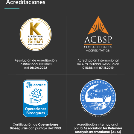
Acreditaciones