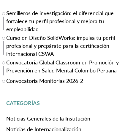
Semilleros de investigación: el diferencial que
fortalece tu perfil profesional y mejora tu
empleabilidad
Curso en Diseño SolidWorks: impulsa tu perfil
profesional y prepárate para la certificación
internacional CSWA
Convocatoria Global Classroom en Promoción y
Prevención en Salud Mental Colombo Peruana
Convocatoria Monitorias 2026-2
CATEGORÍAS
Noticias Generales de la Institución
Noticias de Internacionalización