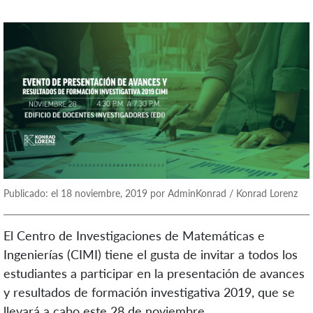
Publicado: el 18 noviembre, 2019 por AdminKonrad / Konrad Lorenz
El Centro de Investigaciones de Matemáticas e
Ingenierías (CIMI) tiene el gusta de invitar a todos los
estudiantes a participar en la presentación de avances
y resultados de formación investigativa 2019, que se
llevará a cabo este 28 de noviembre.