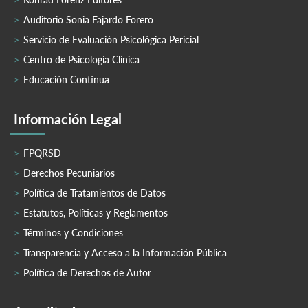
Auditorio Sonia Fajardo Forero
Servicio de Evaluación Psicológica Pericial
Centro de Psicología Clínica
Educación Continua
Información Legal
FPQRSD
Derechos Pecuniarios
Política de Tratamientos de Datos
Estatutos, Políticas y Reglamentos
Términos y Condiciones
Transparencia y Acceso a la Información Pública
Política de Derechos de Autor