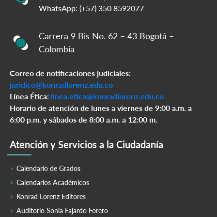
WhatsApp: (+57) 350 8592077
Carrera 9 Bis No. 62 – 43 Bogotá –
Colombia
Correo de notificaciones judiciales:
juridico@konradlorenz.edu.co
Línea Ética:
linea.etica@konradlorenz.edu.co
Horario de atención de lunes a viernes de 9:00 a.m. a
6:00 p.m. y sábados de 8:00 a.m. a 12:00 m.
Atención y Servicios a la Ciudadanía
Calendario de Grados
Calendarios Académicos
Konrad Lorenz Editores
Auditorio Sonia Fajardo Forero