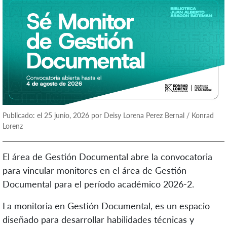
Publicado: el 25 junio, 2026 por Deisy Lorena Perez Bernal / Konrad
Lorenz
El área de Gestión Documental abre la convocatoria
para vincular monitores en el área de Gestión
Documental para el período académico 2026-2.
La monitoria en Gestión Documental, es un espacio
diseñado para desarrollar habilidades técnicas y