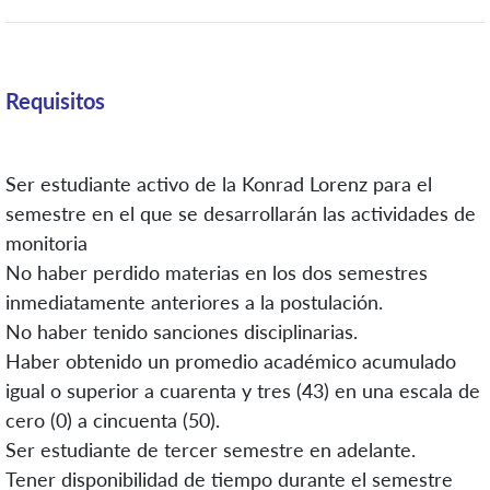
Requisitos
Ser estudiante activo de la Konrad Lorenz para el
semestre en el que se desarrollarán las actividades de
monitoria
No haber perdido materias en los dos semestres
inmediatamente anteriores a la postulación.
No haber tenido sanciones disciplinarias.
Haber obtenido un promedio académico acumulado
igual o superior a cuarenta y tres (43) en una escala de
cero (0) a cincuenta (50).
Ser estudiante de tercer semestre en adelante.
Tener disponibilidad de tiempo durante el semestre