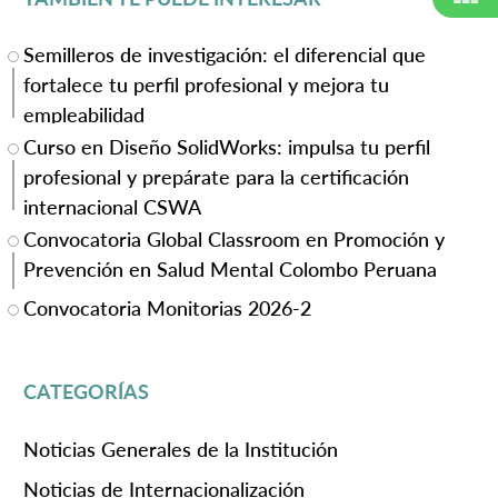
Semilleros de investigación: el diferencial que
fortalece tu perfil profesional y mejora tu
empleabilidad
Curso en Diseño SolidWorks: impulsa tu perfil
profesional y prepárate para la certificación
internacional CSWA
Convocatoria Global Classroom en Promoción y
Prevención en Salud Mental Colombo Peruana
Convocatoria Monitorias 2026-2
CATEGORÍAS
Noticias Generales de la Institución
Noticias de Internacionalización