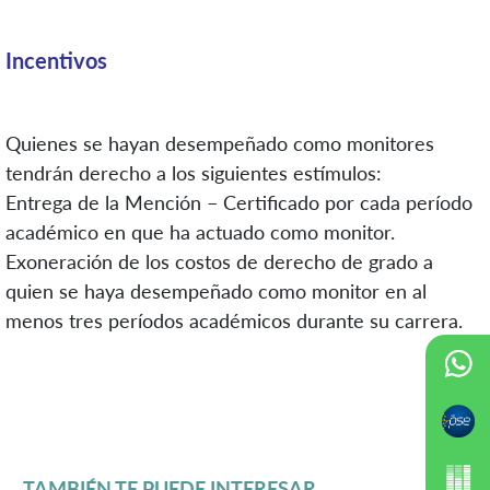
Incentivos
Quienes se hayan desempeñado como monitores
tendrán derecho a los siguientes estímulos:
Entrega de la Mención – Certificado por cada período
académico en que ha actuado como monitor.
Exoneración de los costos de derecho de grado a
quien se haya desempeñado como monitor en al
menos tres períodos académicos durante su carrera.
TAMBIÉN TE PUEDE INTERESAR