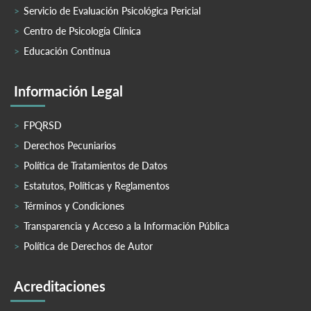
Servicio de Evaluación Psicológica Pericial
Centro de Psicología Clínica
Educación Continua
Información Legal
FPQRSD
Derechos Pecuniarios
Política de Tratamientos de Datos
Estatutos, Políticas y Reglamentos
Términos y Condiciones
Transparencia y Acceso a la Información Pública
Política de Derechos de Autor
Acreditaciones