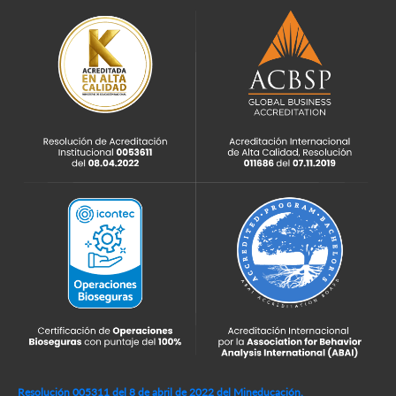
Resolución 005311 del 8 de abril de 2022 del Mineducación,