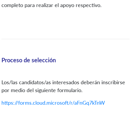
completo para realizar el apoyo respectivo.
Proceso de selección
Los/las candidatos/as interesados deberán inscribirse
por medio del siguiente formulario.
https://forms.cloud.microsoft/r/aFnGq7kTnW