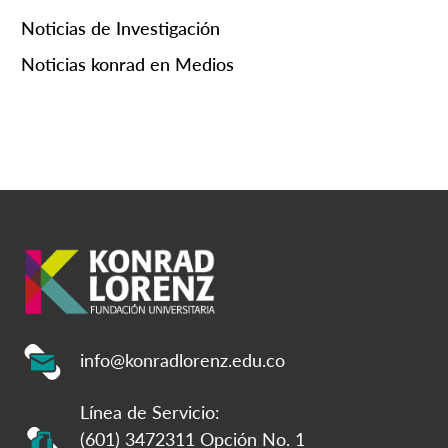
Noticias de Investigación
Noticias konrad en Medios
info@konradlorenz.edu.co
Línea de Servicio:
(601) 3472311 Opción No. 1