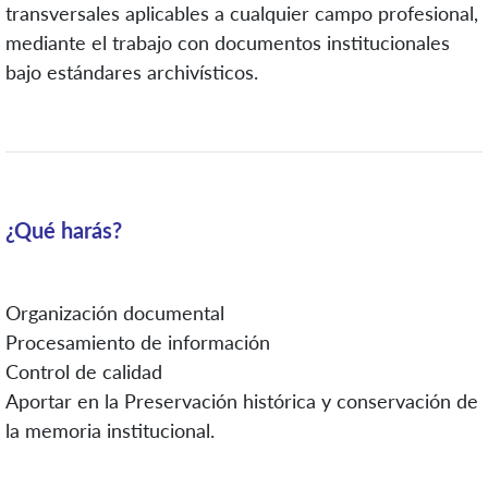
transversales aplicables a cualquier campo profesional,
mediante el trabajo con documentos institucionales
bajo estándares archivísticos.
¿
Qué harás?
Organización documental
Procesamiento de información
Control de calidad
Aportar en la Preservación histórica y conservación de
la memoria institucional.