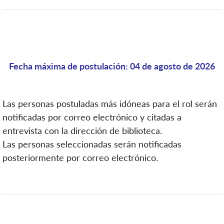
Fecha máxima de postulación: 04 de agosto de 2026
Las personas postuladas más idóneas para el rol serán
notificadas por correo electrónico y citadas a
entrevista con la dirección de biblioteca.
Las personas seleccionadas serán notificadas
posteriormente por correo electrónico.