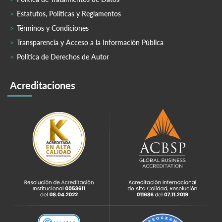
Estatutos, Políticas y Reglamentos
Términos y Condiciones
Transparencia y Acceso a la Información Pública
Política de Derechos de Autor
Acreditaciones