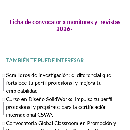
Ficha de convocatoria monitores y revistas
2026-l
TAMBIÉN TE PUEDE INTERESAR
Semilleros de investigación: el diferencial que
fortalece tu perfil profesional y mejora tu
empleabilidad
Curso en Diseño SolidWorks: impulsa tu perfil
profesional y prepárate para la certificación
internacional CSWA
Convocatoria Global Classroom en Promoción y