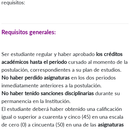
requisitos:
Requisitos generales:
Ser estudiante regular y haber aprobado
los créditos
académicos hasta el periodo
cursado al momento de la
postulación, correspondientes a su plan de estudios.
No haber perdido asignaturas
en los dos periodos
inmediatamente anteriores a la postulación.
No haber tenido sanciones disciplinarias
durante su
permanencia en la Institución.
El estudiante deberá haber obtenido una calificación
igual o superior a cuarenta y cinco (45) en una escala
de cero (0) a cincuenta (50) en una de las
asignaturas