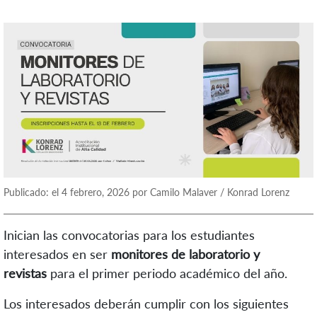
Publicado: el 4 febrero, 2026 por Camilo Malaver / Konrad Lorenz
Inician las convocatorias para los estudiantes
interesados en ser
monitores de laboratorio y
revistas
para el primer periodo académico del año.
Los interesados deberán cumplir con los siguientes