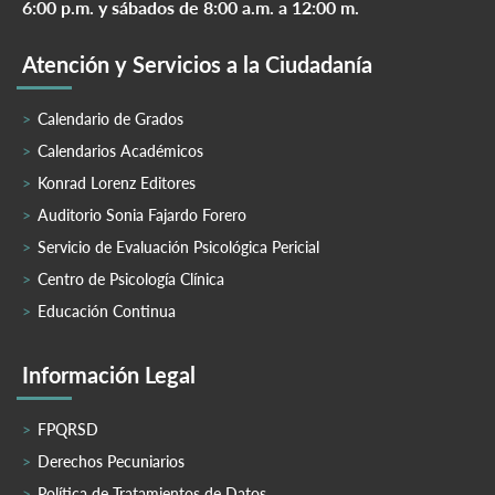
6:00 p.m. y sábados de 8:00 a.m. a 12:00 m.
Atención y Servicios a la Ciudadanía
Calendario de Grados
Calendarios Académicos
Konrad Lorenz Editores
Auditorio Sonia Fajardo Forero
Servicio de Evaluación Psicológica Pericial
Centro de Psicología Clínica
Educación Continua
Información Legal
FPQRSD
Derechos Pecuniarios
Política de Tratamientos de Datos