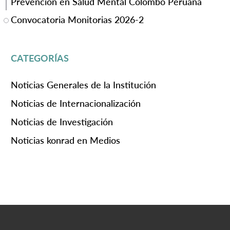
Prevención en Salud Mental Colombo Peruana
Convocatoria Monitorias 2026-2
CATEGORÍAS
Noticias Generales de la Institución
Noticias de Internacionalización
Noticias de Investigación
Noticias konrad en Medios