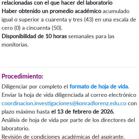
relacionadas con el que hacer del laboratorio
Haber obtenido un promedio académico
acumulado
igual o superior a cuarenta y tres (43) en una escala de
cero (0) a cincuenta (50).
Disponibilidad de 10 horas
semanales para las
monitorias.
Procedimiento:
Diligenciar por completo el
formato de hoja de vida.
Enviar la hoja de vida diligenciada al correo electrónico
coordinacion.investigaciones@konradlorenz.edu.co
con
plazo máximo hasta
el 13 de febrero de 2026.
Análisis de hoja de vida por parte de los directores del
laboratorio.
Revisión de condiciones académicas del aspirante.