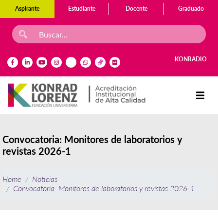
Aspirante
Estudiante
Docente
Graduado
KONRADIO
Convocatoria: Monitores de laboratorios y
revistas 2026-1
Home
Noticias
Convocatoria: Monitores de laboratorios y revistas 2026-1