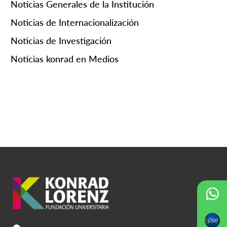
Noticias Generales de la Institución
Noticias de Internacionalización
Noticias de Investigación
Noticias konrad en Medios