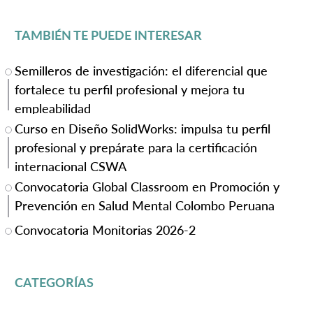
TAMBIÉN TE PUEDE INTERESAR
Semilleros de investigación: el diferencial que
fortalece tu perfil profesional y mejora tu
empleabilidad
Curso en Diseño SolidWorks: impulsa tu perfil
profesional y prepárate para la certificación
internacional CSWA
Convocatoria Global Classroom en Promoción y
Prevención en Salud Mental Colombo Peruana
Convocatoria Monitorias 2026-2
CATEGORÍAS