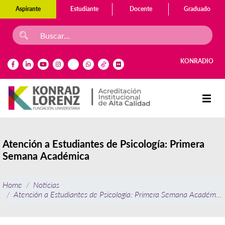
Aspirante
Estudiante
Docente
Graduado
KONRADIO
Atención a Estudiantes de Psicología: Primera
Semana Académica
Home
Noticias
Atención a Estudiantes de Psicología: Primera Semana Académica