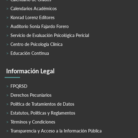
Calendarios Académicos
Konrad Lorenz Editores
Auditorio Sonia Fajardo Forero
Servicio de Evaluación Psicológica Pericial
Centro de Psicología Clínica
Educación Continua
Información Legal
FPQRSD
Derechos Pecuniarios
Política de Tratamientos de Datos
Estatutos, Políticas y Reglamentos
Términos y Condiciones
Transparencia y Acceso a la Información Pública