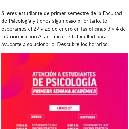
Si eres estudiante de primer semestre de la Facultad
de Psicología y tienes algún caso prioritario, te
esperamos el 27 y 28 de enero en las oficinas 3 y 4 de
la Coordinación Académica de la facultad para
ayudarte a solucionarlo. Descubre los horarios: