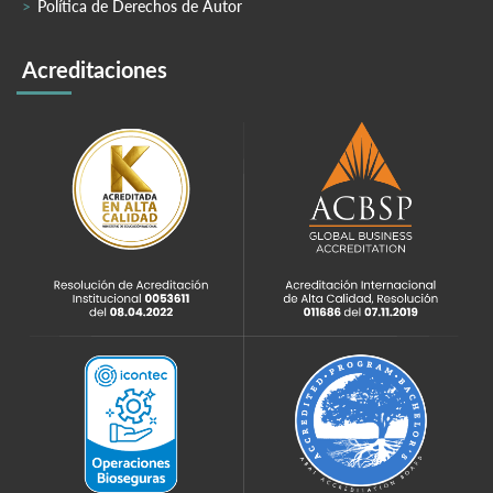
Política de Derechos de Autor
Acreditaciones