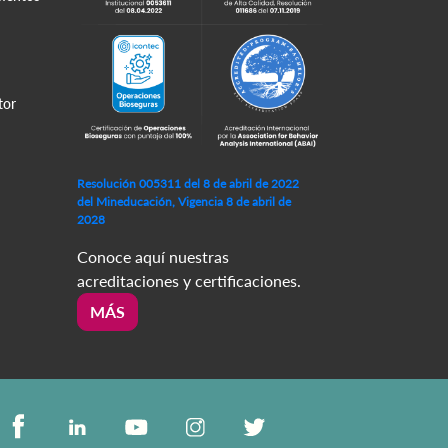
tor
Resolución 005311 del 8 de abril de 2022
del Mineducación, Vigencia 8 de abril de
2028
Conoce aquí nuestras
acreditaciones y certificaciones.
MÁS