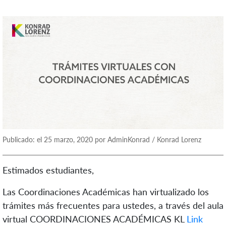
Publicado: el 25 marzo, 2020 por AdminKonrad / Konrad Lorenz
Estimados estudiantes,
Las Coordinaciones Académicas han virtualizado los
trámites más frecuentes para ustedes, a través del aula
virtual COORDINACIONES ACADÉMICAS KL
Link