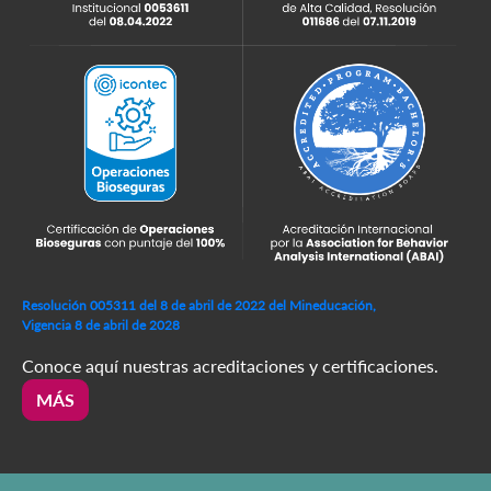
Resolución 005311 del 8 de abril de 2022 del Mineducación,
Vigencia 8 de abril de 2028
Conoce aquí nuestras acreditaciones y certificaciones.
MÁS