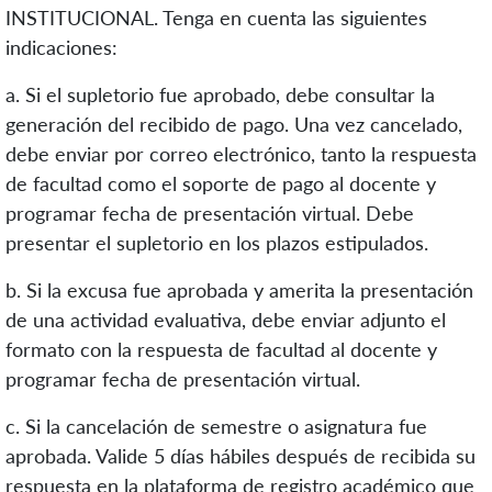
INSTITUCIONAL. Tenga en cuenta las siguientes
indicaciones:
a. Si el supletorio fue aprobado, debe consultar la
generación del recibido de pago. Una vez cancelado,
debe enviar por correo electrónico, tanto la respuesta
de facultad como el soporte de pago al docente y
programar fecha de presentación virtual. Debe
presentar el supletorio en los plazos estipulados.
b. Si la excusa fue aprobada y amerita la presentación
de una actividad evaluativa, debe enviar adjunto el
formato con la respuesta de facultad al docente y
programar fecha de presentación virtual.
c. Si la cancelación de semestre o asignatura fue
aprobada. Valide 5 días hábiles después de recibida su
respuesta en la plataforma de registro académico que