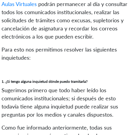
Aulas Virtuales
podrán permanecer al día y consultar
todos los comunicados institucionales, realizar las
solicitudes de trámites como excusas, supletorios y
cancelación de asignatura y recordar los correos
electrónicos a los que pueden escribir.
Para esto nos permitimos resolver las siguientes
inquietudes:
1. ¿Si tengo alguna inquietud dónde puedo tramitarla?
Sugerimos primero que todo haber leído los
comunicados institucionales; si después de esto
todavía tiene alguna inquietud puede realizar sus
preguntas por los medios y canales dispuestos.
Como fue informado anteriormente, todas sus