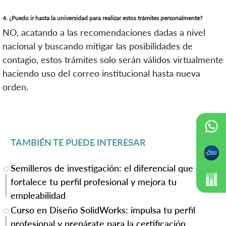
4. ¿Puedo ir hasta la universidad para realizar estos trámites personalmente?
NO, acatando a las recomendaciones dadas a nivel
nacional y buscando mitigar las posibilidades de
contagio, estos trámites solo serán válidos virtualmente
haciendo uso del correo institucional hasta nueva
orden.
TAMBIÉN TE PUEDE INTERESAR
Semilleros de investigación: el diferencial que
fortalece tu perfil profesional y mejora tu
empleabilidad
Curso en Diseño SolidWorks: impulsa tu perfil
profesional y prepárate para la certificación