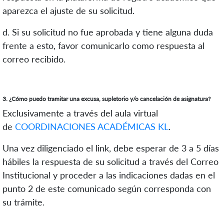
aparezca el ajuste de su solicitud.
d. Si su solicitud no fue aprobada y tiene alguna duda
frente a esto, favor comunicarlo como respuesta al
correo recibido.
3. ¿Cómo puedo tramitar una excusa, supletorio y/o cancelación de asignatura?
Exclusivamente a través del aula virtual
de
COORDINACIONES ACADÉMICAS KL
.
Una vez diligenciado el link, debe esperar de 3 a 5 días
hábiles la respuesta de su solicitud a través del Correo
Institucional y proceder a las indicaciones dadas en el
punto 2 de este comunicado según corresponda con
su trámite.