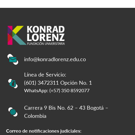
info@konradlorenz.edu.co
Línea de Servicio:
(601) 3472311 Opción No. 1
WhatsApp: (+57) 350 8592077
Carrera 9 Bis No. 62 – 43 Bogotá –
Colombia
Correo de notificaciones judiciales: