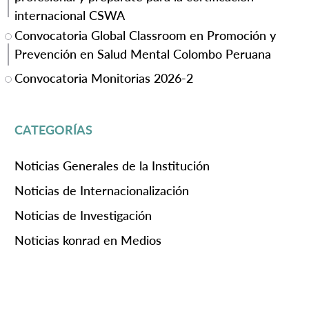
internacional CSWA
Convocatoria Global Classroom en Promoción y
Prevención en Salud Mental Colombo Peruana
Convocatoria Monitorias 2026-2
CATEGORÍAS
Noticias Generales de la Institución
Noticias de Internacionalización
Noticias de Investigación
Noticias konrad en Medios