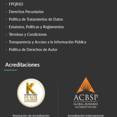
FPQRSD
Derechos Pecuniarios
Política de Tratamientos de Datos
Estatutos, Políticas y Reglamentos
Términos y Condiciones
Transparencia y Acceso a la Información Pública
Política de Derechos de Autor
Acreditaciones