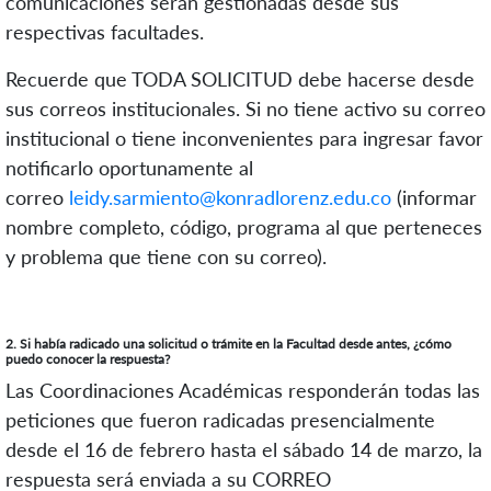
comunicaciones serán gestionadas desde sus
respectivas facultades.
Recuerde que TODA SOLICITUD debe hacerse desde
sus correos institucionales. Si no tiene activo su correo
institucional o tiene inconvenientes para ingresar favor
notificarlo oportunamente al
correo
leidy.sarmiento@konradlorenz.edu.co
(informar
nombre completo, código, programa al que perteneces
y problema que tiene con su correo).
2. Si había radicado una solicitud o trámite en la Facultad desde antes, ¿cómo
puedo conocer la respuesta?
Las Coordinaciones Académicas responderán todas las
peticiones que fueron radicadas presencialmente
desde el 16 de febrero hasta el sábado 14 de marzo, la
respuesta será enviada a su CORREO