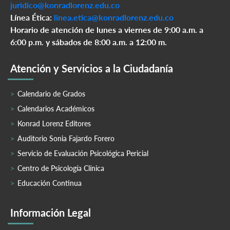
juridico@konradlorenz.edu.co
Línea Ética:
linea.etica@konradlorenz.edu.co
Horario de atención de lunes a viernes de 9:00 a.m. a
6:00 p.m. y sábados de 8:00 a.m. a 12:00 m.
Atención y Servicios a la Ciudadanía
Calendario de Grados
Calendarios Académicos
Konrad Lorenz Editores
Auditorio Sonia Fajardo Forero
Servicio de Evaluación Psicológica Pericial
Centro de Psicología Clínica
Educación Continua
Información Legal