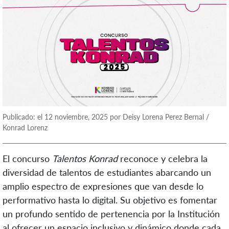
Publicado: el 12 noviembre, 2025 por Deisy Lorena Perez Bernal /
Konrad Lorenz
El concurso
Talentos Konrad
reconoce y celebra la
diversidad de talentos de estudiantes abarcando un
amplio espectro de expresiones que van desde lo
performativo hasta lo digital. Su objetivo es fomentar
un profundo sentido de pertenencia por la Institución
al ofrecer un espacio inclusivo y dinámico donde cada