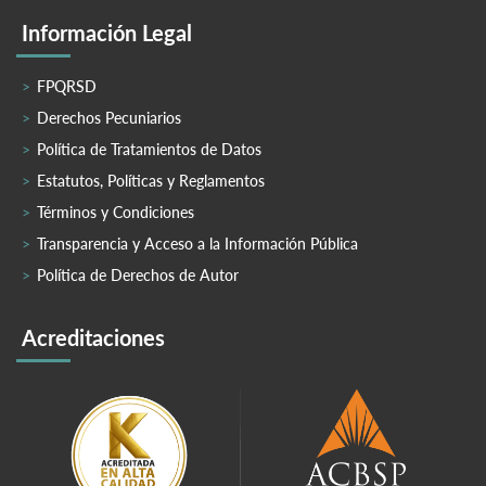
Información Legal
FPQRSD
Derechos Pecuniarios
Política de Tratamientos de Datos
Estatutos, Políticas y Reglamentos
Términos y Condiciones
Transparencia y Acceso a la Información Pública
Política de Derechos de Autor
Acreditaciones