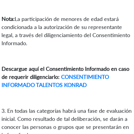
Nota:
La participación de menores de edad estará
condicionada a la autorización de su representante
legal, a través del diligenciamiento del Consentimiento
Informado.
Descargue aquí el Consentimiento Informado en caso
de requerir diligenciarlo:
CONSENTIMIENTO
INFORMADO TALENTOS KONRAD
3. En todas las categorías habrá una fase de evaluación
inicial. Como resultado de tal deliberación, se darán a
conocer las personas o grupos que se presentarán en