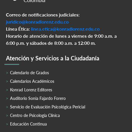
Colombia
Correo de notificaciones judiciales:
juridico@konradlorenz.edu.co
Línea Ética:
linea.etica@konradlorenz.edu.co
Horario de atención de lunes a viernes de 9:00 a.m. a
6:00 p.m. y sábados de 8:00 a.m. a 12:00 m.
Atención y Servicios a la Ciudadanía
Calendario de Grados
Calendarios Académicos
Konrad Lorenz Editores
Auditorio Sonia Fajardo Forero
Servicio de Evaluación Psicológica Pericial
Centro de Psicología Clínica
Educación Continua