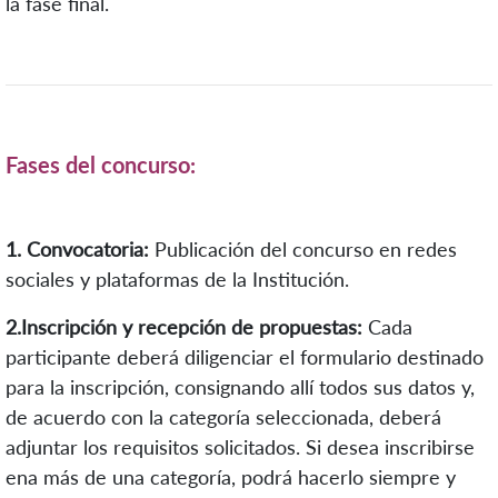
la fase final.
Fases del concurso:
1. Convocatoria:
Publicación del concurso en redes
sociales y plataformas de la Institución.
2.
Inscripción y recepción de propuestas:
Cada
participante deberá diligenciar el formulario destinado
para la inscripción, consignando allí todos sus datos y,
de acuerdo con la categoría seleccionada, deberá
adjuntar los requisitos solicitados. Si desea inscribirse
en
a
más de una categoría, podrá hacerlo siempre y