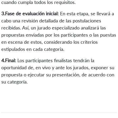
cuando cumpla todos los requisitos.
3.
Fase de evaluación inicial:
En esta etapa, se llevará a
cabo una revisión detallada de las postulaciones
recibidas. Así, un jurado especializado analizará las
propuestas enviadas por los participantes o las puestas
en escena de estos, considerando los criterios
estipulados en cada categoría.
4.
Final:
Los participantes finalistas tendrán la
oportunidad de, en vivo y ante los jurados, exponer su
propuesta o ejecutar su presentación, de acuerdo con
su categoría.