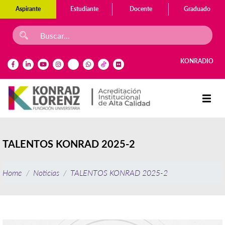
Aspirante
Estudiante
Docente
Graduado
KONRADIO
TALENTOS KONRAD 2025-2
Home
Noticias
TALENTOS KONRAD 2025-2