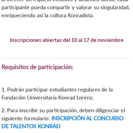
participante pueda compartir y valorar su singularidad,
enriqueciendo así la cultura Konradista.
Inscripciones abiertas del 10 al 17 de noviembre
Requisitos de participación:
1. Podrán participar estudiantes regulares de la
Fundación Universitaria Konrad Lorenz.
2.
Para inscribir su participación, deben diligenciar el
siguiente formulario:
INSCRIPCIÓN AL CONCURSO
DE TALENTOS KONRAD