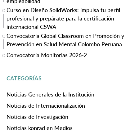
empleabilidad
Curso en Diseño SolidWorks: impulsa tu perfil
profesional y prepárate para la certificación
internacional CSWA
Convocatoria Global Classroom en Promoción y
Prevención en Salud Mental Colombo Peruana
Convocatoria Monitorias 2026-2
CATEGORÍAS
Noticias Generales de la Institución
Noticias de Internacionalización
Noticias de Investigación
Noticias konrad en Medios