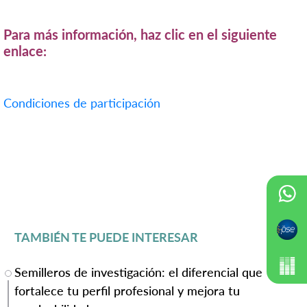
Para más información, haz clic en el siguiente
enlace:
Condiciones de participación
TAMBIÉN TE PUEDE INTERESAR
Semilleros de investigación: el diferencial que
fortalece tu perfil profesional y mejora tu