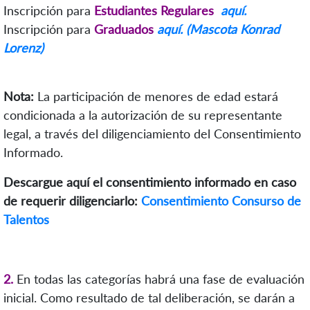
Inscripción para
Estudiantes Regulares
aquí.
Inscripción para
Graduados
aquí.
(Mascota Konrad
Lorenz)
Nota:
La participación de menores de edad estará
condicionada a la autorización de su representante
legal, a través del diligenciamiento del Consentimiento
Informado.
Descargue aquí el consentimiento informado en caso
de requerir diligenciarlo:
Consentimiento Consurso de
Talentos
2.
En todas las categorías habrá una fase de evaluación
inicial. Como resultado de tal deliberación, se darán a