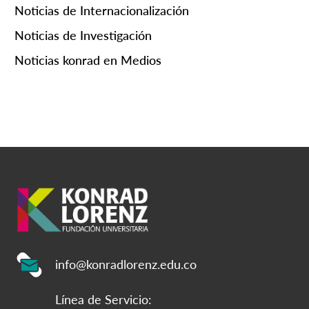
Noticias de Internacionalización
Noticias de Investigación
Noticias konrad en Medios
info@konradlorenz.edu.co
Línea de Servicio: