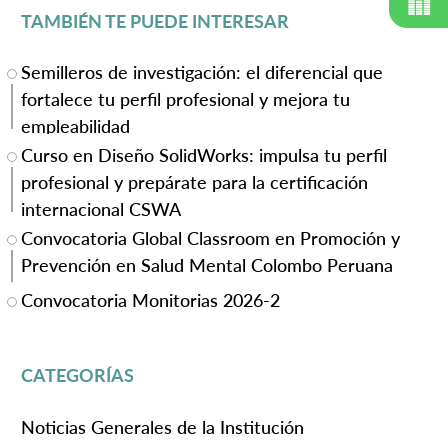
TAMBIÉN TE PUEDE INTERESAR
Semilleros de investigación: el diferencial que
fortalece tu perfil profesional y mejora tu
empleabilidad
Curso en Diseño SolidWorks: impulsa tu perfil
profesional y prepárate para la certificación
internacional CSWA
Convocatoria Global Classroom en Promoción y
Prevención en Salud Mental Colombo Peruana
Convocatoria Monitorias 2026-2
CATEGORÍAS
Noticias Generales de la Institución