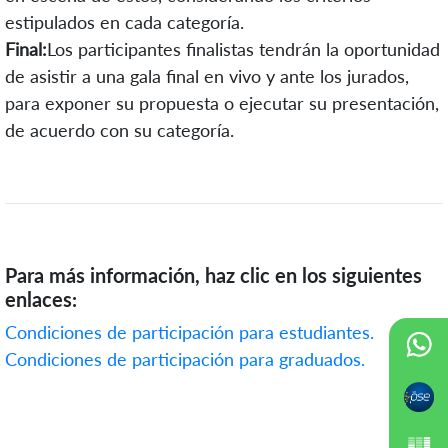
estipulados en cada categoría.
Final:
Los participantes finalistas tendrán la oportunidad
de asistir a una gala final en vivo y ante los jurados,
para exponer su propuesta o ejecutar su presentación,
de acuerdo con su categoría.
Para más información, haz clic en los siguientes
enlaces:
Condiciones de participación para estudiantes.
Condiciones de participación para graduados.