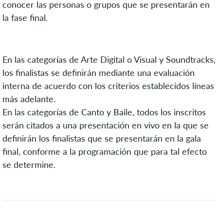
conocer las personas o grupos que se presentarán en
la fase final.
En las categorías de Arte Digital o Visual y Soundtracks,
los finalistas se definirán mediante una evaluación
interna de acuerdo con los criterios establecidos líneas
más adelante.
En las categorías de Canto y Baile, todos los inscritos
serán citados a una presentación en vivo en la que se
definirán los finalistas que se presentarán en la gala
final, conforme a la programación que para tal efecto
se determine.