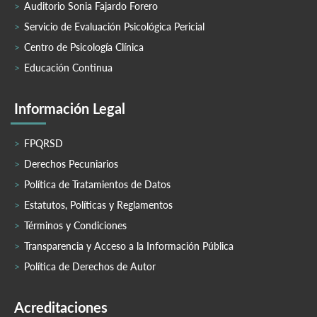
Auditorio Sonia Fajardo Forero
Servicio de Evaluación Psicológica Pericial
Centro de Psicología Clínica
Educación Continua
Información Legal
FPQRSD
Derechos Pecuniarios
Política de Tratamientos de Datos
Estatutos, Políticas y Reglamentos
Términos y Condiciones
Transparencia y Acceso a la Información Pública
Política de Derechos de Autor
Acreditaciones