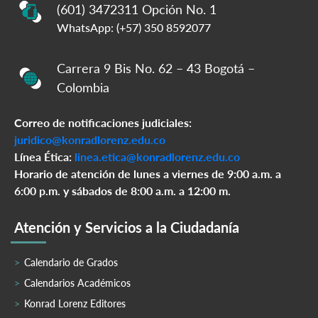
(601) 3472311 Opción No. 1
WhatsApp: (+57) 350 8592077
Carrera 9 Bis No. 62 – 43 Bogotá –
Colombia
Correo de notificaciones judiciales:
juridico@konradlorenz.edu.co
Línea Ética:
linea.etica@konradlorenz.edu.co
Horario de atención de lunes a viernes de 9:00 a.m. a
6:00 p.m. y sábados de 8:00 a.m. a 12:00 m.
Atención y Servicios a la Ciudadanía
Calendario de Grados
Calendarios Académicos
Konrad Lorenz Editores