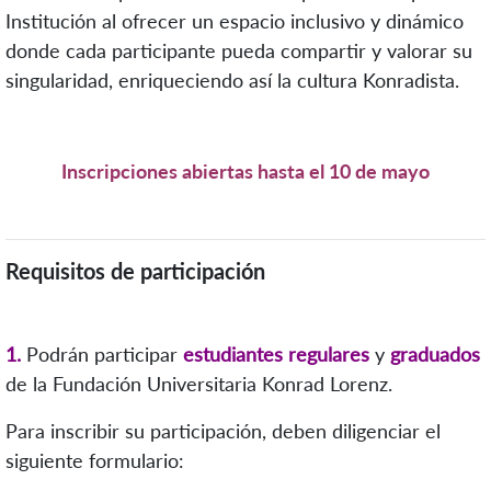
Institución al ofrecer un espacio inclusivo y dinámico
donde cada participante pueda compartir y valorar su
singularidad, enriqueciendo así la cultura Konradista.
Inscripciones abiertas hasta el 10 de mayo
Requisitos de participación
1.
Podrán participar
estudiantes regulares
y
graduados
de la Fundación Universitaria Konrad Lorenz.
Para inscribir su participación, deben diligenciar el
siguiente formulario: