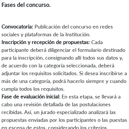
Fases del concurso.
Convocatoria:
Publicación del concurso en redes
sociales y plataformas de la Institución.
Inscripción y recepción de propuestas:
Cada
participante deberá diligenciar el formulario destinado
para la inscripción, consignando allí todos sus datos y,
de acuerdo con la categoría seleccionada, deberá
adjuntar los requisitos solicitados. Si desea inscribirse a
más de una categoría, podrá hacerlo siempre y cuando
cumpla todos los requisitos.
Fase de evaluación inicial:
En esta etapa, se llevará a
cabo una revisión detallada de las postulaciones
recibidas. Así, un jurado especializado analizará las
propuestas enviadas por los participantes o las puestas
en escena de estos, considerando los criterios