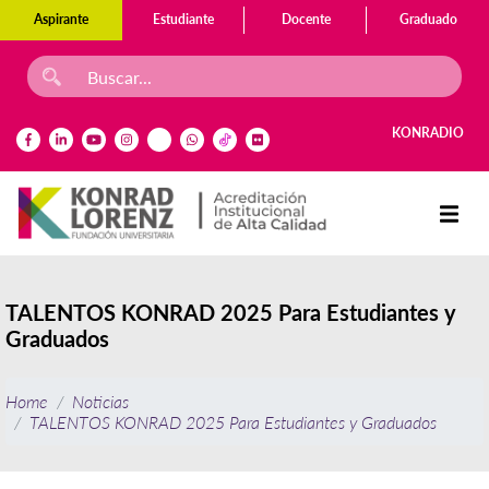
Aspirante
Estudiante
Docente
Graduado
KONRADIO
TALENTOS KONRAD 2025 Para Estudiantes y
Graduados
Home
Noticias
TALENTOS KONRAD 2025 Para Estudiantes y Graduados