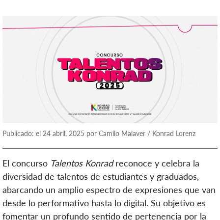
Publicado: el 24 abril, 2025 por Camilo Malaver / Konrad Lorenz
El concurso
Talentos Konrad
reconoce y celebra la
diversidad de talentos de estudiantes y graduados,
abarcando un amplio espectro de expresiones que van
desde lo performativo hasta lo digital. Su objetivo es
fomentar un profundo sentido de pertenencia por la