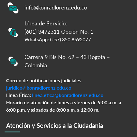
info@konradlorenz.edu.co
Línea de Servicio:
(601) 3472311 Opción No. 1
WhatsApp: (+57) 350 8592077
Carrera 9 Bis No. 62 – 43 Bogotá –
Colombia
Correo de notificaciones judiciales:
juridico@konradlorenz.edu.co
Línea Ética:
linea.etica@konradlorenz.edu.co
Horario de atención de lunes a viernes de 9:00 a.m. a
6:00 p.m. y sábados de 8:00 a.m. a 12:00 m.
Atención y Servicios a la Ciudadanía