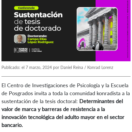
Publicado: el 7 marzo, 2024 por Daniel Reina / Konrad Lorenz
El Centro de Investigaciones de Psicología y la Escuela
de Posgrados invita a toda la comunidad konradista a la
sustentación de la tesis doctoral:
Determinantes del
valor de marca y barreras de resistencia a la
innovación tecnológica del adulto mayor en el sector
bancario.