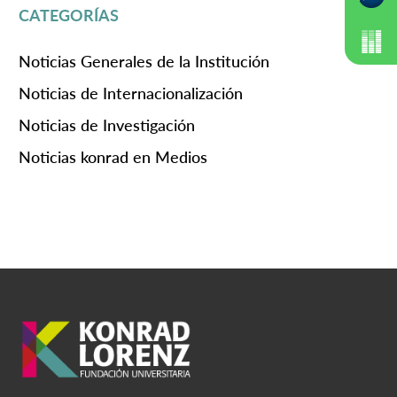
CATEGORÍAS
Noticias Generales de la Institución
Noticias de Internacionalización
Noticias de Investigación
Noticias konrad en Medios