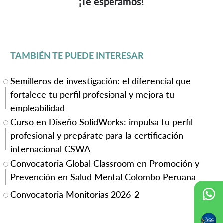
¡Te esperamos!
TAMBIÉN TE PUEDE INTERESAR
Semilleros de investigación: el diferencial que
fortalece tu perfil profesional y mejora tu
empleabilidad
Curso en Diseño SolidWorks: impulsa tu perfil
profesional y prepárate para la certificación
internacional CSWA
Convocatoria Global Classroom en Promoción y
Prevención en Salud Mental Colombo Peruana
Convocatoria Monitorias 2026-2