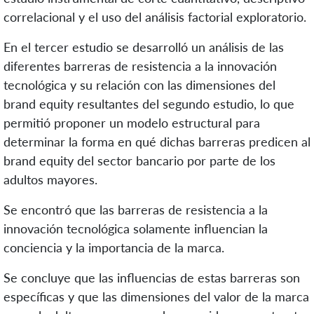
correlacional y el uso del análisis factorial exploratorio.
En el tercer estudio se desarrolló un análisis de las
diferentes barreras de resistencia a la innovación
tecnológica y su relación con las dimensiones del
brand equity resultantes del segundo estudio, lo que
permitió proponer un modelo estructural para
determinar la forma en qué dichas barreras predicen al
brand equity del sector bancario por parte de los
adultos mayores.
Se encontró que las barreras de resistencia a la
innovación tecnológica solamente influencian la
conciencia y la importancia de la marca.
Se concluye que las influencias de estas barreras son
específicas y que las dimensiones del valor de la marca