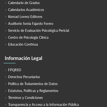
Calendario de Grados
Calendarios Académicos
Konrad Lorenz Editores
Auditorio Sonia Fajardo Forero
Servicio de Evaluación Psicológica Pericial
Centro de Psicología Clínica
Educación Continua
Información Legal
FPQRSD
Derechos Pecuniarios
Política de Tratamientos de Datos
Estatutos, Políticas y Reglamentos
Términos y Condiciones
Transparencia y Acceso a la Información Pública