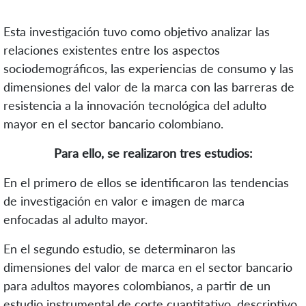
Esta investigación tuvo como objetivo analizar las
relaciones existentes entre los aspectos
sociodemográficos, las experiencias de consumo y las
dimensiones del valor de la marca con las barreras de
resistencia a la innovación tecnológica del adulto
mayor en el sector bancario colombiano.
Para ello, se realizaron tres estudios:
En el primero de ellos se identificaron las tendencias
de investigación en valor e imagen de marca
enfocadas al adulto mayor.
En el segundo estudio, se determinaron las
dimensiones del valor de marca en el sector bancario
para adultos mayores colombianos, a partir de un
estudio instrumental de corte cuantitativo, descriptivo