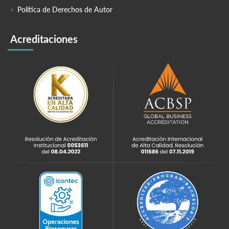
Política de Derechos de Autor
Acreditaciones