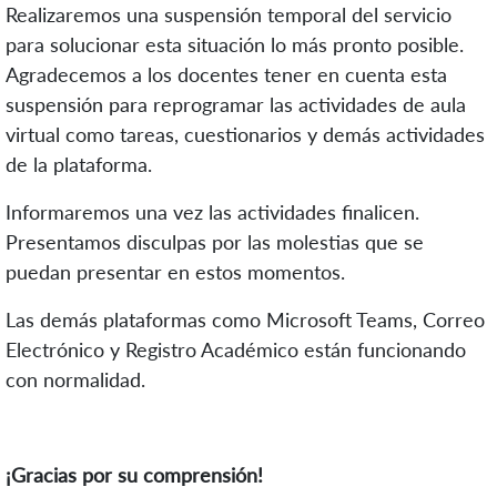
Realizaremos una suspensión temporal del servicio
para solucionar esta situación lo más pronto posible.
Agradecemos a los docentes tener en cuenta esta
suspensión para reprogramar las actividades de aula
virtual como tareas, cuestionarios y demás actividades
de la plataforma.
Informaremos una vez las actividades finalicen.
Presentamos disculpas por las molestias que se
puedan presentar en estos momentos.
Las demás plataformas como Microsoft Teams, Correo
Electrónico y Registro Académico están funcionando
con normalidad.
¡Gracias por su comprensión!