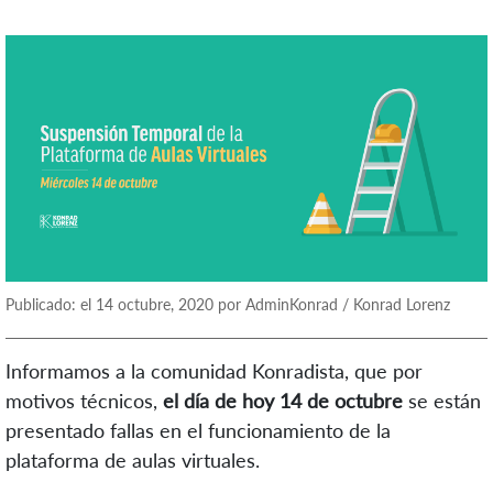
Publicado: el 14 octubre, 2020 por AdminKonrad / Konrad Lorenz
Informamos a la comunidad Konradista, que por
motivos técnicos,
el día de hoy 14 de octubre
se están
presentado fallas en el funcionamiento de la
plataforma de aulas virtuales.