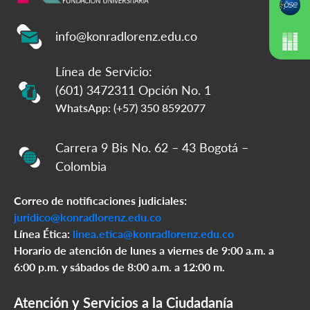
info@konradlorenz.edu.co
Línea de Servicio:
(601) 3472311 Opción No. 1
WhatsApp: (+57) 350 8592077
Carrera 9 Bis No. 62 – 43 Bogotá –
Colombia
Correo de notificaciones judiciales:
juridico@konradlorenz.edu.co
Línea Ética:
linea.etica@konradlorenz.edu.co
Horario de atención de lunes a viernes de 9:00 a.m. a
6:00 p.m. y sábados de 8:00 a.m. a 12:00 m.
Atención y Servicios a la Ciudadanía