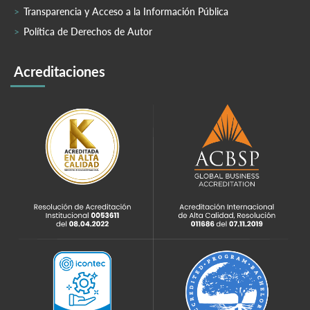
Transparencia y Acceso a la Información Pública
Política de Derechos de Autor
Acreditaciones