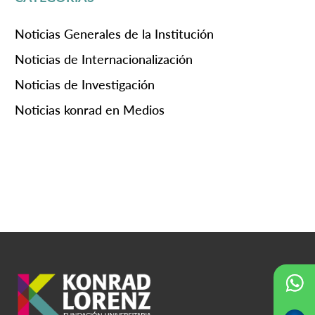
Noticias Generales de la Institución
Noticias de Internacionalización
Noticias de Investigación
Noticias konrad en Medios