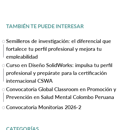
TAMBIÉN TE PUEDE INTERESAR
Semilleros de investigación: el diferencial que
fortalece tu perfil profesional y mejora tu
empleabilidad
Curso en Diseño SolidWorks: impulsa tu perfil
profesional y prepárate para la certificación
internacional CSWA
Convocatoria Global Classroom en Promoción y
Prevención en Salud Mental Colombo Peruana
Convocatoria Monitorias 2026-2
CATEGORÍAS