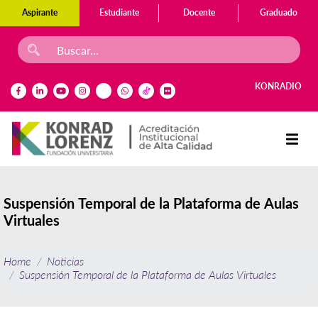
Aspirante
Estudiante
Docente
Graduado
KONRADIO
Suspensión Temporal de la Plataforma de Aulas
Virtuales
Home
Noticias
Suspensión Temporal de la Plataforma de Aulas Virtuales