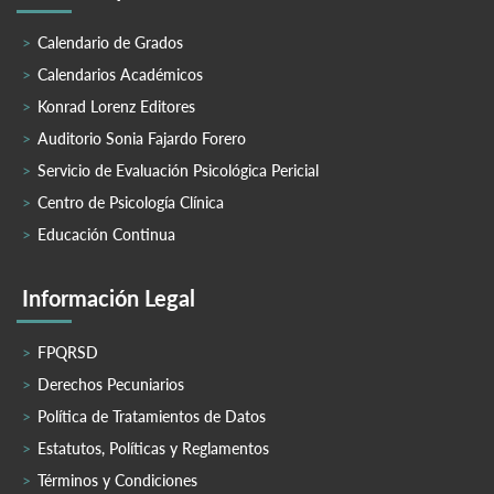
Calendario de Grados
Calendarios Académicos
Konrad Lorenz Editores
Auditorio Sonia Fajardo Forero
Servicio de Evaluación Psicológica Pericial
Centro de Psicología Clínica
Educación Continua
Información Legal
FPQRSD
Derechos Pecuniarios
Política de Tratamientos de Datos
Estatutos, Políticas y Reglamentos
Términos y Condiciones