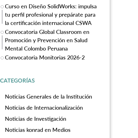
Curso en Diseño SolidWorks: impulsa
tu perfil profesional y prepárate para
la certificación internacional CSWA
Convocatoria Global Classroom en
Promoción y Prevención en Salud
Mental Colombo Peruana
Convocatoria Monitorias 2026-2
CATEGORÍAS
Noticias Generales de la Institución
Noticias de Internacionalización
Noticias de Investigación
Noticias konrad en Medios