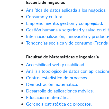
Escuela de negocios
Analítica de datos aplicada a los negocios.
Consumo y cultura.
Emprendimiento, gestión y complejidad.
Gestión humana y seguridad y salud en el t
Internacionalización, innovación y producti
Tendencias sociales y de consumo (Trends-
Facultad de Matemáticas e Ingeniería
Accesibilidad web y usabilidad.
Análisis topológico de datos con aplicacion
Control estadístico de procesos.
Demostración matemática.
Desarrollo de aplicaciones móviles.
Educación matemática.
Gerencia estratégica de procesos.