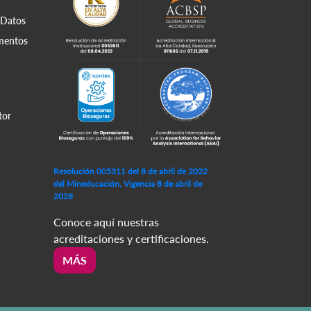
 Datos
amentos
tor
Resolución 005311 del 8 de abril de 2022
del Mineducación, Vigencia 8 de abril de
2028
Conoce aquí nuestras
acreditaciones y certificaciones.
MÁS