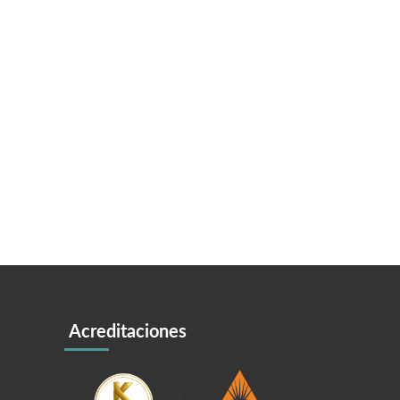
Acreditaciones