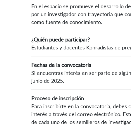
En el espacio se promueve el desarrollo de
por un investigador con trayectoria que con
como fuente de conocimiento.
¿Quién puede participar?
Estudiantes y docentes Konradistas de pre
Fechas de la convocatoria
Si encuentras interés en ser parte de algún 
junio de 2025.
Proceso de inscripción
Para inscribirte en la convocatoria, debes c
interés a través del correo electrónico. Es
de cada uno de los semilleros de investigac