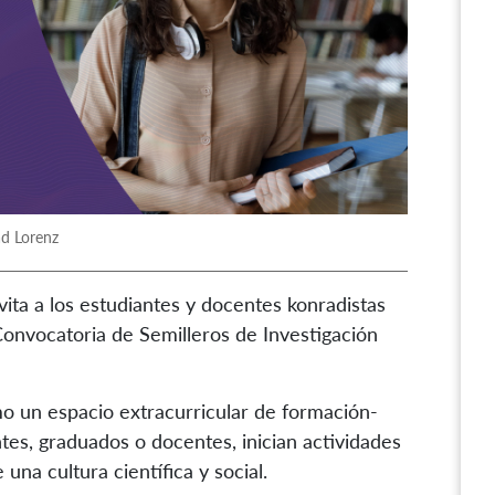
ad Lorenz
vita a los estudiantes y docentes konradistas
Convocatoria de Semilleros de Investigación
omo un espacio extracurricular de formación-
tes, graduados o docentes, inician actividades
una cultura científica y social.