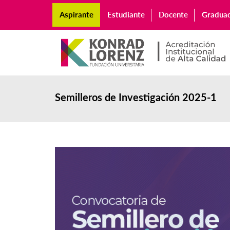
Aspirante
Estudiante
Docente
Gradua
Semilleros de Investigación 2025-1