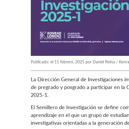
Publicado: el 11 febrero, 2025 por Daniel Reina / Konr
La Dirección General de Investigaciones in
de pregrado y posgrado a participar en la 
2025-1.
‌El Semillero de Investigación se define c
aprendizaje en el que un grupo de estudian
investigativas orientadas a la generación de 