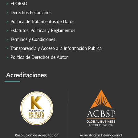
FPQRSD
Derechos Pecuniarios
Política de Tratamientos de Datos
Estatutos, Políticas y Reglamentos
Términos y Condiciones
Transparencia y Acceso a la Información Pública
Política de Derechos de Autor
Acreditaciones