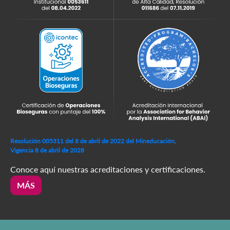
Resolución 005311 del 8 de abril de 2022 del Mineducación,
Vigencia 8 de abril de 2028
Conoce aquí nuestras acreditaciones y certificaciones.
MÁS