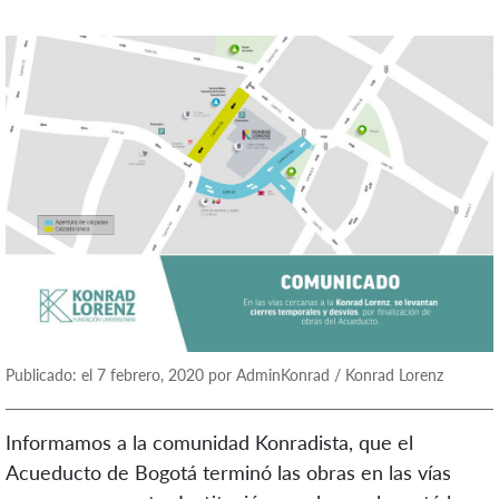
Publicado: el 7 febrero, 2020 por AdminKonrad / Konrad Lorenz
Informamos a la comunidad Konradista, que el
Acueducto de Bogotá terminó las obras en las vías