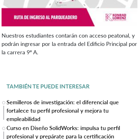
Nuestros estudiantes contarán con acceso peatonal, y
podrán ingresar por la entrada del Edificio Principal por
la carrera 9ª A.
TAMBIÉN TE PUEDE INTERESAR
Semilleros de investigación: el diferencial que
fortalece tu perfil profesional y mejora tu
empleabilidad
Curso en Diseño SolidWorks: impulsa tu perfil
profesional y prepárate para la certificación