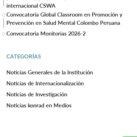
internacional CSWA
Convocatoria Global Classroom en Promoción y
Prevención en Salud Mental Colombo Peruana
Convocatoria Monitorias 2026-2
CATEGORÍAS
Noticias Generales de la Institución
Noticias de Internacionalización
Noticias de Investigación
Noticias konrad en Medios