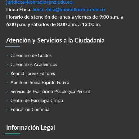
juridico@konradlorenz.edu.co
Línea Ética:
linea.etica@konradlorenz.edu.co
Horario de atención de lunes a viernes de 9:00 a.m. a
6:00 p.m. y sábados de 8:00 a.m. a 12:00 m.
Atención y Servicios a la Ciudadanía
Calendario de Grados
Calendarios Académicos
Konrad Lorenz Editores
Auditorio Sonia Fajardo Forero
Servicio de Evaluación Psicológica Pericial
Centro de Psicología Clínica
Educación Continua
Información Legal