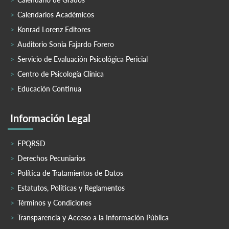
Calendarios Académicos
Konrad Lorenz Editores
Auditorio Sonia Fajardo Forero
Servicio de Evaluación Psicológica Pericial
Centro de Psicología Clínica
Educación Continua
Información Legal
FPQRSD
Derechos Pecuniarios
Política de Tratamientos de Datos
Estatutos, Políticas y Reglamentos
Términos y Condiciones
Transparencia y Acceso a la Información Pública