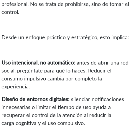
profesional. No se trata de prohibirse, sino de tomar el
control.
Desde un enfoque práctico y estratégico, esto implica:
Uso intencional, no automático:
antes de abrir una red
social, pregúntate para qué lo haces. Reducir el
consumo impulsivo cambia por completo la
experiencia.
Diseño de entornos digitales:
silenciar notificaciones
innecesarias o limitar el tiempo de uso ayuda a
recuperar el control de la atención al reducir la
carga cognitiva y el uso compulsivo.