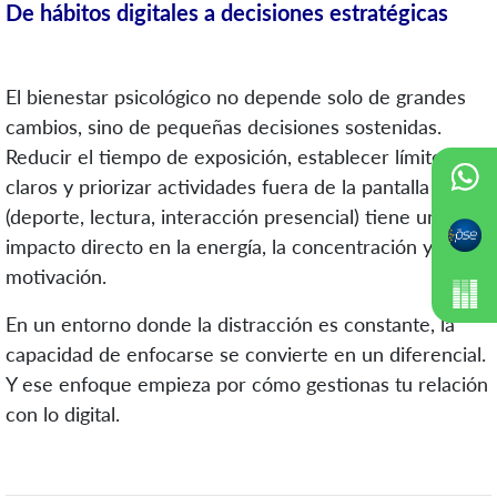
De hábitos digitales a decisiones estratégicas
El bienestar psicológico no depende solo de grandes
cambios, sino de pequeñas decisiones sostenidas.
Reducir el tiempo de exposición, establecer límites
claros y priorizar actividades fuera de la pantalla
(deporte, lectura, interacción presencial) tiene un
impacto directo en la energía, la concentración y la
motivación.
En un entorno donde la distracción es constante, la
capacidad de enfocarse se convierte en un diferencial.
Y ese enfoque empieza por cómo gestionas tu relación
con lo digital.