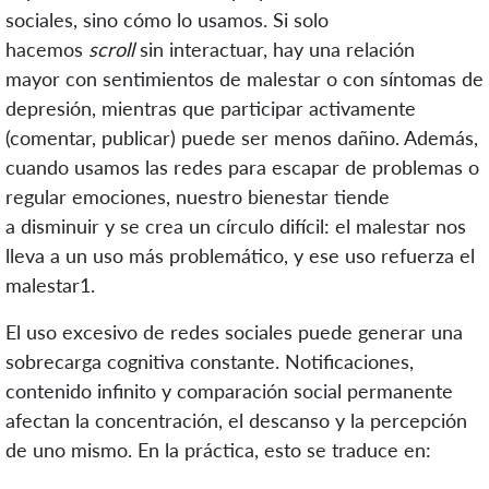
sociales, sino cómo lo usamos. Si solo
hacemos
scroll
sin interactuar,
hay una relación
mayor
con
sentimientos de malestar
o con síntomas de
depresión, mientras que participar activamente
(comentar, publicar) puede ser menos dañino. Además,
cuando usamos las redes para escapar de problemas o
regular emociones, nuestro bienestar tiende
a
disminuir
y se crea un círculo difícil: el malestar nos
lleva a un uso más problemático, y ese uso refuerza el
malestar
1
.
El uso excesivo de redes sociales puede generar una
sobrecarga cognitiva constante. Notificaciones,
contenido infinito y comparación social permanente
afectan la concentración, el descanso y la percepción
de uno mismo. En la práctica, esto se traduce en: