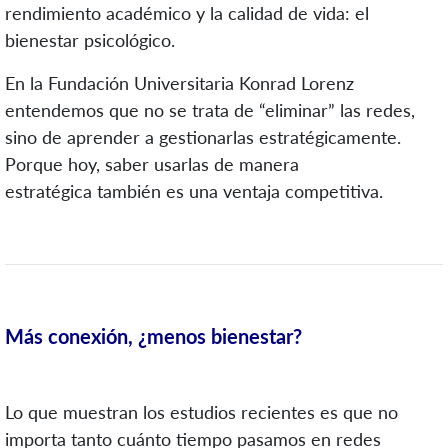
rendimiento académico y la calidad de vida: el
bienestar psicológico.
En la Fundación Universitaria Konrad Lorenz
entendemos que no se trata de “eliminar” las redes,
sino de aprender a gestionarlas estratégicamente.
Porque hoy, saber usarlas de manera
estratégica también es una ventaja competitiva
.
Más conexión, ¿menos bienestar?
Lo que muestran los estudios recientes es que no
importa tanto cuánto tiempo pasamos en redes