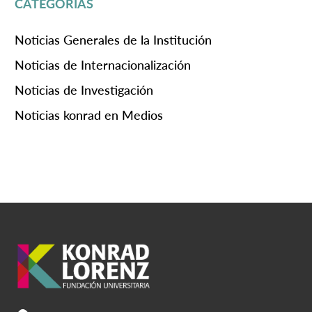
CATEGORÍAS
Noticias Generales de la Institución
Noticias de Internacionalización
Noticias de Investigación
Noticias konrad en Medios