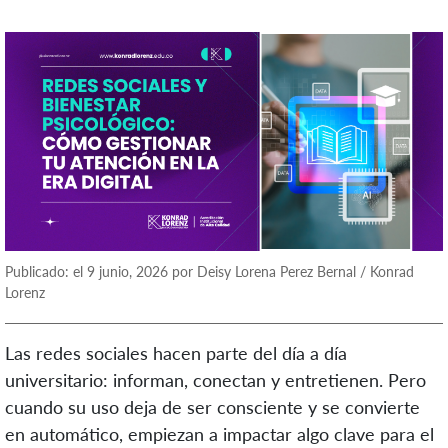
Publicado: el 9 junio, 2026 por Deisy Lorena Perez Bernal / Konrad
Lorenz
Las redes sociales hacen parte del día a día
universitario: informan, conectan y entretienen. Pero
cuando su uso deja de ser consciente y se convierte
en automático, empiezan a impactar algo clave para el