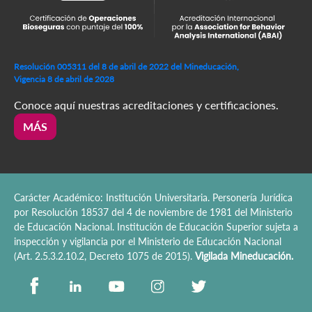
Resolución 005311 del 8 de abril de 2022 del Mineducación,
Vigencia 8 de abril de 2028
Conoce aquí nuestras acreditaciones y certificaciones.
MÁS
Carácter Académico: Institución Universitaria. Personería Jurídica
por Resolución 18537 del 4 de noviembre de 1981 del Ministerio
de Educación Nacional. Institución de Educación Superior sujeta a
inspección y vigilancia por el Ministerio de Educación Nacional
(Art. 2.5.3.2.10.2, Decreto 1075 de 2015).
Vigilada Mineducación.