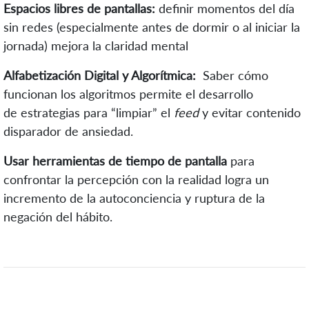
Espacios libres de pantallas:
definir momentos del día
sin redes (especialmente antes de dormir o al iniciar la
jornada) mejora la claridad mental
Alfabetización Digital y Algorítmica:
Saber cómo
funcionan los algoritmos permite el desarrollo
de estrategias para “limpiar” el
feed
y evitar contenido
disparador de ansiedad.
Usar herramientas de tiempo de pantalla
para
confrontar la percepción con la realidad logra un
incremento de la autoconciencia y ruptura de la
negación del hábito.