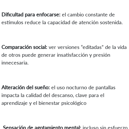
Dificultad para enfocarse:
el cambio constante de
estímulos reduce la capacidad de atención sostenida.
Comparación social:
ver versiones “editadas” de la vida
de otros puede generar insatisfacción y presión
innecesaria.
Alteración del sueño:
el uso nocturno de pantallas
impacta la calidad del descanso, clave para el
aprendizaje y el bienestar psicológico
Sensación de agotamiento mental:
incluso sin esfuerzo