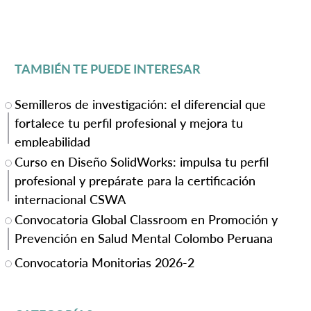
TAMBIÉN TE PUEDE INTERESAR
Semilleros de investigación: el diferencial que
fortalece tu perfil profesional y mejora tu
empleabilidad
Curso en Diseño SolidWorks: impulsa tu perfil
profesional y prepárate para la certificación
internacional CSWA
Convocatoria Global Classroom en Promoción y
Prevención en Salud Mental Colombo Peruana
Convocatoria Monitorias 2026-2