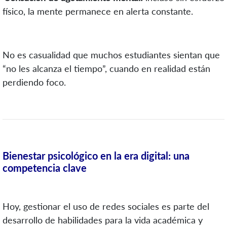
físico, la mente permanece en alerta constante.
No es casualidad que muchos estudiantes sientan que
“no les alcanza el tiempo”, cuando en realidad están
perdiendo foco.
Bienestar psicológico en la era digital: una
competencia clave
Hoy, gestionar el uso de redes sociales es parte del
desarrollo de habilidades para la vida académica y