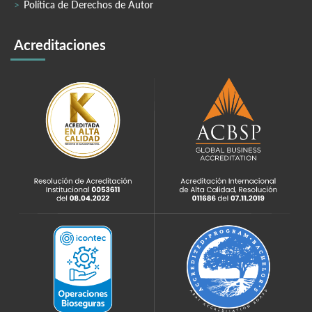
Política de Derechos de Autor
Acreditaciones