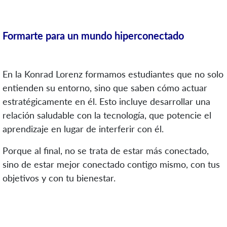
Formarte para un mundo hiperconectado
En la Konrad Lorenz formamos estudiantes que no solo
entienden su entorno, sino que saben cómo actuar
estratégicamente en él. Esto incluye desarrollar una
relación saludable con la tecnología, que potencie el
aprendizaje en lugar de interferir con él.
Porque al final, no se trata de estar más conectado,
sino de estar mejor conectado contigo mismo, con tus
objetivos y con tu bienestar.