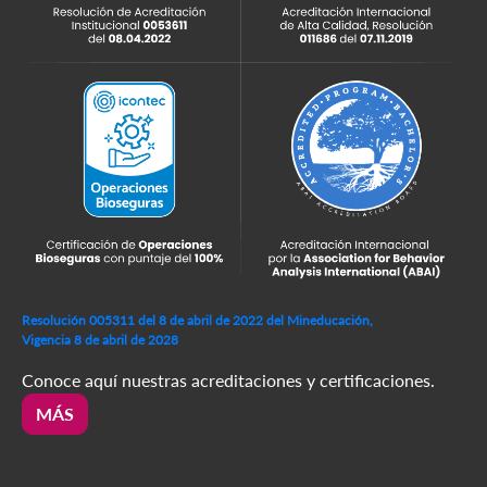
Resolución 005311 del 8 de abril de 2022 del Mineducación,
Vigencia 8 de abril de 2028
Conoce aquí nuestras acreditaciones y certificaciones.
MÁS