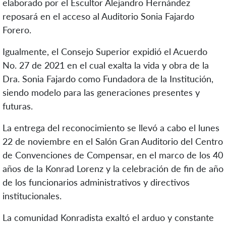
elaborado por el Escultor Alejandro Hernández
reposará en el acceso al Auditorio Sonia Fajardo
Forero.
Igualmente, el Consejo Superior expidió el Acuerdo
No. 27 de 2021 en el cual exalta la vida y obra de la
Dra. Sonia Fajardo como Fundadora de la Institución,
siendo modelo para las generaciones presentes y
futuras.
La entrega del reconocimiento se llevó a cabo el lunes
22 de noviembre en el Salón Gran Auditorio del Centro
de Convenciones de Compensar, en el marco de los 40
años de la Konrad Lorenz y la celebración de fin de año
de los funcionarios administrativos y directivos
institucionales.
La comunidad Konradista exaltó el arduo y constante