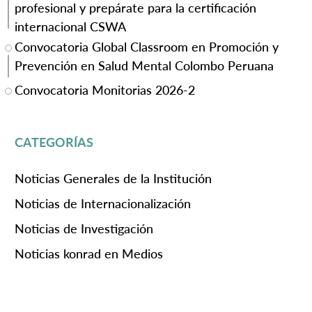
profesional y prepárate para la certificación
internacional CSWA
Convocatoria Global Classroom en Promoción y
Prevención en Salud Mental Colombo Peruana
Convocatoria Monitorias 2026-2
CATEGORÍAS
Noticias Generales de la Institución
Noticias de Internacionalización
Noticias de Investigación
Noticias konrad en Medios