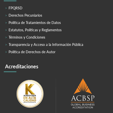
FPQRSD
Derechos Pecuniarios
Política de Tratamientos de Datos
Estatutos, Políticas y Reglamentos
Términos y Condiciones
Transparencia y Acceso a la Información Pública
Política de Derechos de Autor
Acreditaciones