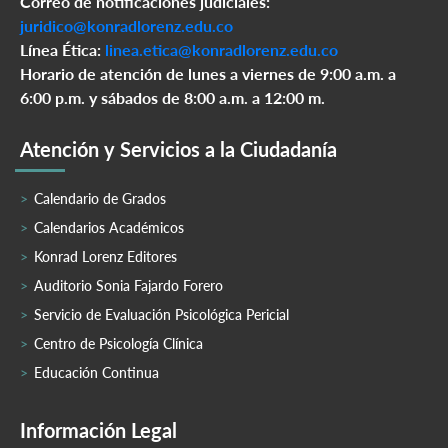
Correo de notificaciones judiciales:
juridico@konradlorenz.edu.co
Línea Ética:
linea.etica@konradlorenz.edu.co
Horario de atención de lunes a viernes de 9:00 a.m. a
6:00 p.m. y sábados de 8:00 a.m. a 12:00 m.
Atención y Servicios a la Ciudadanía
Calendario de Grados
Calendarios Académicos
Konrad Lorenz Editores
Auditorio Sonia Fajardo Forero
Servicio de Evaluación Psicológica Pericial
Centro de Psicología Clínica
Educación Continua
Información Legal