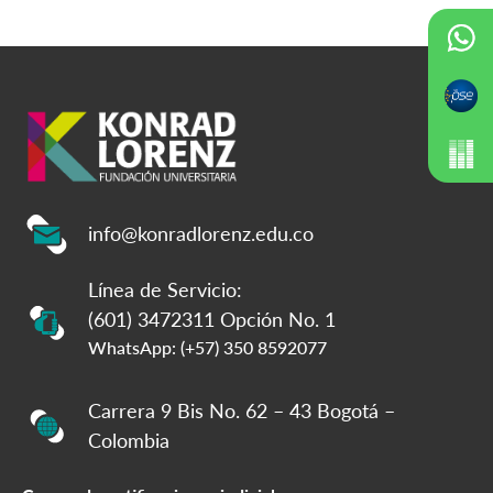
info@konradlorenz.edu.co
Línea de Servicio:
(601) 3472311 Opción No. 1
WhatsApp: (+57) 350 8592077
Carrera 9 Bis No. 62 – 43 Bogotá –
Colombia