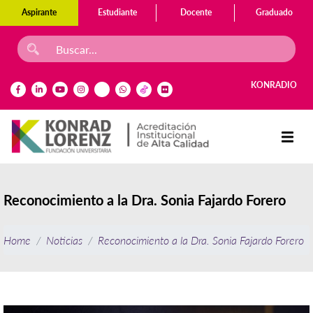
Aspirante
Estudiante
Docente
Graduado
KONRADIO
Reconocimiento a la Dra. Sonia Fajardo Forero
Home
Noticias
Reconocimiento a la Dra. Sonia Fajardo Forero