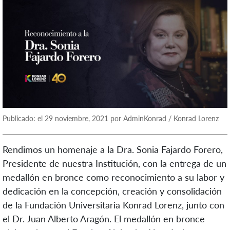
Publicado: el 29 noviembre, 2021 por AdminKonrad / Konrad Lorenz
Rendimos un homenaje a la Dra. Sonia Fajardo Forero,
Presidente de nuestra Institución, con la entrega de un
medallón en bronce como reconocimiento
a su labor y
dedicación en la concepción, creación y consolidación
de la Fundación Universitaria Konrad Lorenz, junto con
el Dr. Juan Alberto Aragón. El medallón en bronce