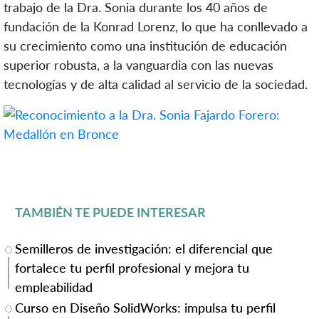
trabajo de la Dra. Sonia durante los 40 años de
fundación de la Konrad Lorenz, lo que ha conllevado a
su crecimiento como una institución de educación
superior robusta, a la vanguardia con las nuevas
tecnologías y de alta calidad al servicio de la sociedad.
TAMBIÉN TE PUEDE INTERESAR
Semilleros de investigación: el diferencial que
fortalece tu perfil profesional y mejora tu
empleabilidad
Curso en Diseño SolidWorks: impulsa tu perfil