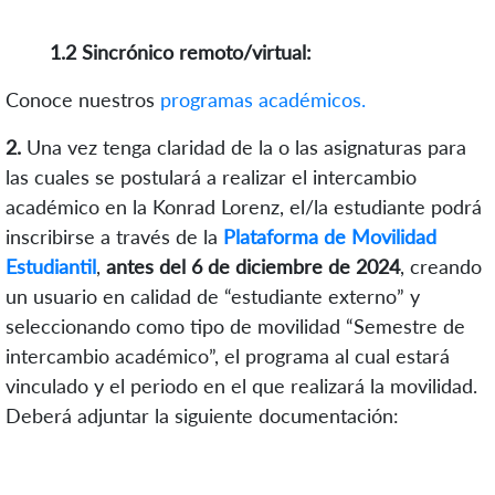
1.2 Sincrónico remoto/virtual:
Conoce nuestros
programas académicos.
2.
Una vez tenga claridad de la o las asignaturas para
las cuales se postulará a realizar el intercambio
académico en la Konrad Lorenz, el/la estudiante podrá
inscribirse a través de la
Plataforma de Movilidad
Estudiantil
,
antes del 6 de diciembre de 2024
, creando
un usuario en calidad de “estudiante externo”
y
seleccionando como tipo de movilidad “Semestre de
intercambio académico”, el programa al cual estará
vinculado y el periodo en el que realizará la movilidad
.
Deberá adjuntar la siguiente documentación: