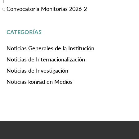
Convocatoria Monitorias 2026-2
CATEGORÍAS
Noticias Generales de la Institución
Noticias de Internacionalización
Noticias de Investigación
Noticias konrad en Medios