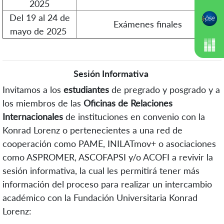
2025
Del 19 al 24 de
Exámenes finales
mayo de 2025
Sesión Informativa
Invitamos a los
estudiantes
de pregrado y posgrado y a
los miembros de las
Oficinas de Relaciones
Internacionales
de instituciones en convenio con la
Konrad Lorenz o pertenecientes a una red de
cooperación como PAME, INILATmov+ o asociaciones
como ASPROMER
,
ASCOFAPSI y/o ACOFI
a revivir la
sesión informativa, la cual les permitirá tener más
información del proceso para realizar un intercambio
académico con la Fundación Universitaria Konrad
Lorenz: