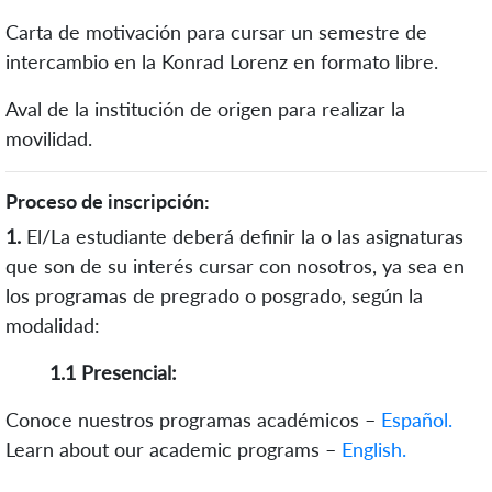
Carta de motivación para cursar un semestre de
intercambio en la Konrad Lorenz en formato libre.
Aval de la institución de origen para realizar la
movilidad.
Proceso de inscripción:
1.
El/La estudiante deberá definir la o las asignaturas
que son de su interés cursar con nosotros, ya sea en
los programas de pregrado o posgrado, según la
modalidad:
1.1 Presencial:
Conoce nuestros programas académicos –
Español.
Learn about our academic programs –
English.