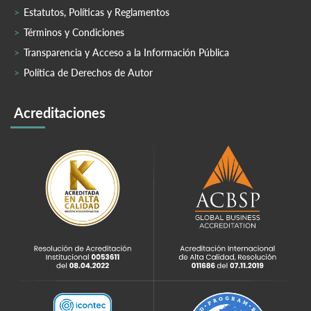
Estatutos, Políticas y Reglamentos
Términos y Condiciones
Transparencia y Acceso a la Información Pública
Política de Derechos de Autor
Acreditaciones