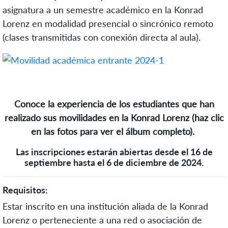
asignatura a un semestre académico en la Konrad
Lorenz en modalidad presencial o sincrónico remoto
(clases transmitidas
con conexión directa al aula).
Conoce la experiencia de los estudiantes que han
realizado sus movilidades en la Konrad Lorenz (haz clic
en las fotos para ver el álbum completo).
Las inscripciones estarán abiertas desde el 16 de
septiembre hasta el 6 de diciembre de 2024.
Requisitos:
Estar inscrito en una institución aliada de la Konrad
Lorenz o perteneciente a una red o asociación de