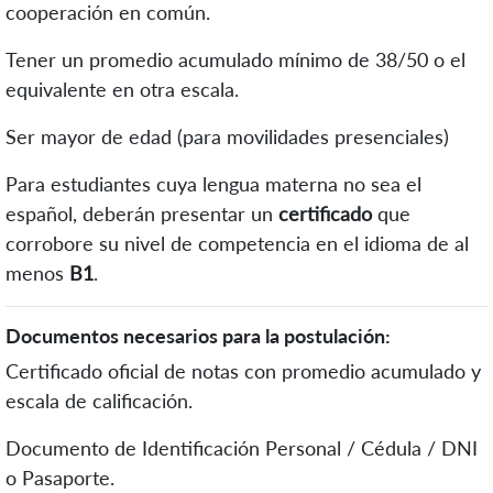
cooperación en común.
Tener un promedio acumulado mínimo de 38/50 o el
equivalente en otra escala.
Ser mayor de edad (para movilidades presenciales)
Para estudiantes cuya lengua materna no sea el
español, deberán presentar un
certificado
que
corrobore su nivel de competencia en el idioma de al
menos
B1
.
Documentos necesarios para la postulación:
Certificado oficial de notas con promedio acumulado y
escala de calificación.
Documento de Identificación Personal / Cédula / DNI
o Pasaporte.