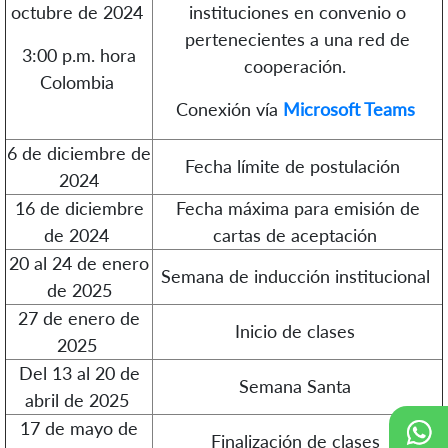
octubre de 2024
instituciones en convenio o
pertenecientes a una red de
3:00 p.m. hora
cooperación.
Colombia
Conexión vía
Microsoft Teams
6 de diciembre de
Fecha límite de postulación
2024
16 de diciembre
Fecha máxima para emisión de
de 2024
cartas de aceptación
20 al 24 de enero
Semana de inducción institucional
de 2025
27 de enero de
Inicio de clases
2025
Del 13 al 20 de
Semana Santa
abril de 2025
17 de mayo de
Finalización de clases