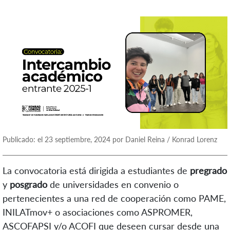
Publicado: el 23 septiembre, 2024 por Daniel Reina / Konrad Lorenz
La convocatoria está dirigida a estudiantes de
pregrado
y
posgrado
de universidades en convenio o
pertenecientes a una red de cooperación como PAME,
INILATmov+ o asociaciones como ASPROMER,
ASCOFAPSI y/o ACOFI que deseen cursar desde una