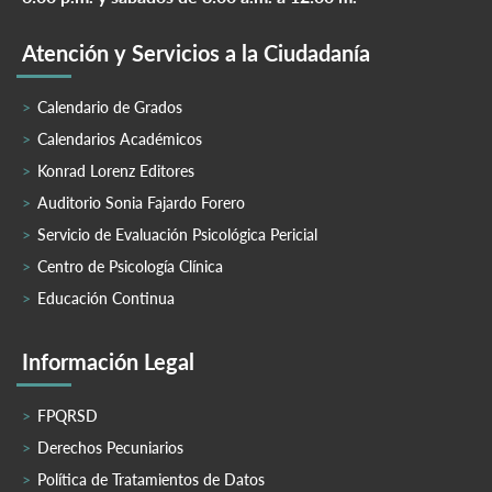
Atención y Servicios a la Ciudadanía
Calendario de Grados
Calendarios Académicos
Konrad Lorenz Editores
Auditorio Sonia Fajardo Forero
Servicio de Evaluación Psicológica Pericial
Centro de Psicología Clínica
Educación Continua
Información Legal
FPQRSD
Derechos Pecuniarios
Política de Tratamientos de Datos