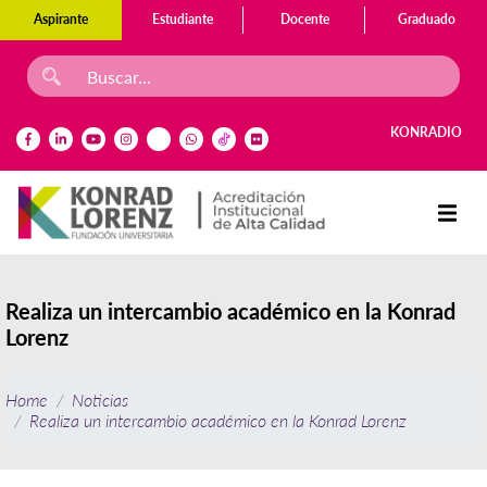
Aspirante
Estudiante
Docente
Graduado
KONRADIO
Realiza un intercambio académico en la Konrad
Lorenz
Home
Noticias
Realiza un intercambio académico en la Konrad Lorenz