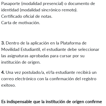
Pasaporte (modalidad presencial) o documento de
identidad (modalidad sincrónico remoto).
Certificado oficial de notas.
Carta de motivación.
3.
Dentro de la aplicación en la Plataforma de
Movilidad Estudiantil, el estudiante debe seleccionar
las asignaturas aprobadas para cursar por su
institución de origen.
4.
Una vez postulado/a, el/la estudiante recibirá un
correo electrónico con la confirmación del registro
exitoso.
Es indispensable que la institución de origen confirme