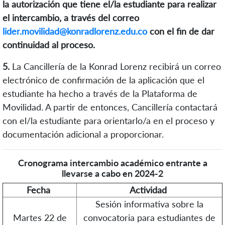
la autorización que tiene el/la estudiante para
realizar
el intercambio, a través del correo
lider.movilidad@konradlorenz.edu.co
con el fin de dar
continuidad al proceso.
5.
La Cancillería de la Konrad Lorenz recibirá un correo
electrónico de confirmación de la aplicación que el
estudiante ha hecho a través de la Plataforma de
Movilidad. A partir de entonces, Cancillería contactará
con el/la estudiante para orientarlo/a en el proceso y
documentación adicional a proporcionar.
Cronograma intercambio académico entrante a
llevarse a cabo en 2024-2
Fecha
Actividad
Sesión informativa sobre la
Martes 22 de
convocatoria para estudiantes de