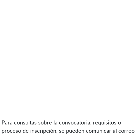
Para consultas
sobre la convocatoria, requisitos o
proceso de inscripción, se pueden comunicar al correo