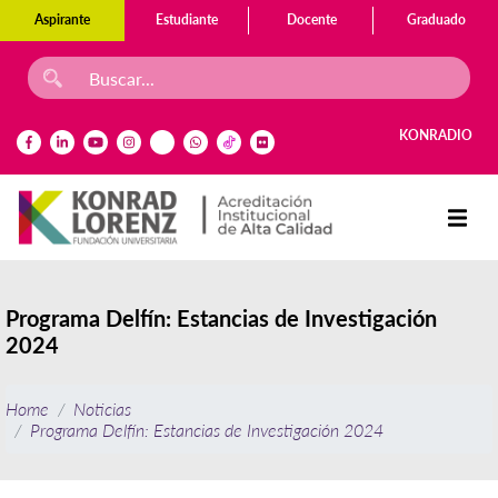
Aspirante
Estudiante
Docente
Graduado
KONRADIO
Programa Delfín: Estancias de Investigación
2024
Home
Noticias
Programa Delfín: Estancias de Investigación 2024