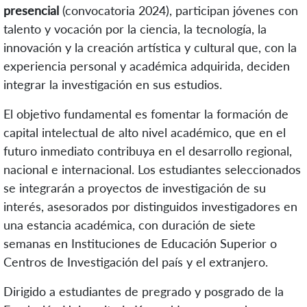
presencial
(convocatoria 2024), participan jóvenes con
talento y vocación por la ciencia, la tecnología, la
innovación y la creación artística y cultural que, con la
experiencia personal y académica adquirida, deciden
integrar la investigación en sus estudios.
El objetivo fundamental es fomentar la formación de
capital intelectual de alto nivel académico, que en el
futuro inmediato contribuya en el desarrollo regional,
nacional e internacional. Los estudiantes seleccionados
se integrarán a proyectos de investigación de su
interés, asesorados por distinguidos investigadores en
una estancia académica, con duración de siete
semanas en Instituciones de Educación Superior o
Centros de Investigación del país y el extranjero.
Dirigido a estudiantes de pregrado y posgrado de la