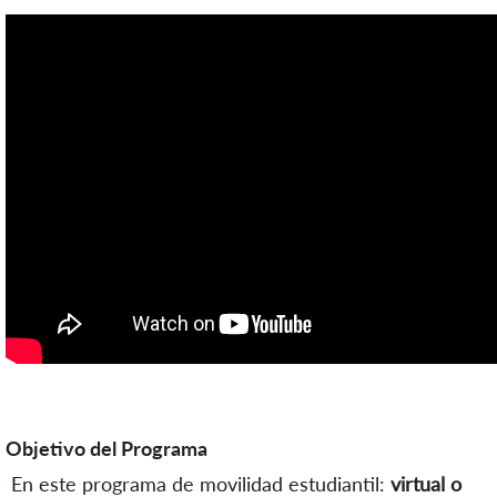
Objetivo del Programa
En este programa de movilidad estudiantil:
virtual o