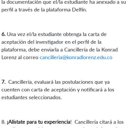
la documentación que el/la estudiante ha anexado a su
perfil a través de la plataforma Delfín.
6.
Una vez el/la estudiante obtenga la carta de
aceptación del investigador en el perfil de la
plataforma, debe enviarla a Cancillería de la Konrad
Lorenz al correo
cancilleria@konradlorenz.edu.co
7.
Cancillería, evaluará las postulaciones que ya
cuenten con carta de aceptación y notificará a los
estudiantes seleccionados.
8
.
¡Alístate para tu experiencia
! Cancillería citará a los