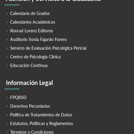
Calendario de Grados
Calendarios Académicos
Konrad Lorenz Editores
Auditorio Sonia Fajardo Forero
Servicio de Evaluación Psicológica Pericial
Centro de Psicología Clínica
Educación Continua
Información Legal
FPQRSD
Derechos Pecuniarios
Política de Tratamientos de Datos
Estatutos, Políticas y Reglamentos
Términos y Condiciones