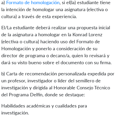
a)
Formato de homologación
,
si el(la) estudiante tiene
la intención de homologar una asignatura (electiva o
cultura) a través de esta experiencia.
El/La estudiante deberá realizar una propuesta inicial
de la asignatura a homologar en la Konrad Lorenz
(electiva o cultura) haciendo uso del Formato de
Homologación y ponerlo a consideración de su
director de programa o decano/a, quien lo revisará y
dará su visto bueno sobre el documento con su firma.
b)
Carta de recomendación personalizada expedida por
un profesor, investigador o líder del semillero de
investigación y dirigida al Honorable Consejo Técnico
del Programa Delfín, donde se destaque:
Habilidades académicas y cualidades para
investigación.