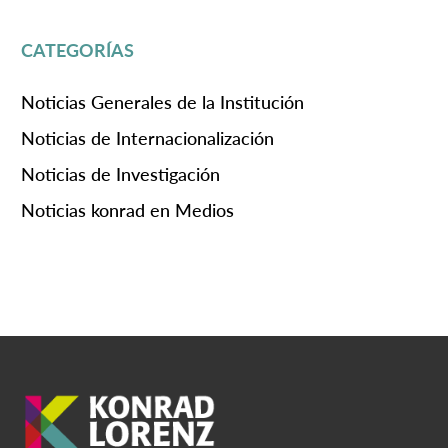
CATEGORÍAS
Noticias Generales de la Institución
Noticias de Internacionalización
Noticias de Investigación
Noticias konrad en Medios