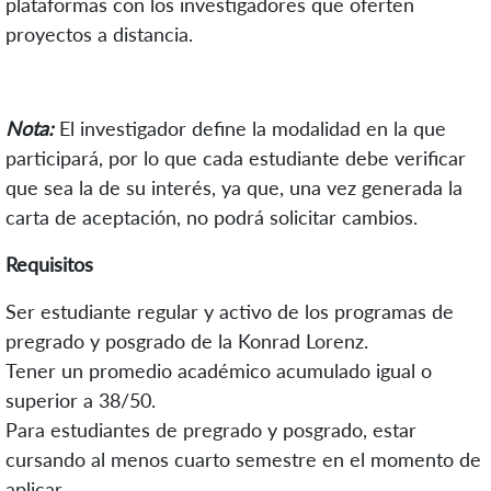
plataformas con los investigadores que oferten
proyectos a distancia.
Nota:
El investigador define la modalidad en la que
participará, por lo que cada estudiante debe verificar
que sea la de su interés, ya que, una vez generada la
carta de aceptación, no podrá solicitar cambios.
Requisitos
Ser estudiante regular y activo de los programas de
pregrado y posgrado de la Konrad Lorenz.
Tener un promedio académico acumulado igual o
superior a 38/50.
Para estudiantes de pregrado y posgrado, estar
cursando al menos cuarto semestre en el momento de
aplicar.