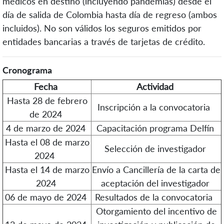
médicos en destino (incluyendo pandemias) desde el
día de salida de Colombia hasta día de regreso (ambos
incluidos). No son válidos los seguros emitidos por
entidades bancarias a través de tarjetas de crédito.
Cronograma
Fecha
Actividad
Hasta 28 de febrero
Inscripción a la convocatoria
de 2024
4 de marzo de 2024
Capacitación programa Delfín
Hasta el 08 de marzo
Selección de investigador
2024
Hasta el 14 de marzo
Envío a Cancillería de la carta de
2024
aceptación del investigador
06 de mayo de 2024
Resultados de la convocatoria
Otorgamiento del incentivo de