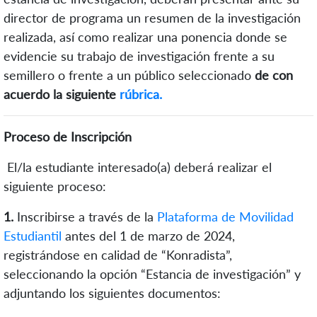
director de programa un resumen de la investigación
realizada, así como realizar una ponencia donde se
evidencie su trabajo de investigación frente a su
semillero o frente a un público seleccionado
de con
acuerdo la siguiente
rúbrica.
Proceso de Inscripción
El/la estudiante interesado(a) deberá realizar el
siguiente proceso:
1.
Inscribirse a través de la
Plataforma de Movilidad
Estudiantil
antes del
1
de
marzo
de
202
4
,
registrándose en calidad de “
Konradista
”,
seleccionando la opción
“Estancia de investigación” y
adjuntando los siguientes documentos: