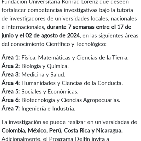
Fundación Universitaria Konrad Lorenz que deseen
fortalecer competencias investigativas bajo la tutoría
de investigadores de universidades locales, nacionales
e internacionales,
durante 7 semanas entre el 17 de
junio y el 02 de agosto de 2024
, en las siguientes áreas
del conocimiento Científico y Tecnológico:
Área 1:
Física, Matemáticas y Ciencias de la Tierra.
Área 2:
Biología y Química.
Área 3:
Medicina y Salud.
Área 4:
Humanidades y Ciencias de la Conducta.
Área 5:
Sociales y Económicas.
Área 6:
Biotecnología y Ciencias Agropecuarias.
Área 7:
Ingeniería e Industria.
La investigación se puede realizar en universidades de
Colombia, México, Perú, Costa Rica y Nicaragua.
Adicionalmente, el Programa Delfín invita a