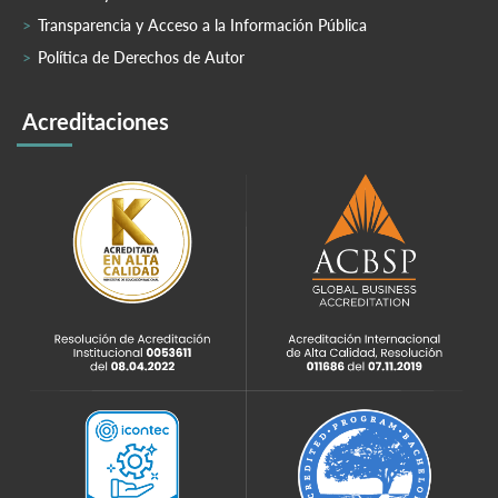
Transparencia y Acceso a la Información Pública
Política de Derechos de Autor
Acreditaciones