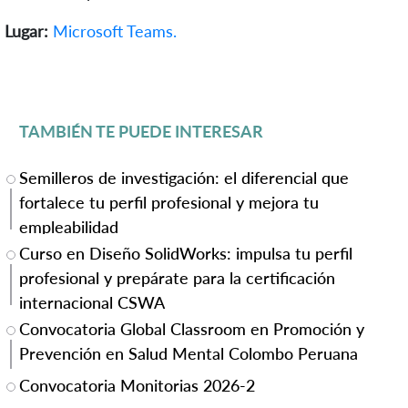
Lugar:
Microsoft Teams.
TAMBIÉN TE PUEDE INTERESAR
Semilleros de investigación: el diferencial que
fortalece tu perfil profesional y mejora tu
empleabilidad
Curso en Diseño SolidWorks: impulsa tu perfil
profesional y prepárate para la certificación
internacional CSWA
Convocatoria Global Classroom en Promoción y
Prevención en Salud Mental Colombo Peruana
Convocatoria Monitorias 2026-2