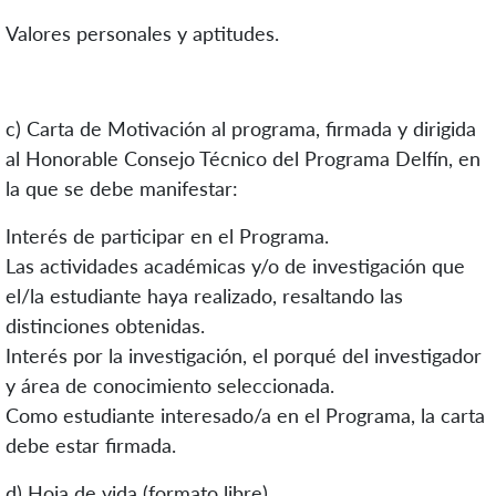
Valores personales y aptitudes.
c) Carta de Motivación al programa, firmada y dirigida
al Honorable Consejo Técnico del Programa Delfín, en
la que se debe manifestar:
Interés de participar en el Programa.
Las actividades académicas y/o de investigación que
el/la estudiante haya realizado, resaltando las
distinciones obtenidas.
Interés por la investigación, el porqué del investigador
y área de conocimiento seleccionada.
Como estudiante interesado/a en el Programa, la carta
debe estar firmada.
d) Hoja de vida (formato libre)