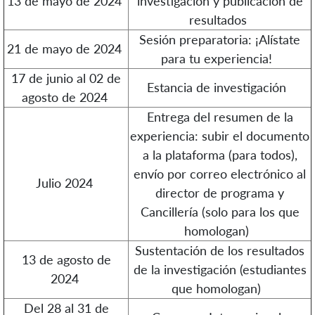
13 de mayo de 2024
investigación y publicación de
resultados
Sesión preparatoria: ¡Alístate
21 de mayo de 2024
para tu experiencia!
17 de junio al 02 de
Estancia de investigación
agosto de 2024
Entrega del resumen de la
experiencia: subir el documento
a la plataforma (para todos),
envío por correo electrónico al
Julio 2024
director de programa y
Cancillería (solo para los que
homologan)
Sustentación de los resultados
13 de agosto de
de la investigación (estudiantes
2024
que homologan)
Del 28 al 31 de