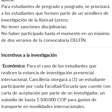
Para estudiantes de pregrado y posgrado, se priorizará
a los estudiantes que formen parte de un semillero de
investigación de la Konrad Lorenz.
No tener sanciones disciplinarias.
No haber participado hasta el momento en un máximo
de dos veranos de la convocatoria DELFÍN.
Incentivos a la investigación
Económico
:
Para el caso de los estudiantes que
realicen la estancia de investigación presencial
internacional, Cancillería
otorgará a (1) un estudiante
participante por cada Facultad/Escuela que cuente con
carta de aceptación por parte de un investigador, un
subsidio de hasta 1.500.000 COP para gastos de
transporte en movilidades internacionales.