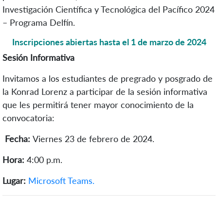
Investigación Científica y Tecnológica del Pacífico 202
4
–
Programa Delfín.
Inscripciones abiertas hasta el 1 de marzo de 2024
Sesión Informativa
Invitamos a los estudiantes de pregrado y posgrado de
la Konrad Lorenz a participar de la sesión informativa
que les permitirá tener mayor conocimiento de la
convocatoria:
Fecha:
Viernes 23 de febrero de 2024.
Hora:
4:00 p.m.
Lugar:
Microsoft Teams.