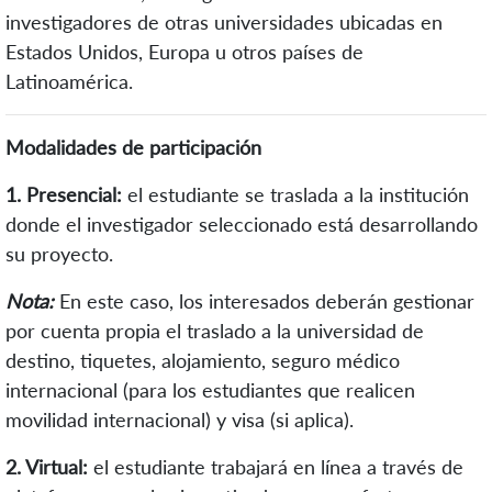
investigadores de otras universidades ubicadas en
Estados Unidos, Europa u otros países de
Latinoamérica.
Modalidades de participación
1. Presencial:
el estudiante se traslada a la institución
donde el investigador seleccionado está desarrollando
su proyecto.
Nota:
En este caso, los interesados deberán
gestionar
por cuenta propia el traslado a la universidad de
destino, tiquetes, alojamiento, seguro médico
internacional (para los estudiantes que realicen
movilidad internacional) y visa (si aplica).
2. Virtual:
el estudiante trabajará en línea a través de