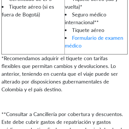
Tiquete aéreo (si es
vuelta)*
fuera de Bogotá)
Seguro médico
internacional**
Tiquete aéreo
Formulario de examen
médico
*Recomendamos adquirir el tiquete con tarifas
flexibles que permitan cambios y devoluciones. Lo
anterior, teniendo en cuenta que el viaje puede ser
alterado por disposiciones gubernamentales de
Colombia y el país destino.
**Consultar a Cancillería por cobertura y descuentos.
Este debe cubrir gastos de repatriación y gastos