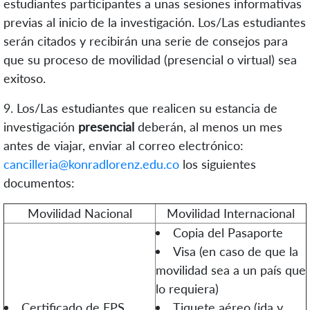
estudiantes participantes a unas sesiones informativas
previas al inicio de la investigación.
Los/Las estudiantes
serán citados y recibirán una serie de consejos para
que su proceso de movilidad (presencial o virtual) sea
exitoso.
9.
Los/Las estudiantes que realicen su estancia de
investigación
presencial
deberán, al menos un mes
antes de viajar, enviar al correo electrónico:
cancilleria@konradlorenz.edu.co
los siguientes
documentos:
Movilidad Nacional
Movilidad Internacional
Copia del Pasaporte
Visa (en caso de que la
movilidad sea a un país que
lo requiera)
Certificado de EPS
Tiquete aéreo (ida y