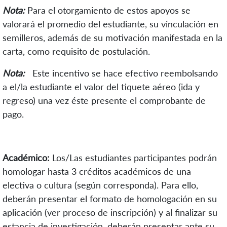
Nota:
Para el otorgamiento de estos apoyos se
valorará el promedio del estudiante, su vinculación en
semilleros, además de su motivación manifestada en la
carta, como requisito de postulación.
Nota:
Este incentivo se hace efectivo reembolsando
a el/la estudiante el valor del tiquete aéreo (ida y
regreso) una vez éste presente el comprobante de
pago.
Académico:
Los/Las estudiantes participantes podrán
homologar hasta 3 créditos académicos de una
electiva o cultura (según corresponda). Para ello,
deberán presentar el formato de homologación en su
aplicación (ver proceso de inscripción) y al finalizar su
estancia de investigación, deberán presentar ante su