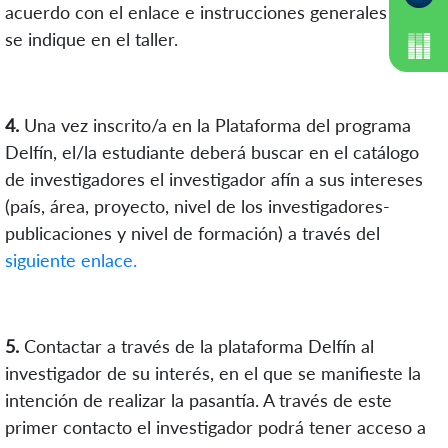
acuerdo con el enlace e instrucciones generales que
se indique en el taller.
4.
Una vez inscrito/a en la Plataforma del programa
Delfín, el/la estudiante deberá buscar en el catálogo
de investigadores el investigador afín a sus intereses
(país, área, proyecto, nivel de los investigadores-
publicaciones y nivel de formación) a través del
siguiente enlace.
5.
Contactar a través de la plataforma Delfín al
investigador de su interés, en el que se manifieste la
intención de realizar la pasantía. A través de este
primer contacto el investigador podrá tener acceso a