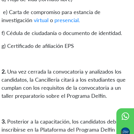
e) Carta de compromiso para estancia de
investigación
virtual
o
presencial.
f) Cédula de ciudadanía o documento de identidad.
g) Certificado de afiliación EPS
2
.
Una vez cerrada la convocatoria y analizados los
candidatos, la Cancillería citará a los estudiantes que
cumplan con los requisitos de la convocatoria a un
taller preparatorio sobre el Programa Delfín.
3
.
Posterior a la capacitación, los candidatos deberán
inscribirse en la
Plataforma del Programa Delfín
de