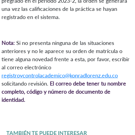
pregrado en el periodo 2023-2, la orden se generará
una vez las calificaciones de la práctica se hayan
registrado en el sistema.
Nota:
Si no presenta ninguna de las situaciones
anteriores y no le aparece su orden de matrícula o
tiene alguna novedad frente a esta, por favor, escribir
al correo electrónico
registroycontrolacademico@konradlorenz.edu.co
solicitando revisión.
El correo debe tener tu nombre
completo, código y número de documento de
identidad.
TAMBIÉN TE PUEDE INTERESAR