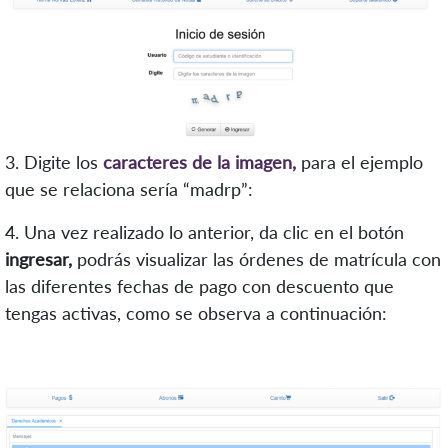
3. Digite los
caracteres de la imagen,
para el ejemplo
que se relaciona sería “madrp”:
4. Una vez realizado lo anterior, da clic en el botón
ingresar,
podrás visualizar las órdenes de matrícula con
las diferentes fechas de pago con descuento que
tengas activas, como se observa a continuación: