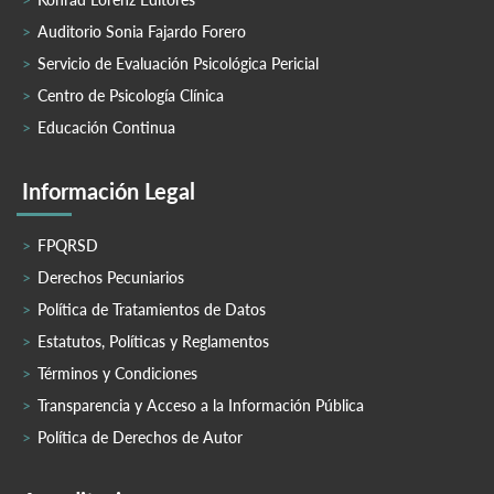
Auditorio Sonia Fajardo Forero
Servicio de Evaluación Psicológica Pericial
Centro de Psicología Clínica
Educación Continua
Información Legal
FPQRSD
Derechos Pecuniarios
Política de Tratamientos de Datos
Estatutos, Políticas y Reglamentos
Términos y Condiciones
Transparencia y Acceso a la Información Pública
Política de Derechos de Autor