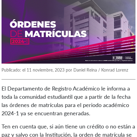
Publicado: el 11 noviembre, 2023 por Daniel Reina / Konrad Lorenz
El Departamento de Registro Académico le informa a
toda la comunidad estudiantil que a partir de la fecha
las órdenes de matrículas para el periodo académico
2024-1 ya se encuentran generadas.
Ten en cuenta que, si aún tiene un crédito o no están a
paz y salvo con la Institución, la orden de matrícula se