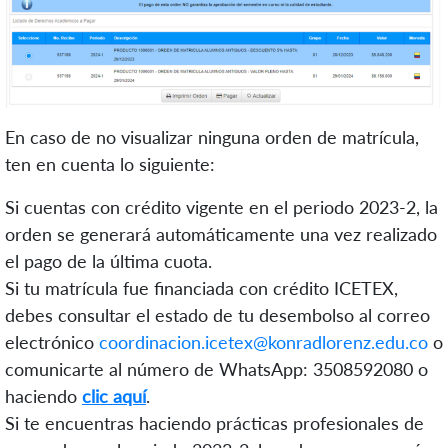
En caso de no visualizar ninguna orden de matrícula,
ten en cuenta lo siguiente:
Si cuentas con crédito vigente en el periodo 2023-2, la
orden se generará automáticamente una vez realizado
el pago de la última cuota.
Si tu matrícula fue financiada con crédito ICETEX,
debes consultar el estado de tu desembolso al correo
electrónico
coordinacion.icetex@konradlorenz.edu.co
o
comunicarte al número de WhatsApp: 3508592080 o
haciendo
clic aquí
.
Si te encuentras haciendo prácticas profesionales de