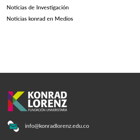
Noticias de Investigación
Noticias konrad en Medios
info@konradlorenz.edu.co