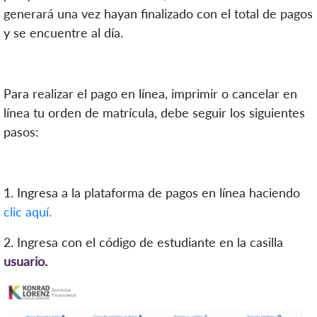
generará una vez hayan finalizado con el total de pagos
y se encuentre al día.
Para realizar el pago en línea, imprimir o cancelar en
línea tu orden de matrícula, debe seguir los siguientes
pasos:
1. Ingresa a la plataforma de pagos en línea haciendo
clic aquí.
2. Ingresa con el código de estudiante en la casilla
usuario.