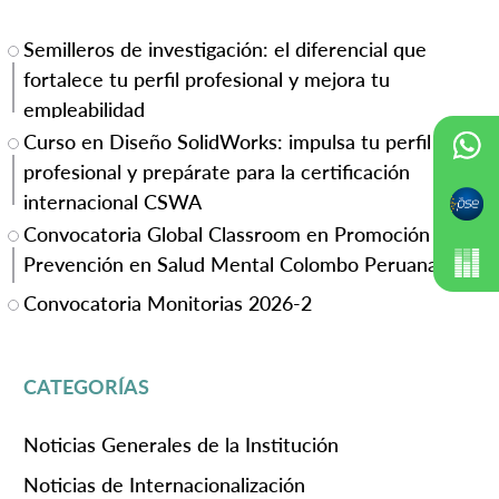
Semilleros de investigación: el diferencial que
fortalece tu perfil profesional y mejora tu
empleabilidad
Curso en Diseño SolidWorks: impulsa tu perfil
profesional y prepárate para la certificación
internacional CSWA
Convocatoria Global Classroom en Promoción y
Prevención en Salud Mental Colombo Peruana
Convocatoria Monitorias 2026-2
CATEGORÍAS
Noticias Generales de la Institución
Noticias de Internacionalización