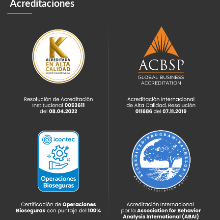
Acreditaciones