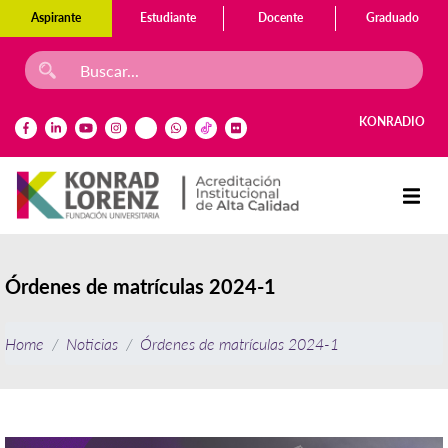
Aspirante
Estudiante
Docente
Graduado
KONRADIO
Órdenes de matrículas 2024-1
Home
Noticias
Órdenes de matrículas 2024-1