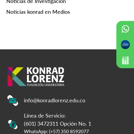
Noticias de Investigación
Noticias konrad en Medios
info@konradlorenz.edu.co
Línea de Servicio:
(601) 3472311 Opción No. 1
WhatsApp: (+57) 350 8592077