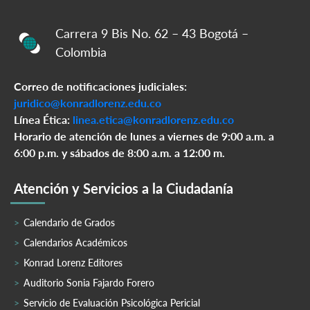
Carrera 9 Bis No. 62 – 43 Bogotá –
Colombia
Correo de notificaciones judiciales:
juridico@konradlorenz.edu.co
Línea Ética:
linea.etica@konradlorenz.edu.co
Horario de atención de lunes a viernes de 9:00 a.m. a
6:00 p.m. y sábados de 8:00 a.m. a 12:00 m.
Atención y Servicios a la Ciudadanía
Calendario de Grados
Calendarios Académicos
Konrad Lorenz Editores
Auditorio Sonia Fajardo Forero
Servicio de Evaluación Psicológica Pericial