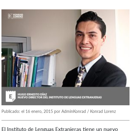
Publicado: el 16 enero, 2015 por AdminKonrad / Konrad Lorenz
El Instituto de Lenguas Extranjeras tiene un nuevo