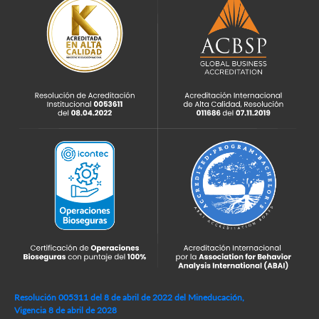
Resolución 005311 del 8 de abril de 2022 del Mineducación,
Vigencia 8 de abril de 2028