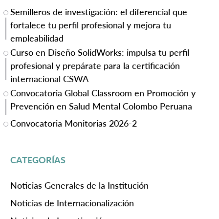
Semilleros de investigación: el diferencial que
fortalece tu perfil profesional y mejora tu
empleabilidad
Curso en Diseño SolidWorks: impulsa tu perfil
profesional y prepárate para la certificación
internacional CSWA
Convocatoria Global Classroom en Promoción y
Prevención en Salud Mental Colombo Peruana
Convocatoria Monitorias 2026-2
CATEGORÍAS
Noticias Generales de la Institución
Noticias de Internacionalización