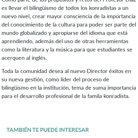
es llevar el bilingüismo de todos los konradistas a un
nuevo nivel, crear mayor consciencia de la importancia
del conocimiento de la cultura para poder ser parte del
mundo globalizado y apropiarse del idioma que está
aprendiendo, además del uso de otras herramientas
como la literatura y la música para que estudiantes se
acerquen al inglés.
Toda la comunidad desea al nuevo Director éxitos en
su nueva gestión, como líder del proceso de
bilingüismo en la institución, tema de suma importancia
para el desarrollo profesional de la famila konradista.
TAMBIÉN TE PUEDE INTERESAR