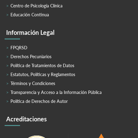
Centro de Psicología Clínica
Educación Continua
Información Legal
FPQRSD
Derechos Pecuniarios
Política de Tratamientos de Datos
Estatutos, Políticas y Reglamentos
Términos y Condiciones
Transparencia y Acceso a la Información Pública
Política de Derechos de Autor
Acreditaciones