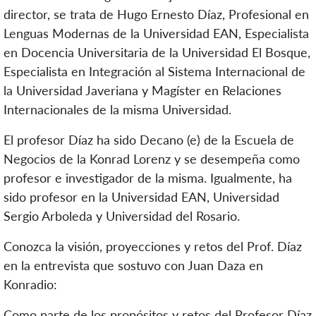
director, se trata de Hugo Ernesto Díaz, Profesional en
Lenguas Modernas de la Universidad EAN, Especialista
en Docencia Universitaria de la Universidad El Bosque,
Especialista en Integración al Sistema Internacional de
la Universidad Javeriana y Magíster en Relaciones
Internacionales de la misma Universidad.
El profesor Díaz ha sido Decano (e) de la Escuela de
Negocios de la Konrad Lorenz y se desempeña como
profesor e investigador de la misma. Igualmente, ha
sido profesor en la Universidad EAN, Universidad
Sergio Arboleda y Universidad del Rosario.
Conozca la visión, proyecciones y retos del Prof. Díaz
en la entrevista que sostuvo con Juan Daza en
Konradio:
Como parte de los propósitos y retos del Profesor Díaz