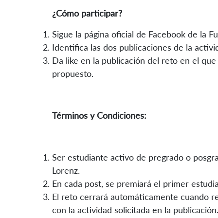
¿Cómo participar?
Sigue la página oficial de Facebook de la F
Identifica las dos publicaciones de la acti
Da like en la publicación del reto en el qu
propuesto.
Términos y Condiciones:
Ser estudiante activo de pregrado o posgr
Lorenz.
En cada post, se premiará el primer estudi
El reto cerrará automáticamente cuando r
con la actividad solicitada en la publicación