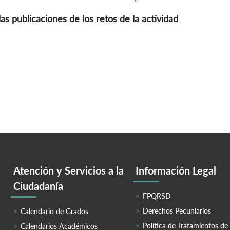
as publicaciones de los retos de la actividad
Atención y Servicios a la
Información Legal
Ciudadanía
FPQRSD
Derechos Pecuniarios
Calendario de Grados
Política de Tratamientos de
Calendarios Académicos