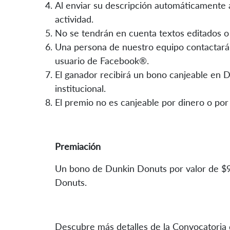
Al enviar su descripción automáticamente a
actividad.
No se tendrán en cuenta textos editados o 
Una persona de nuestro equipo contactará 
usuario de Facebook®.
El ganador recibirá un bono canjeable en D
institucional.
El premio no es canjeable por dinero o por
Premiación
Un bono de Dunkin Donuts por valor de $9
Donuts.
Descubre más detalles de la Convocatoria 