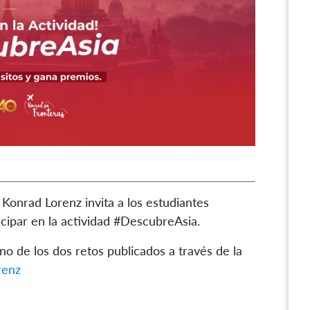
 Konrad Lorenz invita a los estudiantes
cipar en la actividad #DescubreAsia.
no de los dos retos publicados a través de la
renz