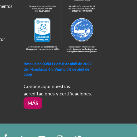
amentos
tor
Resolución 005311 del 8 de abril de 2022
del Mineducación, Vigencia 8 de abril de
2028
Conoce aquí nuestras
acreditaciones y certificaciones.
MÁS