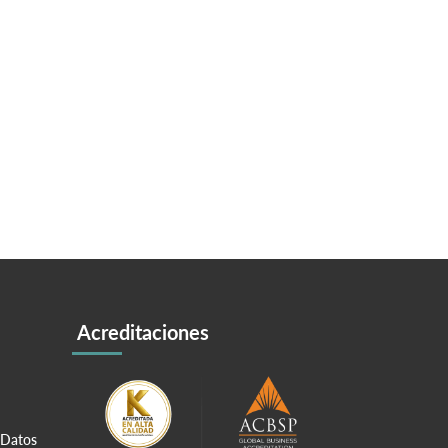
Acreditaciones
 Datos