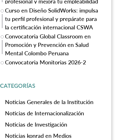
profesional y mejora tu empleabilidad
Curso en Diseño SolidWorks: impulsa
tu perfil profesional y prepárate para
la certificación internacional CSWA
Convocatoria Global Classroom en
Promoción y Prevención en Salud
Mental Colombo Peruana
Convocatoria Monitorias 2026-2
CATEGORÍAS
Noticias Generales de la Institución
Noticias de Internacionalización
Noticias de Investigación
Noticias konrad en Medios