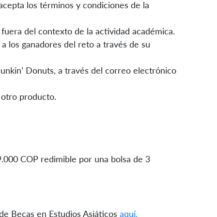
cepta los términos y condiciones de la
fuera del contexto de la actividad académica.
a los ganadores del reto a través de su
unkin’ Donuts, a través del correo electrónico
 otro producto.
.000 COP redimible por una bolsa de 3
de Becas en Estudios Asiáticos
aquí.