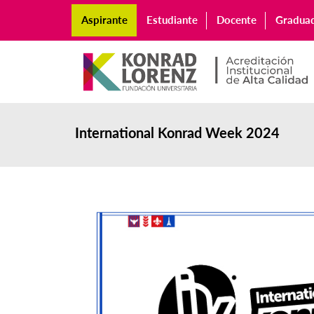
Aspirante
Estudiante
Docente
Gradua
International Konrad Week 2024