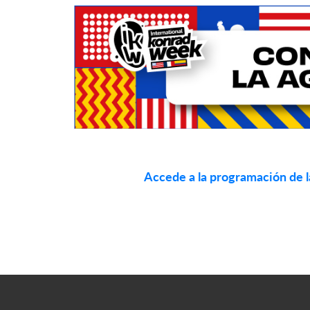
Accede a la programación de l