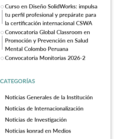
Curso en Diseño SolidWorks: impulsa
tu perfil profesional y prepárate para
la certificación internacional CSWA
Convocatoria Global Classroom en
Promoción y Prevención en Salud
Mental Colombo Peruana
Convocatoria Monitorias 2026-2
CATEGORÍAS
Noticias Generales de la Institución
Noticias de Internacionalización
Noticias de Investigación
Noticias konrad en Medios