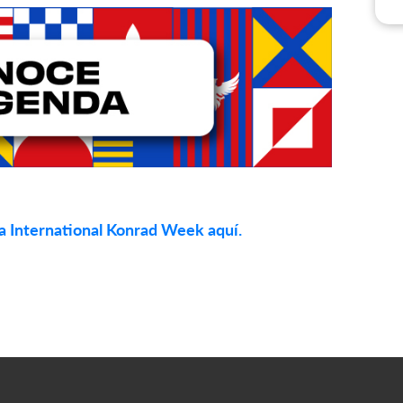
a International Konrad Week aquí.