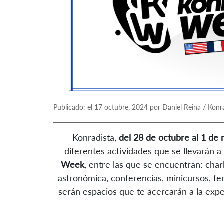
Publicado: el 17 octubre, 2024 por Daniel Reina / Konr
Konradista,
del 28 de octubre al 1 d
diferentes actividades que se llevarán a
Week
, entre las que se encuentran: char
astronómica, conferencias, minicursos, fer
serán espacios que te acercarán a la exper