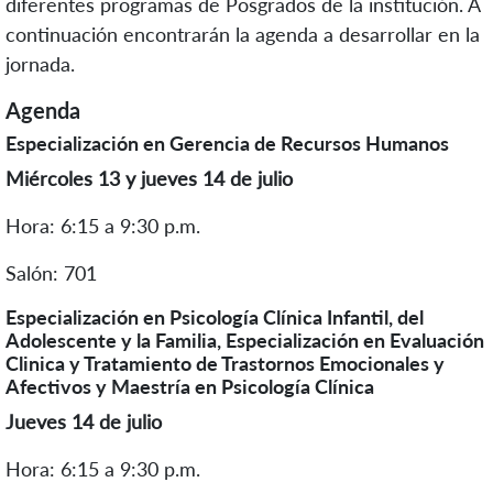
diferentes programas de Posgrados de la institución. A
continuación encontrarán la agenda a desarrollar en la
jornada.
Agenda
Especialización en Gerencia de Recursos Humanos
Miércoles 13 y jueves 14 de julio
Hora: 6:15 a 9:30 p.m.
Salón: 701
Especialización en Psicología Clínica Infantil, del
Adolescente y la Familia, Especialización en Evaluación
Clinica y Tratamiento de Trastornos Emocionales y
Afectivos y Maestría en Psicología Clínica
Jueves 14 de julio
Hora: 6:15 a 9:30 p.m.