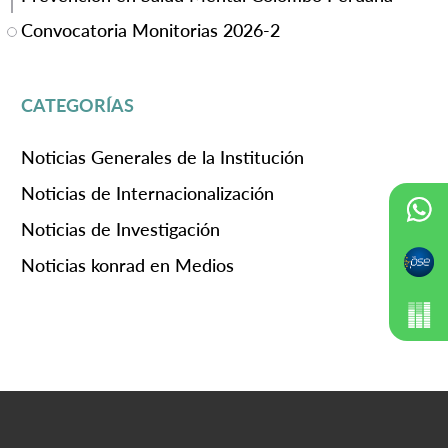
Convocatoria Monitorias 2026-2
CATEGORÍAS
Noticias Generales de la Institución
Noticias de Internacionalización
Noticias de Investigación
Noticias konrad en Medios