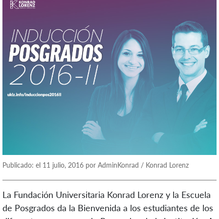
Publicado: el 11 julio, 2016 por AdminKonrad / Konrad Lorenz
La Fundación Universitaria Konrad Lorenz y la Escuela
de Posgrados da la Bienvenida a los estudiantes de los