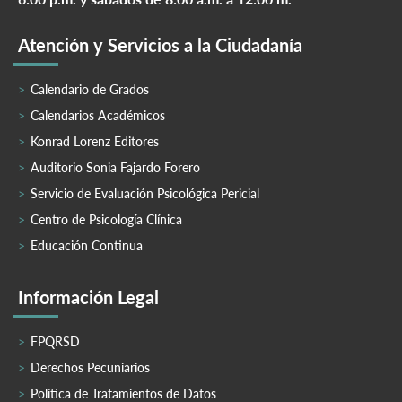
Atención y Servicios a la Ciudadanía
Calendario de Grados
Calendarios Académicos
Konrad Lorenz Editores
Auditorio Sonia Fajardo Forero
Servicio de Evaluación Psicológica Pericial
Centro de Psicología Clínica
Educación Continua
Información Legal
FPQRSD
Derechos Pecuniarios
Política de Tratamientos de Datos