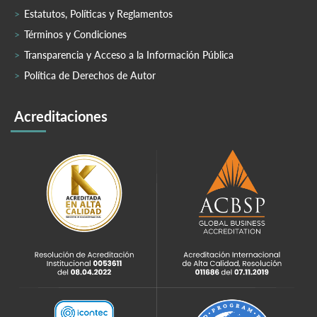
Estatutos, Políticas y Reglamentos
Términos y Condiciones
Transparencia y Acceso a la Información Pública
Política de Derechos de Autor
Acreditaciones