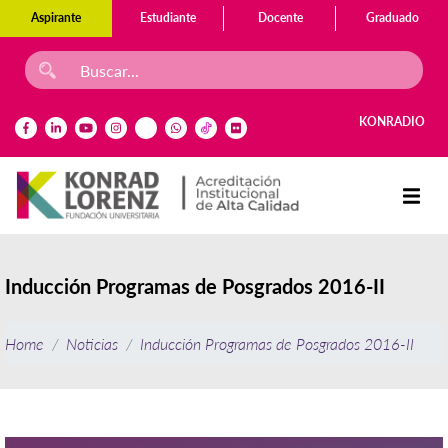
Aspirante
Estudiante
Docente
Graduado
KONRADIO
Inducción Programas de Posgrados 2016-II
Home
Noticias
Inducción Programas de Posgrados 2016-II