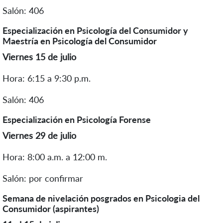
Salón: 406
Especialización en Psicología del Consumidor y
Maestría en Psicología del Consumidor
Viernes 15 de julio
Hora: 6:15 a 9:30 p.m.
Salón: 406
Especialización en Psicología Forense
Viernes 29 de julio
Hora: 8:00 a.m. a 12:00 m.
Salón: por confirmar
Semana de nivelación posgrados en Psicologia del
Consumidor (aspirantes)