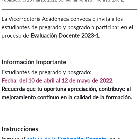
La Vicerrectoría Académica convoca e invita a los
estudiantes de pregrado y posgrado a participar en el
proceso de
Evaluación Docente 2023-1.
Información Importante
Estudiantes de pregrado y posgrado:
Fecha: del 10 de abril al 12 de mayo de 2022.
Recuerda que tu oportuna apreciación, contribuye al
mejoramiento continuo en la calidad de la formación.
Instrucciones
Ingresa al
enlace de la
Evaluación Docente
,
en el