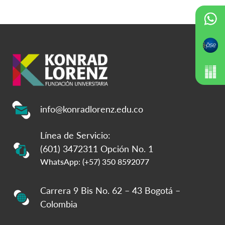
info@konradlorenz.edu.co
Línea de Servicio:
(601) 3472311 Opción No. 1
WhatsApp: (+57) 350 8592077
Carrera 9 Bis No. 62 – 43 Bogotá –
Colombia