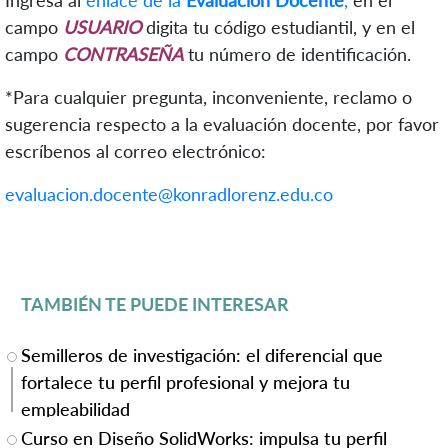
campo
USUARIO
digita tu código estudiantil, y en el
campo
CONTRASEÑA
tu número de identificación.
*Para cualquier pregunta, inconveniente, reclamo o
sugerencia respecto a la evaluación docente, por favor
escríbenos al correo electrónico:
evaluacion.docente@konradlorenz.edu.co
TAMBIÉN TE PUEDE INTERESAR
Semilleros de investigación: el diferencial que
fortalece tu perfil profesional y mejora tu
empleabilidad
Curso en Diseño SolidWorks: impulsa tu perfil