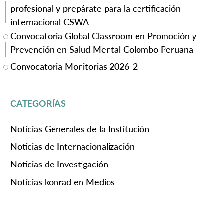
profesional y prepárate para la certificación
internacional CSWA
Convocatoria Global Classroom en Promoción y
Prevención en Salud Mental Colombo Peruana
Convocatoria Monitorias 2026-2
CATEGORÍAS
Noticias Generales de la Institución
Noticias de Internacionalización
Noticias de Investigación
Noticias konrad en Medios