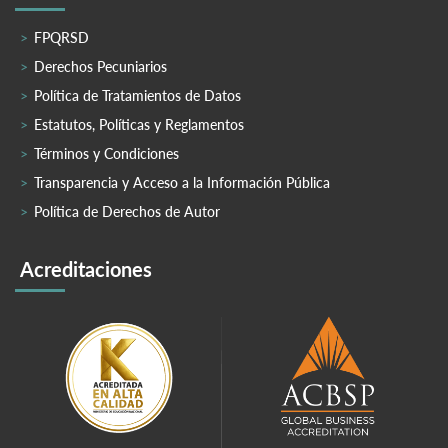
FPQRSD
Derechos Pecuniarios
Política de Tratamientos de Datos
Estatutos, Políticas y Reglamentos
Términos y Condiciones
Transparencia y Acceso a la Información Pública
Política de Derechos de Autor
Acreditaciones