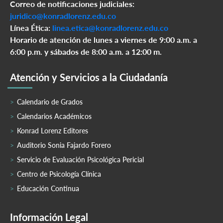
Correo de notificaciones judiciales:
juridico@konradlorenz.edu.co
Línea Ética:
linea.etica@konradlorenz.edu.co
Horario de atención de lunes a viernes de 9:00 a.m. a
6:00 p.m. y sábados de 8:00 a.m. a 12:00 m.
Atención y Servicios a la Ciudadanía
Calendario de Grados
Calendarios Académicos
Konrad Lorenz Editores
Auditorio Sonia Fajardo Forero
Servicio de Evaluación Psicológica Pericial
Centro de Psicología Clínica
Educación Continua
Información Legal