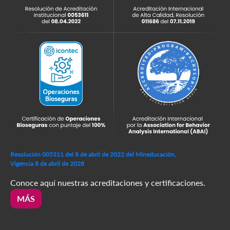
Resolución 005311 del 8 de abril de 2022 del Mineducación,
Vigencia 8 de abril de 2028
Conoce aquí nuestras acreditaciones y certificaciones.
MÁS