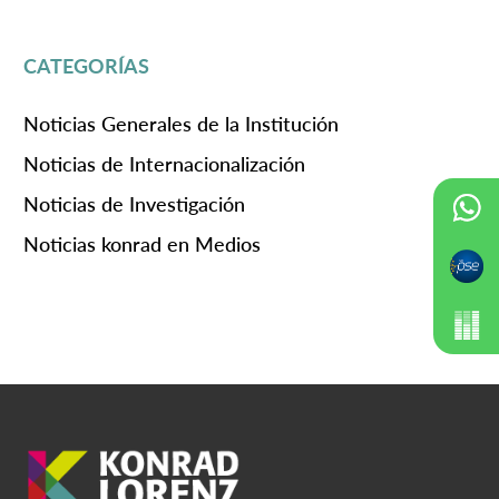
CATEGORÍAS
Noticias Generales de la Institución
Noticias de Internacionalización
Noticias de Investigación
Noticias konrad en Medios