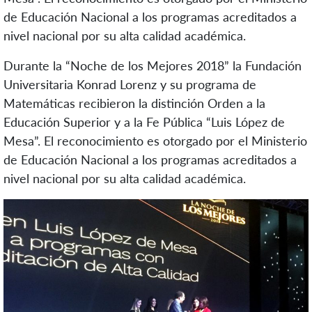
de Educación Nacional a los programas acreditados a
nivel nacional por su alta calidad académica.
Durante la “Noche de los Mejores 2018” la Fundación
Universitaria Konrad Lorenz y su programa de
Matemáticas recibieron la distinción Orden a la
Educación Superior y a la Fe Pública “Luis López de
Mesa”. El reconocimiento es otorgado por el Ministerio
de Educación Nacional a los programas acreditados a
nivel nacional por su alta calidad académica.