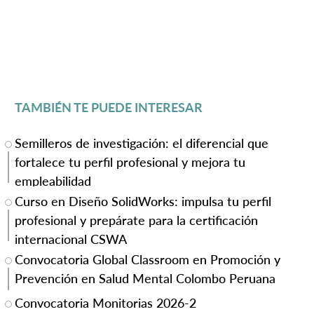
TAMBIÉN TE PUEDE INTERESAR
Semilleros de investigación: el diferencial que
fortalece tu perfil profesional y mejora tu
empleabilidad
Curso en Diseño SolidWorks: impulsa tu perfil
profesional y prepárate para la certificación
internacional CSWA
Convocatoria Global Classroom en Promoción y
Prevención en Salud Mental Colombo Peruana
Convocatoria Monitorias 2026-2