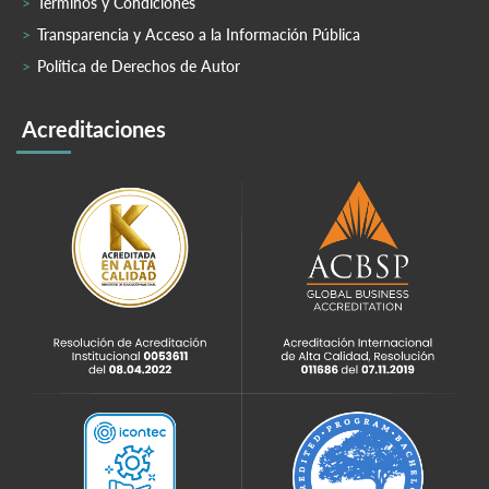
Términos y Condiciones
Transparencia y Acceso a la Información Pública
Política de Derechos de Autor
Acreditaciones