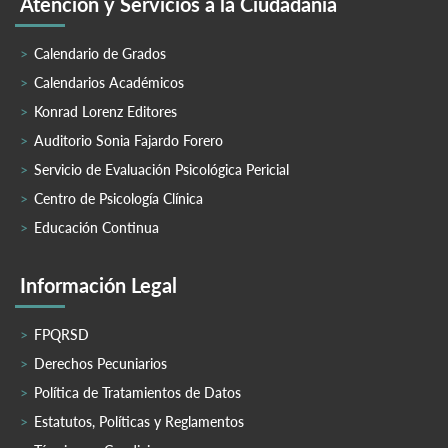
Atención y Servicios a la Ciudadanía
Calendario de Grados
Calendarios Académicos
Konrad Lorenz Editores
Auditorio Sonia Fajardo Forero
Servicio de Evaluación Psicológica Pericial
Centro de Psicología Clínica
Educación Continua
Información Legal
FPQRSD
Derechos Pecuniarios
Política de Tratamientos de Datos
Estatutos, Políticas y Reglamentos