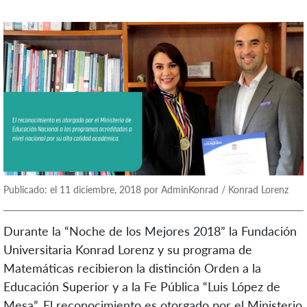
Publicado: el 11 diciembre, 2018 por AdminKonrad / Konrad Lorenz
Durante la “Noche de los Mejores 2018” la Fundación
Universitaria Konrad Lorenz y su programa de
Matemáticas recibieron la distinción Orden a la
Educación Superior y a la Fe Pública “Luis López de
Mesa”. El reconocimiento es otorgado por el Ministerio