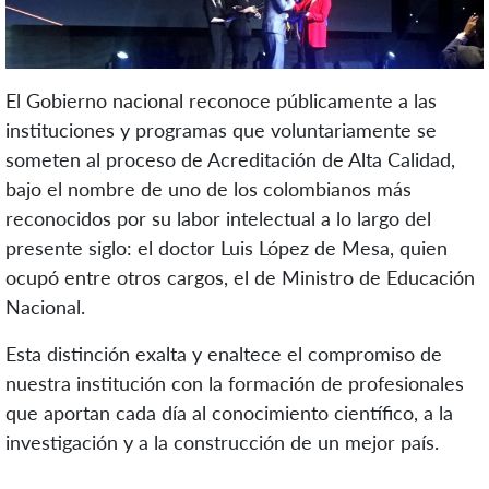
El Gobierno nacional reconoce públicamente a las
instituciones y programas que voluntariamente se
someten al proceso de Acreditación de Alta Calidad,
bajo el nombre de uno de los colombianos más
reconocidos por su labor intelectual a lo largo del
presente siglo: el doctor Luis López de Mesa, quien
ocupó entre otros cargos, el de Ministro de Educación
Nacional.
Esta distinción exalta y enaltece el compromiso de
nuestra institución con la formación de profesionales
que aportan cada día al conocimiento científico, a la
investigación y a la construcción de un mejor país.