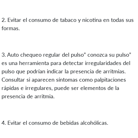
2. Evitar el consumo de tabaco y nicotina en todas sus
formas.
3. Auto chequeo regular del pulso” conozca su pulso”
es una herramienta para detectar irregularidades del
pulso que podrían indicar la presencia de arritmias.
Consultar si aparecen síntomas como palpitaciones
rápidas e irregulares, puede ser elementos de la
presencia de arritmia.
4. Evitar el consumo de bebidas alcohólicas.