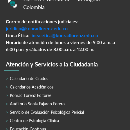
Colombia
Correo de notificaciones judiciales:
juridico@konradlorenz.edu.co
Línea Ética:
linea.etica@konradlorenz.edu.co
Horario de atención de lunes a viernes de 9:00 a.m. a
6:00 p.m. y sábados de 8:00 a.m. a 12:00 m.
Atención y Servicios a la Ciudadanía
Calendario de Grados
Calendarios Académicos
Konrad Lorenz Editores
Auditorio Sonia Fajardo Forero
Servicio de Evaluación Psicológica Pericial
Centro de Psicología Clínica
Educación Continua