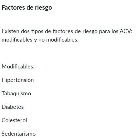
Factores de riesgo
Existen dos tipos de factores de riesgo para los ACV:
modificables y no modificables.
Modificables:
Hipertensión
Tabaquismo
Diabetes
Colesterol
Sedentarismo