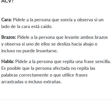
ACV?
Cara:
Pídele a la persona que sonría y observa si un
lado de la cara está caído.
Brazos:
Pídele a la persona que levante ambos brazos
y observa si uno de ellos se desliza hacia abajo o
incluso no puede levantarse.
Habla:
Pídele a la persona que repita una frase sencilla.
Es posible que la persona afectada no repita las
palabras correctamente o que utilice frases
arrastradas o incluso extrañas.