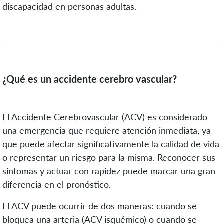
discapacidad en personas adultas.
¿Qué es un accidente cerebro vascular?
El Accidente Cerebrovascular (ACV) es considerado
una emergencia que requiere atención inmediata, ya
que puede afectar significativamente la calidad de vida
o representar un riesgo para la misma. Reconocer sus
síntomas y actuar con rapidez puede marcar una gran
diferencia en el pronóstico.
E
l ACV puede ocurrir de dos maneras: cuando se
bloquea una arteria (ACV isquémico) o cuando se