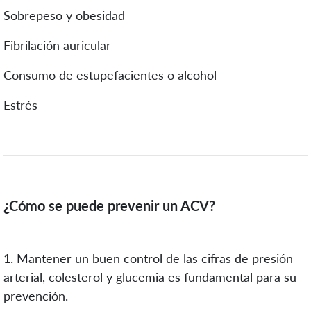
Sobrepeso y obesidad
Fibrilación auricular
Consumo de estupefacientes o alcohol
Estrés
¿Cómo se puede prevenir un ACV?
1. Mantener un buen control de las cifras de presión
arterial, colesterol y glucemia es fundamental para su
prevención.