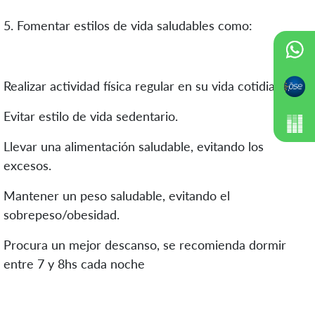
5. Fomentar estilos de vida saludables como:
Realizar actividad física regular en su vida cotidiana.
Evitar estilo de vida sedentario.
Llevar una alimentación saludable, evitando los
excesos.
Mantener un peso saludable, evitando el
sobrepeso/obesidad.
Procura un mejor descanso, se recomienda dormir
entre 7 y 8hs cada noche