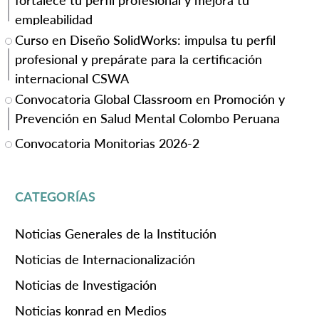
empleabilidad
Curso en Diseño SolidWorks: impulsa tu perfil
profesional y prepárate para la certificación
internacional CSWA
Convocatoria Global Classroom en Promoción y
Prevención en Salud Mental Colombo Peruana
Convocatoria Monitorias 2026-2
CATEGORÍAS
Noticias Generales de la Institución
Noticias de Internacionalización
Noticias de Investigación
Noticias konrad en Medios