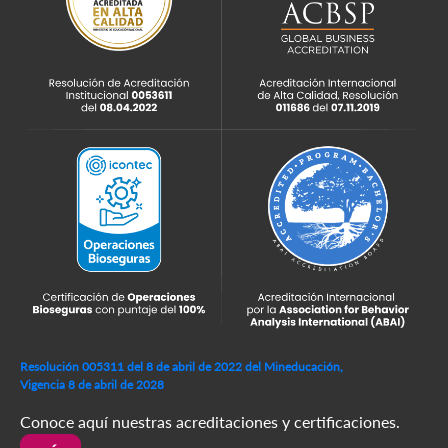
Resolución 005311 del 8 de abril de 2022 del Mineducación,
Vigencia 8 de abril de 2028
Conoce aquí nuestras acreditaciones y certificaciones.