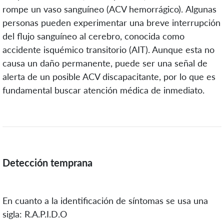
rompe un vaso sanguíneo (ACV hemorrágico). Algunas
personas pueden experimentar una breve interrupción
del flujo sanguíneo al cerebro, conocida como
accidente isquémico transitorio (AIT). Aunque esta no
causa un daño permanente, puede ser una señal de
alerta de un posible ACV discapacitante, por lo que es
fundamental buscar atención médica de inmediato.
Detección temprana
En cuanto a la identificación de síntomas se usa una
sigla: R.A.P.I.D.O