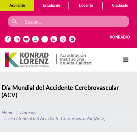
Aspirante
Estudiante
Docente
Graduado
KONRADIO
Día Mundial del Accidente Cerebrovascular
(ACV)
Home
Noticias
Día Mundial del Accidente Cerebrovascular (ACV)