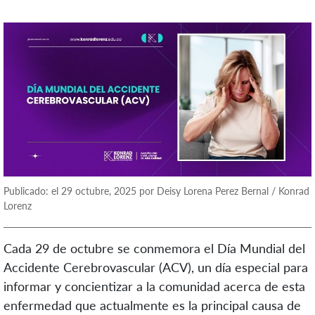
Publicado: el 29 octubre, 2025 por Deisy Lorena Perez Bernal / Konrad
Lorenz
Cada 29 de octubre se conmemora el Día Mundial del
Accidente Cerebrovascular (ACV), un día especial para
informar y concientizar a la comunidad acerca de esta
enfermedad que actualmente es la principal causa de