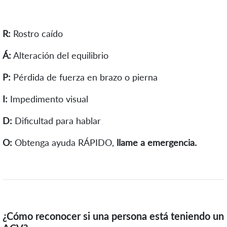
R:
Rostro caído
Á:
Alteración del equilibrio
P:
Pérdida de fuerza en brazo o pierna
I:
Impedimento visual
D:
Dificultad para hablar
O:
Obtenga ayuda RÁPIDO,
llame a emergencia.
¿Cómo reconocer si una persona está teniendo un