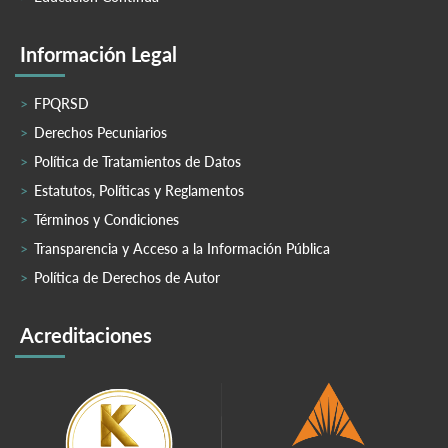
Información Legal
FPQRSD
Derechos Pecuniarios
Política de Tratamientos de Datos
Estatutos, Políticas y Reglamentos
Términos y Condiciones
Transparencia y Acceso a la Información Pública
Política de Derechos de Autor
Acreditaciones