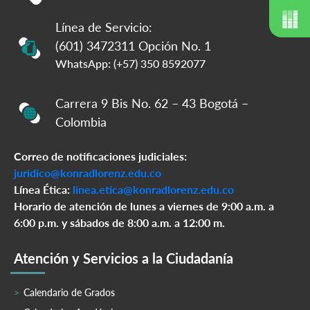
Línea de Servicio:
(601) 3472311 Opción No. 1
WhatsApp: (+57) 350 8592077
Carrera 9 Bis No. 62 – 43 Bogotá –
Colombia
Correo de notificaciones judiciales:
juridico@konradlorenz.edu.co
Línea Ética:
linea.etica@konradlorenz.edu.co
Horario de atención de lunes a viernes de 9:00 a.m. a
6:00 p.m. y sábados de 8:00 a.m. a 12:00 m.
Atención y Servicios a la Ciudadanía
Calendario de Grados