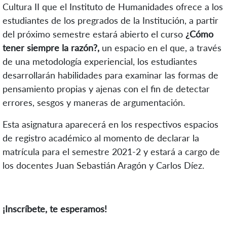
Cultura II que el Instituto de Humanidades ofrece a los
estudiantes de los pregrados de la Institución, a partir
del próximo semestre estará abierto el curso
¿Cómo
tener siempre la razón?,
un espacio en el que, a través
de una metodología experiencial, los estudiantes
desarrollarán habilidades para examinar las formas de
pensamiento propias y ajenas con el fin de detectar
errores, sesgos y maneras de argumentación.
Esta asignatura aparecerá en los respectivos espacios
de registro académico al momento de declarar la
matrícula para el semestre 2021-2 y estará a cargo de
los docentes Juan Sebastián Aragón y Carlos Díez.
¡Inscríbete, te esperamos!