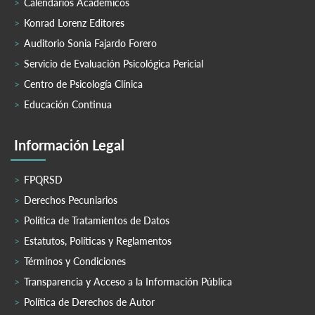
Calendarios Académicos
Konrad Lorenz Editores
Auditorio Sonia Fajardo Forero
Servicio de Evaluación Psicológica Pericial
Centro de Psicología Clínica
Educación Continua
Información Legal
FPQRSD
Derechos Pecuniarios
Política de Tratamientos de Datos
Estatutos, Políticas y Reglamentos
Términos y Condiciones
Transparencia y Acceso a la Información Pública
Política de Derechos de Autor