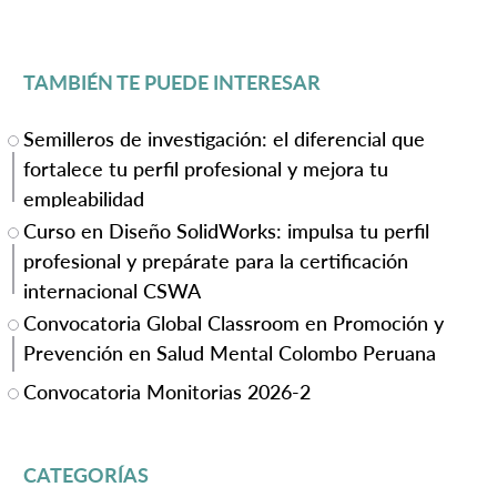
TAMBIÉN TE PUEDE INTERESAR
Semilleros de investigación: el diferencial que
fortalece tu perfil profesional y mejora tu
empleabilidad
Curso en Diseño SolidWorks: impulsa tu perfil
profesional y prepárate para la certificación
internacional CSWA
Convocatoria Global Classroom en Promoción y
Prevención en Salud Mental Colombo Peruana
Convocatoria Monitorias 2026-2
CATEGORÍAS