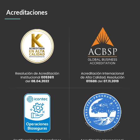
Acreditaciones