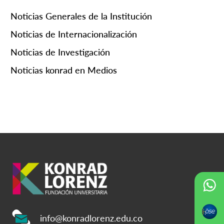
Noticias Generales de la Institución
Noticias de Internacionalización
Noticias de Investigación
Noticias konrad en Medios
info@konradlorenz.edu.co