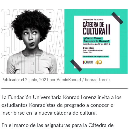
Publicado: el 2 junio, 2021 por AdminKonrad / Konrad Lorenz
La Fundación Universitaria Konrad Lorenz invita a los
estudiantes Konradistas de pregrado a conocer e
inscribirse en la nueva cátedra de cultura.
En el marco de las asignaturas para la Cátedra de