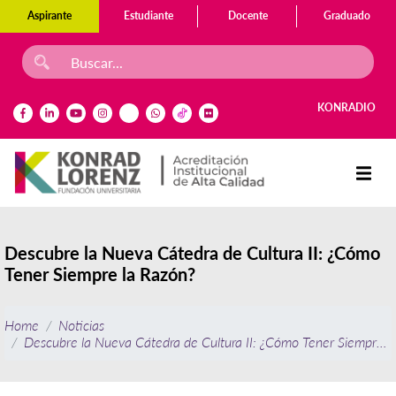
Aspirante
Estudiante
Docente
Graduado
KONRADIO
Descubre la Nueva Cátedra de Cultura II: ¿Cómo
Tener Siempre la Razón?
Home
Noticias
Descubre la Nueva Cátedra de Cultura II: ¿Cómo Tener Siempre l