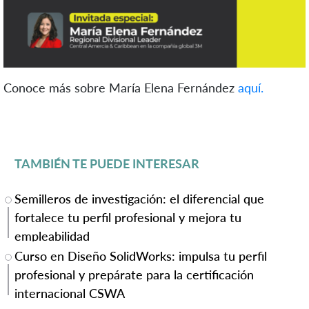
Conoce más sobre María Elena Fernández
aquí.
TAMBIÉN TE PUEDE INTERESAR
Semilleros de investigación: el diferencial que
fortalece tu perfil profesional y mejora tu
empleabilidad
Curso en Diseño SolidWorks: impulsa tu perfil
profesional y prepárate para la certificación
internacional CSWA