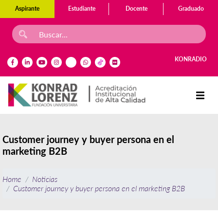
Aspirante
Estudiante
Docente
Graduado
KONRADIO
Customer journey y buyer persona en el
marketing B2B
Home
Noticias
Customer journey y buyer persona en el marketing B2B