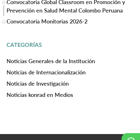
Convocatoria Global Classroom en Promoción y
Prevención en Salud Mental Colombo Peruana
Convocatoria Monitorias 2026-2
CATEGORÍAS
Noticias Generales de la Institución
Noticias de Internacionalización
Noticias de Investigación
Noticias konrad en Medios