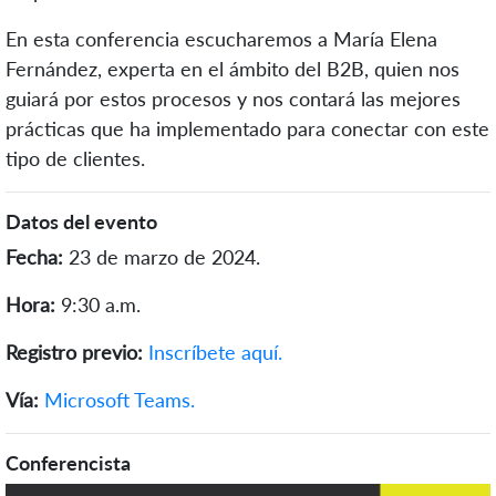
En esta conferencia escucharemos a María Elena
Fernández, experta en el ámbito del B2B, quien nos
guiará por estos procesos y nos contará las mejores
prácticas que ha implementado para conectar con este
tipo de clientes.
Datos del evento
Fecha:
23 de marzo de 2024.
Hora:
9:30 a.m.
Registro previo:
Inscríbete aquí.
Vía:
Microsoft Teams.
Conferencista