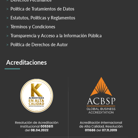
Política de Tratamientos de Datos
Estatutos, Políticas y Reglamentos
Términos y Condiciones
Transparencia y Acceso a la Información Pública
Política de Derechos de Autor
Acreditaciones