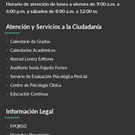
Horario de atención de lunes a viernes de 9:00 a.m. a
6:00 p.m. y sábados de 8:00 a.m. a 12:00 m.
Atención y Servicios a la Ciudadanía
Calendario de Grados
Calendarios Académicos
Konrad Lorenz Editores
Auditorio Sonia Fajardo Forero
Servicio de Evaluación Psicológica Pericial
Centro de Psicología Clínica
Educación Continua
Información Legal
FPQRSD
Derechos Pecuniarios