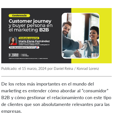
Publicado: el 15 marzo, 2024 por Daniel Reina / Konrad Lorenz
De los retos más importantes en el mundo del
marketing es entender cómo abordar al “consumidor”
B2B y cómo gestionar el relacionamiento con este tipo
de clientes que son absolutamente relevantes para las
empresas.