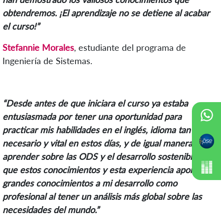
obtendremos.
¡El aprendizaje no se detiene al acabar
el curso!”
Stefannie Morales
, estudiante del programa de
Ingeniería de Sistemas.
“Desde antes de que iniciara el curso ya estaba
entusiasmada por tener una oportunidad para
practicar mis habilidades en el inglés, idioma tan
necesario y vital en estos días, y de igual manera
aprender sobre las ODS y el desarrollo sostenible. Se
que estos conocimientos y esta experiencia aportaran
grandes conocimientos a mi desarrollo como
profesional al tener un análisis más global sobre las
necesidades del mundo.”