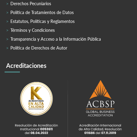
Derechos Pecuniarios
Política de Tratamientos de Datos
Estatutos, Políticas y Reglamentos
Términos y Condiciones
Transparencia y Acceso a la Información Pública
Política de Derechos de Autor
Acreditaciones