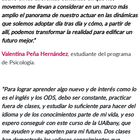
movemos me llevan a considerar en un marco más
amplio el panorama de nuestro actuar en las dinámicas
que solemos adoptar día tras día y cómo, a partir de
allí, podemos transformar la realidad para edificar un
futuro mejor.”
Valentina Peña Hernández
,
estudiante del programa
de Psicología.
“Para lograr aprender algo nuevo y de interés como lo
es el inglés y los
ODS
, debo ser constante, practicar
fuera de clases, y estudiar lo suficiente para hacer del
idioma y de los conocimientos parte de mi vida, y eso
espero conseguir con este curso de la UAlbany, que
me ayuden y me aporten para mi futuro. Dos clases
han demostrado los valiosos conocimientos que