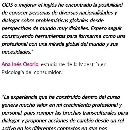
ODS o mejorar el inglés he encontrado la posibilidad
de conocer personas de diversas nacionalidades y
dialogar sobre problemáticas globales desde
perspectivas de mundo muy disimiles. Espero seguir
construyendo herramientas para formarme como una
profesional con una mirada global del mundo y sus
necesidades.”
Ana Inés Osorio
,
estudiante de la Maestría en
Psicología del consumidor.
“La experiencia que he construido dentro del curso
genera mucho valor en mi crecimiento profesional y
personal, pues romper las brechas transculturales para
dialogar y proponer acciones de cambio desde un rol
activo en los diferentes contextos en que nos