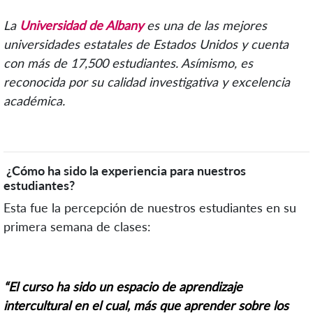
La
Universidad de Albany
es una de las mejores
universidades estatales de Estados Unidos y cuenta
con más de 17,500 estudiantes. Asímismo, es
reconocida por su calidad investigativa y excelencia
académica.
¿Cómo ha sido la experiencia para nuestros
estudiantes?
Esta fue la percepción de nuestros estudiantes en su
primera semana de clases:
“El curso ha sido un espacio de aprendizaje
intercultural en el cual, más que aprender sobre los