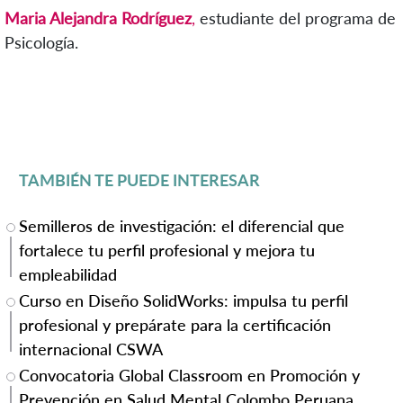
Maria Alejandra Rodríguez
,
estudiante del programa de
Psicología.
TAMBIÉN TE PUEDE INTERESAR
Semilleros de investigación: el diferencial que
fortalece tu perfil profesional y mejora tu
empleabilidad
Curso en Diseño SolidWorks: impulsa tu perfil
profesional y prepárate para la certificación
internacional CSWA
Convocatoria Global Classroom en Promoción y
Prevención en Salud Mental Colombo Peruana