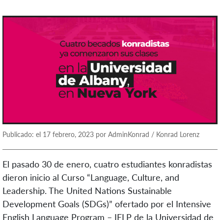
Publicado: el 17 febrero, 2023 por AdminKonrad / Konrad Lorenz
El pasado 30 de enero, cuatro estudiantes konradistas
dieron inicio al Curso “Language, Culture, and
Leadership. The United Nations Sustainable
Development Goals (SDGs)” ofertado por el Intensive
English Language Program – IELP de la Universidad de