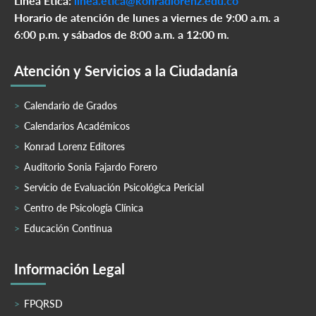
Línea Ética:
linea.etica@konradlorenz.edu.co
Horario de atención de lunes a viernes de 9:00 a.m. a
6:00 p.m. y sábados de 8:00 a.m. a 12:00 m.
Atención y Servicios a la Ciudadanía
Calendario de Grados
Calendarios Académicos
Konrad Lorenz Editores
Auditorio Sonia Fajardo Forero
Servicio de Evaluación Psicológica Pericial
Centro de Psicología Clínica
Educación Continua
Información Legal
FPQRSD