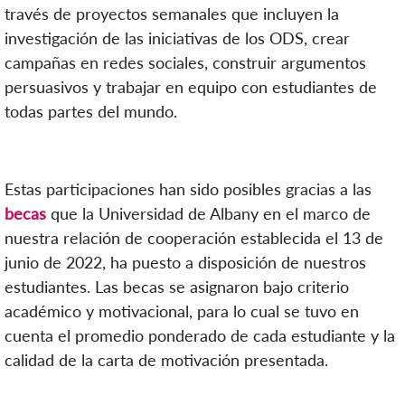
través de proyectos semanales que incluyen la
investigación de las iniciativas de los ODS, crear
campañas en redes sociales, construir argumentos
persuasivos y trabajar en equipo con estudiantes de
todas partes del mundo.
Estas participaciones han sido posibles gracias a las
becas
que la Universidad de Albany en el marco de
nuestra relación de cooperación establecida el 13 de
junio de 2022, ha puesto a disposición de nuestros
estudiantes. Las becas se asignaron bajo criterio
académico y motivacional, para lo cual se tuvo en
cuenta el promedio ponderado de cada estudiante y la
calidad de la carta de motivación presentada.