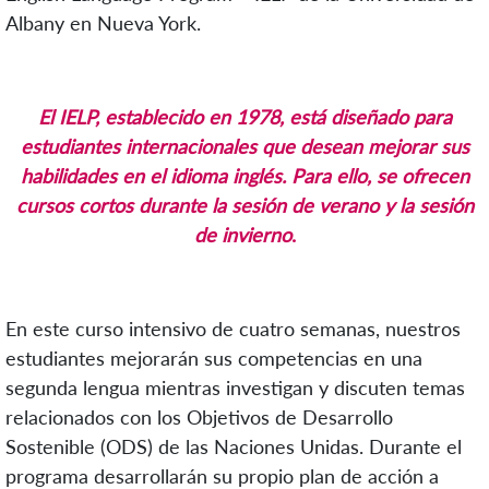
Albany en Nueva York.
El IELP, establecido en 1978, está diseñado para
estudiantes internacionales que desean mejorar sus
habilidades en el idioma inglés. Para ello, se ofrecen
cursos cortos durante la sesión de verano y la sesión
de invierno
.
En este curso intensivo de cuatro semanas, nuestros
estudiantes mejorarán sus competencias en una
segunda lengua mientras investigan y discuten temas
relacionados con los Objetivos de Desarrollo
Sostenible (ODS) de las Naciones Unidas. Durante el
programa desarrollarán su propio plan de acción a