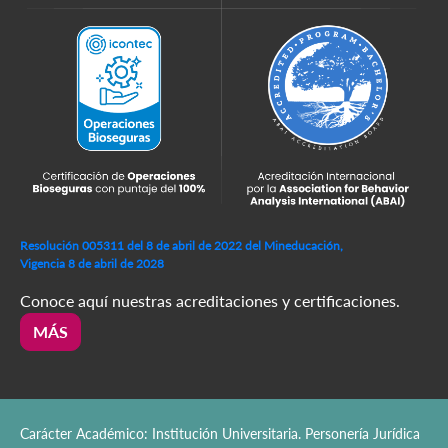
Resolución 005311 del 8 de abril de 2022 del Mineducación,
Vigencia 8 de abril de 2028
Conoce aquí nuestras acreditaciones y certificaciones.
MÁS
Carácter Académico: Institución Universitaria. Personería Jurídica