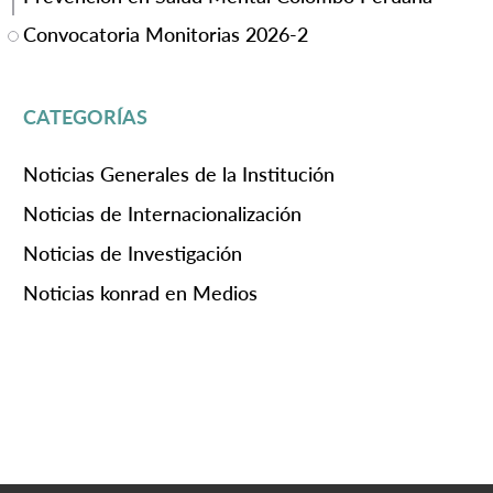
Convocatoria Monitorias 2026-2
CATEGORÍAS
Noticias Generales de la Institución
Noticias de Internacionalización
Noticias de Investigación
Noticias konrad en Medios