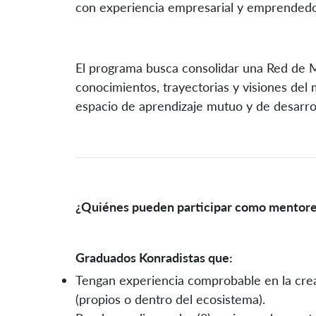
con experiencia empresarial y emprendedo
El programa busca consolidar una Red de 
conocimientos, trayectorias y visiones de
espacio de aprendizaje mutuo y de desarro
¿Quiénes pueden participar como mentor
Graduados Konradistas que:
Tengan experiencia comprobable en la crea
(propios o dentro del ecosistema).