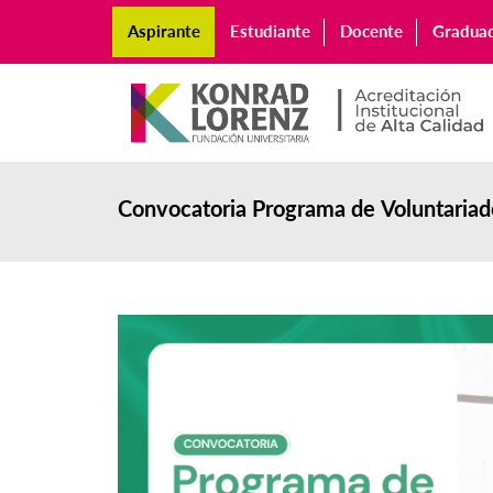
Aspirante
Estudiante
Docente
Gradua
Convocatoria Programa de Voluntariad