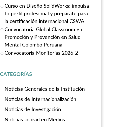
Curso en Diseño SolidWorks: impulsa
tu perfil profesional y prepárate para
la certificación internacional CSWA
Convocatoria Global Classroom en
Promoción y Prevención en Salud
Mental Colombo Peruana
Convocatoria Monitorias 2026-2
CATEGORÍAS
Noticias Generales de la Institución
Noticias de Internacionalización
Noticias de Investigación
Noticias konrad en Medios