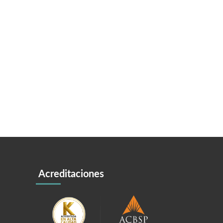
Acreditaciones