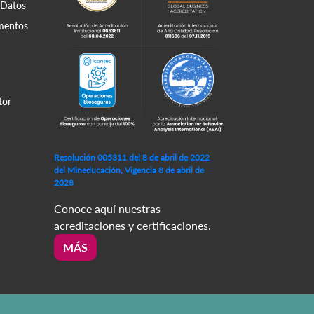
 Datos
amentos
tor
Resolución 005311 del 8 de abril de 2022
del Mineducación, Vigencia 8 de abril de
2028
Conoce aquí nuestras
acreditaciones y certificaciones.
MÁS