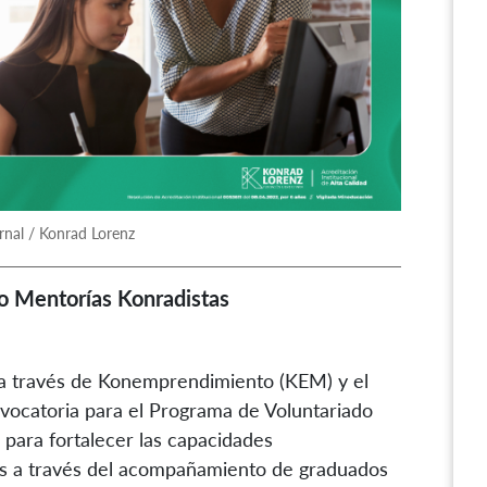
rnal / Konrad Lorenz
o Mentorías Konradistas
 a través de Konemprendimiento (KEM) y el
nvocatoria para el Programa de Voluntariado
 para fortalecer las capacidades
s a través del acompañamiento de graduados