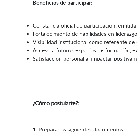
Beneficios de participar:
Constancia oficial de participación, emiti
Fortalecimiento de habilidades en liderazgo
Visibilidad institucional como referente d
Acceso a futuros espacios de formación, e
Satisfacción personal al impactar positiv
¿Cómo postularte?:
1. Prepara los siguientes documentos: