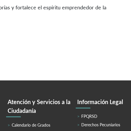
ías y fortalece el espíritu emprendedor de la
Atención y Servicios a la
Información Legal
Ciudadanía
FPQRSD
Derechos Pecuniarios
Calendario de Grados