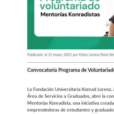
Publicado: el 12 mayo, 2025 por Deisy Lorena Perez Be
Convocatoria Programa de Voluntariad
La Fundación Universitaria Konrad Lorenz,
Área de Servicios a Graduados, abre la co
Mentorías Konradista, una iniciativa creada
emprendedoras de estudiantes y graduado