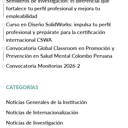
Semilleros de investigación: el diferencial que
fortalece tu perfil profesional y mejora tu
empleabilidad
Curso en Diseño SolidWorks: impulsa tu perfil
profesional y prepárate para la certificación
internacional CSWA
Convocatoria Global Classroom en Promoción y
Prevención en Salud Mental Colombo Peruana
Convocatoria Monitorias 2026-2
CATEGORÍAS
Noticias Generales de la Institución
Noticias de Internacionalización
Noticias de Investigación