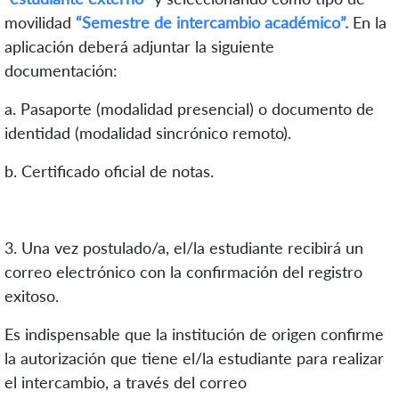
movilidad
“Semestre de intercambio académico”
.
En la
aplicación deberá adjuntar la siguiente
documentación:
a.
Pasaporte (modalidad presencial) o documento de
identidad (modalidad sincrónico remoto).
b. Certificado oficial de notas.
3. Una vez postulado/a, el/la estudiante recibirá un
correo electrónico con la confirmación del registro
exitoso.
Es indispensable que la institución de origen confirme
la autorización que tiene el/la estudiante para
realizar
el intercambio, a través del correo