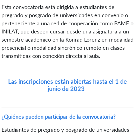
Esta convocatoria está dirigida a estudiantes de
pregrado y posgrado de universidades en convenio o
perteneciente a una red de cooperación como PAME o
INILAT, que deseen cursar desde una asignatura a un
semestre académico en la Konrad Lorenz en modalidad
presencial o modalidad sincrónico remoto
en clases
transmitidas
con conexión directa al aula.
Las
inscripciones
están abiertas hasta el 1 de
junio de 2023
¿Quiénes pueden participar de la convocatoria?
Estudiantes de pregrado y posgrado de universidades