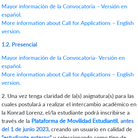
Mayor información de la Convocatoria – Versión en
español.
More information about Call for Applications – English
version.
1.2. Presenc
ial
Mayor información de la Convocatoria- Versión en
español.
More information about Call for Applications – English
version.
2. Una vez tenga claridad de la(s) asignatura(s) para las
cuales postulará a realizar el intercambio académico en
la Konrad Lorenz, el/la estudiante podrá inscribirse a
través de la
Plataforma de Movilidad Estudiantil
,
antes
del 1 de junio 2023,
creando un usuario en calidad de
“estudiante externo”
y seleccionando como tipo de