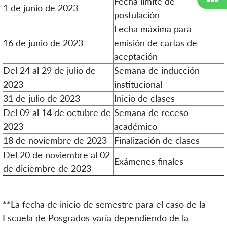
Fecha límite de
1 de junio de 2023
postulación
Fecha máxima para
16 de junio de 2023
emisión de cartas de
aceptación
Del 24 al 29 de julio de
Semana de inducción
2023
institucional
31 de julio de 2023
Inicio de clases
Del 09 al 14 de octubre de
Semana de receso
2023
académico
18 de noviembre de 2023
Finalización de clases
Del 20 de noviembre al 02
Exámenes finales
de diciembre de 2023
**La fecha de inicio de semestre para el caso de la
Escuela de Posgrados varía dependiendo de la