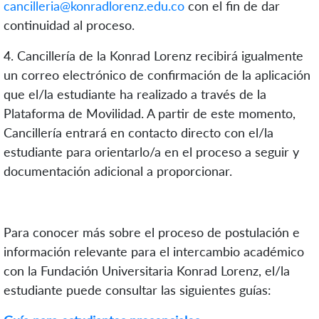
cancilleria@konradlorenz.edu.co
con el fin de dar
continuidad al proceso.
4. Cancillería de la Konrad Lorenz recibirá igualmente
un correo electrónico de confirmación de la aplicación
que el/la estudiante ha realizado a través de la
Plataforma de Movilidad. A partir de este momento,
Cancillería entrará en contacto directo con el/la
estudiante para orientarlo/a en el proceso a seguir y
documentación adicional a proporcionar.
Para conocer más sobre el proceso de postulación e
información relevante para el intercambio académico
con la Fundación Universitaria Konrad Lorenz, el/la
estudiante puede consultar las siguientes guías: