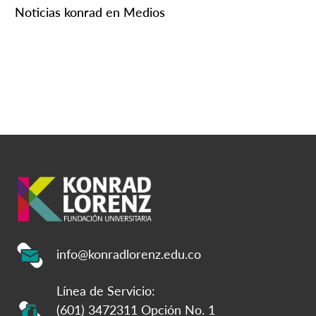
Noticias konrad en Medios
info@konradlorenz.edu.co
Línea de Servicio:
(601) 3472311 Opción No. 1