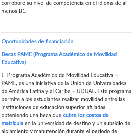
corrobore su nivel de competencia en el idioma de al
menos B1.
Oportunidades de financiación
Becas PAME (Programa Académico de Movilidad
Educativa)
El Programa Académico de Movilidad Educativa –
PAME, es una iniciativa de la Unión de Universidades
de América Latina y el Caribe – UDUAL. Este programa
permite a los estudiantes realizar movilidad entre las
instituciones de educación superior afiliadas,
obteniendo una beca que
cubre los costos de
matrícula
en la universidad de destino y un subsidio de
alojamiento y manutención durante el periodo de