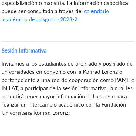
especialización o maestría.
L
a información específica
puede ser consultada a través del
calendario
académico de posgrado 2023-2.
Sesión Informativa
Invitamos a los
estudiantes de pregrado y posgrado de
universidades en convenio con la Konrad Lorenz o
perteneciente a una red de cooperación como PAME o
INILAT
, a participar de la sesión informativa, la cual les
permitirá tener mayor información del proceso para
realizar un intercambio académico con la Fundación
Universitaria Konrad Lorenz: