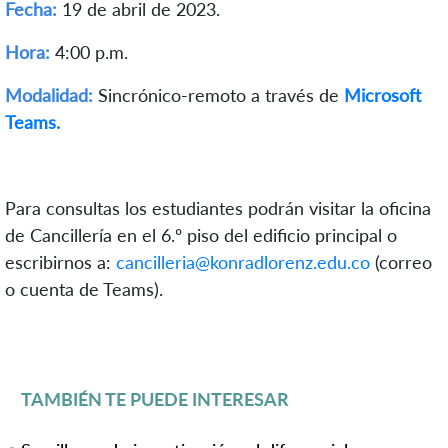
Fecha:
19 de abril de 2023.
Hora:
4:00 p.m.
Modalidad:
Sincrónico-remoto a través de
Microsoft
Teams.
Para consultas los estudiantes podrán visitar la oficina
de Cancillería en el 6.º piso del edificio principal o
escribirnos a:
cancilleria@konradlorenz.edu.co
(correo
o cuenta de Teams).
TAMBIÉN TE PUEDE INTERESAR