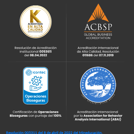
Resolución 005311 del 8 de abril de 2022 del Mineducación,