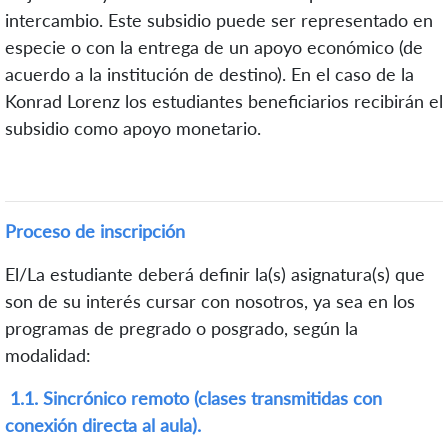
intercambio. Este subsidio puede ser representado en
especie o con la entrega de un apoyo económico (de
acuerdo a la institución de destino). En el caso de la
Konrad Lorenz los estudiantes beneficiarios recibirán el
subsidio como apoyo monetario.
Proceso de inscripción
El/La estudiante deberá definir la(s) asignatura(s) que
son de su interés cursar con nosotros, ya sea en los
programas de pregrado o posgrado, según la
modalidad:
1.1.
Sincrónico remoto (clases transmitidas con
conexión directa al aula).