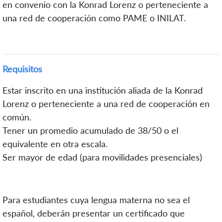
en convenio con la Konrad Lorenz o perteneciente a
una red de cooperación como PAME o INILAT.
Requisitos
Estar inscrito en una institución aliada de la Konrad
Lorenz o perteneciente a una red de cooperación en
común.
Tener un promedio acumulado de 38/50 o el
equivalente en otra escala.
Ser mayor de edad (para movilidades presenciales)
Para estudiantes cuya lengua materna no sea el
español, deberán presentar un certificado que