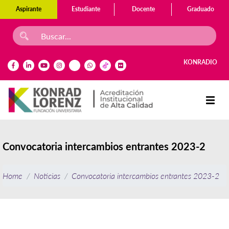
Aspirante
Estudiante
Docente
Graduado
KONRADIO
Convocatoria intercambios entrantes 2023-2
Home
Noticias
Convocatoria intercambios entrantes 2023-2