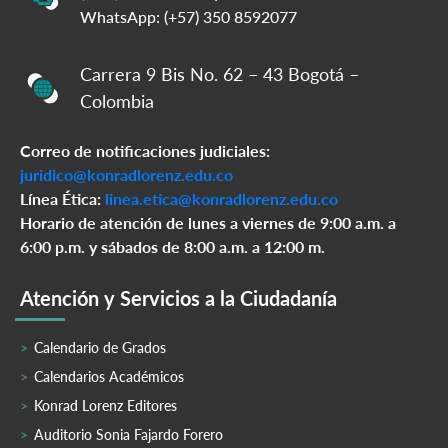
WhatsApp: (+57) 350 8592077
Carrera 9 Bis No. 62 – 43 Bogotá –
Colombia
Correo de notificaciones judiciales:
juridico@konradlorenz.edu.co
Línea Ética:
linea.etica@konradlorenz.edu.co
Horario de atención de lunes a viernes de 9:00 a.m. a
6:00 p.m. y sábados de 8:00 a.m. a 12:00 m.
Atención y Servicios a la Ciudadanía
Calendario de Grados
Calendarios Académicos
Konrad Lorenz Editores
Auditorio Sonia Fajardo Forero