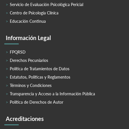
Servicio de Evaluación Psicológica Pericial
Centro de Psicología Clínica
Educación Continua
Información Legal
FPQRSD
Derechos Pecuniarios
Política de Tratamientos de Datos
Estatutos, Políticas y Reglamentos
Términos y Condiciones
Transparencia y Acceso a la Información Pública
Política de Derechos de Autor
Acreditaciones