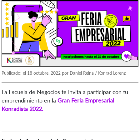
Publicado: el 18 octubre, 2022 por Daniel Reina / Konrad Lorenz
La Escuela de Negocios te invita a participar con tu
emprendimiento en la
Gran Feria Empresarial
Konradista 2022.