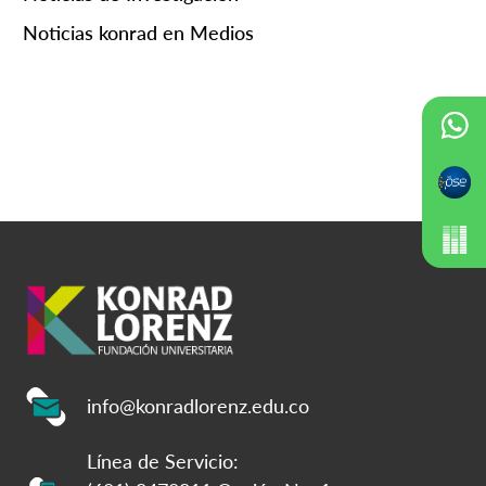
Noticias konrad en Medios
info@konradlorenz.edu.co
Línea de Servicio: