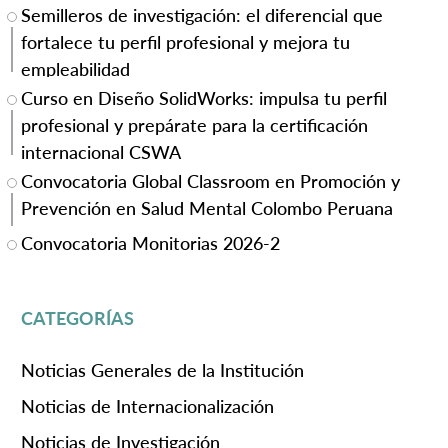
Semilleros de investigación: el diferencial que
fortalece tu perfil profesional y mejora tu
empleabilidad
Curso en Diseño SolidWorks: impulsa tu perfil
profesional y prepárate para la certificación
internacional CSWA
Convocatoria Global Classroom en Promoción y
Prevención en Salud Mental Colombo Peruana
Convocatoria Monitorias 2026-2
CATEGORÍAS
Noticias Generales de la Institución
Noticias de Internacionalización
Noticias de Investigación