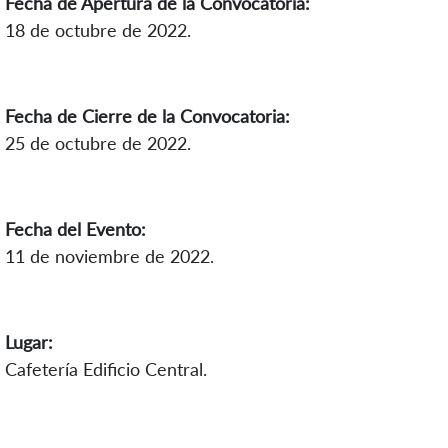
Fecha de Apertura de la Convocatoria:
18 de octubre de 2022.
Fecha de Cierre de la Convocatoria:
25 de octubre de 2022.
Fecha del Evento:
11 de noviembre de 2022.
Lugar:
Cafetería Edificio Central.