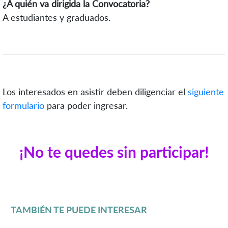
¿A quién va dirigida la Convocatoria?
A estudiantes y graduados.
Los interesados en asistir deben diligenciar el
siguiente
formulario
para poder ingresar.
¡No te quedes sin participar!
TAMBIÉN TE PUEDE INTERESAR