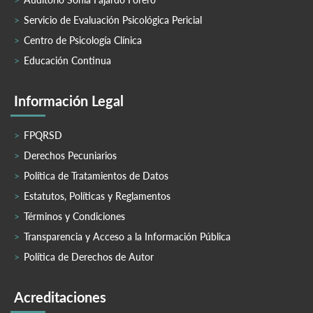
Servicio de Evaluación Psicológica Pericial
Centro de Psicología Clínica
Educación Continua
Información Legal
FPQRSD
Derechos Pecuniarios
Política de Tratamientos de Datos
Estatutos, Políticas y Reglamentos
Términos y Condiciones
Transparencia y Acceso a la Información Pública
Política de Derechos de Autor
Acreditaciones