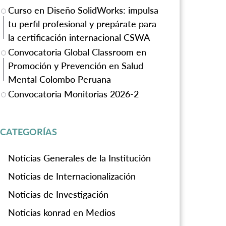
Curso en Diseño SolidWorks: impulsa
tu perfil profesional y prepárate para
la certificación internacional CSWA
Convocatoria Global Classroom en
Promoción y Prevención en Salud
Mental Colombo Peruana
Convocatoria Monitorias 2026-2
CATEGORÍAS
Noticias Generales de la Institución
Noticias de Internacionalización
Noticias de Investigación
Noticias konrad en Medios