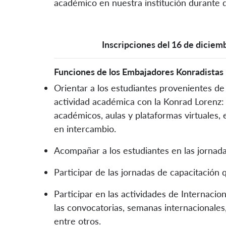
académico en nuestra institución durante 
Inscripciones del 16 de diciem
Funciones de los Embajadores Konradistas
Orientar a los estudiantes provenientes de 
actividad académica con la Konrad Lorenz:
académicos, aulas y plataformas virtuales,
en intercambio.
Acompañar a los estudiantes en las jornadas
Participar de las jornadas de capacitación 
Participar en las actividades de Internacio
las convocatorias, semanas internacionales,
entre otros.