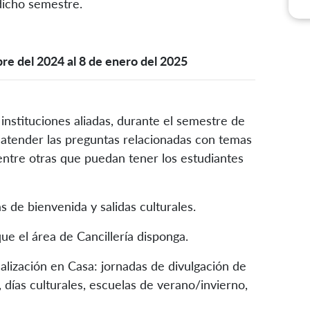
dicho semestre.
bre del 2024 al 8 de enero del 2025
instituciones aliadas, durante el semestre de
 atender las preguntas relacionadas con temas
 entre otras que puedan tener los estudiantes
 de bienvenida y salidas culturales.
que el área de Cancillería disponga.
nalización en Casa: jornadas de divulgación de
 días culturales, escuelas de verano/invierno,