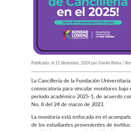
Publicado: el 11 diciembre, 2024 por Daniel Reina / Ko
La Cancillería de la Fundación Universitari
convocatoria para vincular monitores bajo 
periodo académico 2025-1, de acuerdo con 
No. 8 del 24 de marzo de 2023.
La monitoria está enfocada en el acompaña
de los estudiantes provenientes de instituc