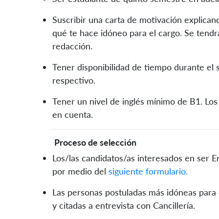
Suscribir una carta de motivación explica
qué te hace idóneo para el cargo. Se tendr
redacción.
Tener disponibilidad de tiempo durante el 
respectivo.
Tener un nivel de inglés mínimo de B1. Los
en cuenta.
Proceso de selección
Los/las candidatos/as interesados en ser E
por medio del
siguiente formulario.
Las personas postuladas más idóneas para e
y citadas a entrevista con Cancillería.