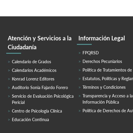
Atención y Servicios a la
Información Legal
Ciudadanía
FPQRSD
Derechos Pecuniarios
Calendario de Grados
Política de Tratamientos de
Calendarios Académicos
Estatutos, Políticas y Regl
Konrad Lorenz Editores
Términos y Condiciones
Auditorio Sonia Fajardo Forero
Transparencia y Acceso a la
Servicio de Evaluación Psicológica
Información Pública
Pericial
Política de Derechos de Au
Centro de Psicología Clínica
Educación Continua