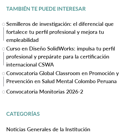
TAMBIÉN TE PUEDE INTERESAR
Semilleros de investigación: el diferencial que
fortalece tu perfil profesional y mejora tu
empleabilidad
Curso en Diseño SolidWorks: impulsa tu perfil
profesional y prepárate para la certificación
internacional CSWA
Convocatoria Global Classroom en Promoción y
Prevención en Salud Mental Colombo Peruana
Convocatoria Monitorias 2026-2
CATEGORÍAS
Noticias Generales de la Institución