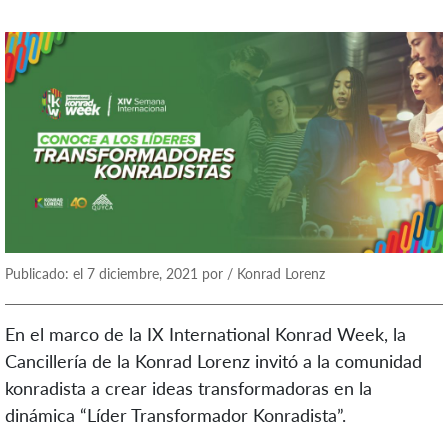
Publicado: el 7 diciembre, 2021 por / Konrad Lorenz
En el marco de la IX International Konrad Week, la
Cancillería de la Konrad Lorenz invitó a la comunidad
konradista a crear ideas transformadoras en la
dinámica “Líder Transformador Konradista”.