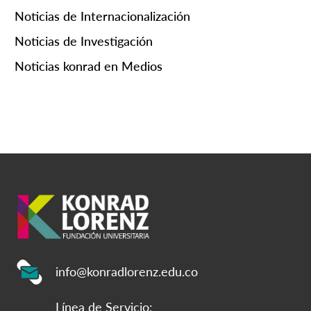
Noticias de Internacionalización
Noticias de Investigación
Noticias konrad en Medios
info@konradlorenz.edu.co
Línea de Servicio: