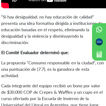
“Si hay desigualdad, no hay educación de calidad”
presenta una idea formativa dirigida a instituciones de
educación basadas en el respeto, eliminando la
desigualdad y la violencia y disminuyendo la
discriminación.
El Comité Evaluador determinó que:
La propuesta “Consumo responsable en la ciudad”, con
una puntuación de (7.7), es la ganadora de esta
actividad.
Cada integrante del equipo recibió un bono por valor
de $30.000 COP de Crepes & Waffles y un cupo en el
curso ofertado por la Escuela de Invierno de la
Universidad del Litoral en Argentina, que tiene lugar