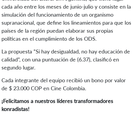
cada año entre los meses de junio-julio y consiste en la
simulación del funcionamiento de un organismo
supranacional, que define los lineamientos para que los
países de la región puedan elaborar sus propias
políticas en el cumplimiento de los ODS.
La propuesta “Si hay desigualdad, no hay educación de
calidad”, con una puntuación de (6.37), clasificó en
segundo lugar.
Cada integrante del equipo recibió un bono por valor
de $ 23.000 COP en Cine Colombia.
¡Felicitamos a nuestros líderes transformadores
konradistas!