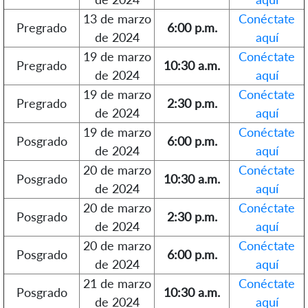
13 de marzo
Conéctate
Pregrado
6:00 p.m.
de 2024
aquí
19 de marzo
Conéctate
Pregrado
10:30 a.m.
de 2024
aquí
19 de marzo
Conéctate
Pregrado
2:30 p.m.
de 2024
aquí
19 de marzo
Conéctate
Posgrado
6:00 p.m.
de 2024
aquí
20 de marzo
Conéctate
Posgrado
10:30 a.m.
de 2024
aquí
20 de marzo
Conéctate
Posgrado
2:30 p.m.
de 2024
aquí
20 de marzo
Conéctate
Posgrado
6:00 p.m.
de 2024
aquí
21 de marzo
Conéctate
Posgrado
10:30 a.m.
de 2024
aquí