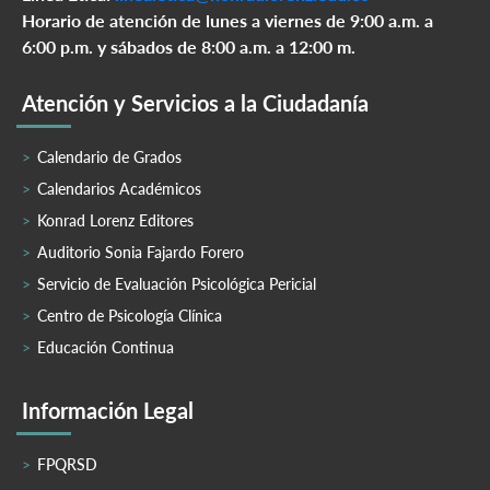
Horario de atención de lunes a viernes de 9:00 a.m. a
6:00 p.m. y sábados de 8:00 a.m. a 12:00 m.
Atención y Servicios a la Ciudadanía
Calendario de Grados
Calendarios Académicos
Konrad Lorenz Editores
Auditorio Sonia Fajardo Forero
Servicio de Evaluación Psicológica Pericial
Centro de Psicología Clínica
Educación Continua
Información Legal
FPQRSD