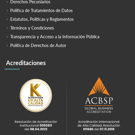
Derechos Pecuniarios
Política de Tratamientos de Datos
Estatutos, Políticas y Reglamentos
Términos y Condiciones
Transparencia y Acceso a la Información Pública
Política de Derechos de Autor
Acreditaciones