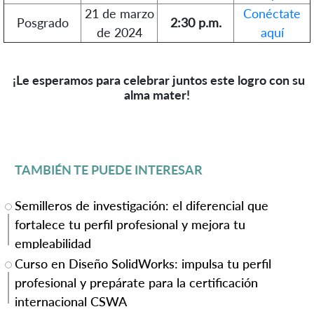
21 de marzo
Conéctate
Posgrado
2:30 p.m.
de 2024
aquí
¡Le esperamos para celebrar juntos este logro con su
alma mater!
TAMBIÉN TE PUEDE INTERESAR
Semilleros de investigación: el diferencial que
fortalece tu perfil profesional y mejora tu
empleabilidad
Curso en Diseño SolidWorks: impulsa tu perfil
profesional y prepárate para la certificación
internacional CSWA