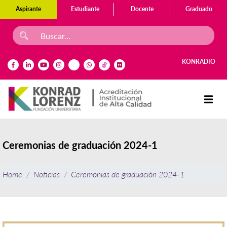
Aspirante
Estudiante
Docente
Graduado
KONRADIO
Ceremonias de graduación 2024-1
Home
Noticias
Ceremonias de graduación 2024-1