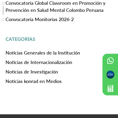
Convocatoria Global Classroom en Promoción y
Prevención en Salud Mental Colombo Peruana
Convocatoria Monitorias 2026-2
CATEGORÍAS
Noticias Generales de la Institución
Noticias de Internacionalización
Noticias de Investigación
Noticias konrad en Medios