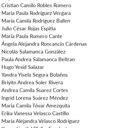
Cristian Camilo Robles Romero
Maria Paula Rodríguez Vergara
María Camila Rodríguez Ballen
Julio César Rojas Espitia
María Paula Romero Cante
Ángela Alejandra Roncancio Cárdenas
Nicolás Salamanca González
Paula Andrea Salamanca Beltran
Hugo Yesid Salazar
Yandra Yisela Segura Bolaños
Briyitn Andrea Soler Rivera
Andrea Camila Suarez Cortes
Ingrid Lorena Suárez Méndez
María Camila Tóvar Amezquita
Erika Vanessa Velasco Castillo
María Alejandra Velasco Rodríguez