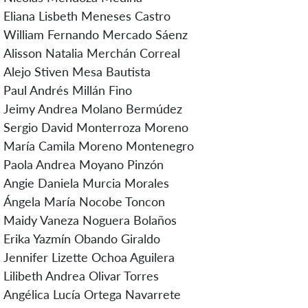
Eliana Lisbeth Meneses Castro
William Fernando Mercado Sáenz
Alisson Natalia Merchán Correal
Alejo Stiven Mesa Bautista
Paul Andrés Millán Fino
Jeimy Andrea Molano Bermúdez
Sergio David Monterroza Moreno
María Camila Moreno Montenegro
Paola Andrea Moyano Pinzón
Angie Daniela Murcia Morales
Ángela María Nocobe Toncon
Maidy Vaneza Noguera Bolaños
Erika Yazmín Obando Giraldo
Jennifer Lizette Ochoa Aguilera
Lilibeth Andrea Olivar Torres
Angélica Lucía Ortega Navarrete