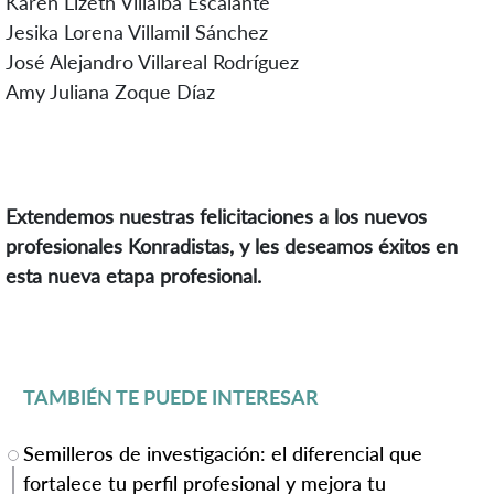
Karen Lizeth Villalba Escalante
Jesika Lorena Villamil Sánchez
José Alejandro Villareal Rodríguez
Amy Juliana Zoque Díaz
Extendemos nuestras felicitaciones a los nuevos
profesionales Konradistas, y les deseamos éxitos en
esta nueva etapa profesional.
TAMBIÉN TE PUEDE INTERESAR
Semilleros de investigación: el diferencial que
fortalece tu perfil profesional y mejora tu