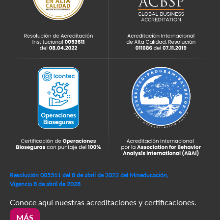
Resolución 005311 del 8 de abril de 2022 del Mineducación,
Vigencia 8 de abril de 2028
Conoce aquí nuestras acreditaciones y certificaciones.
MÁS