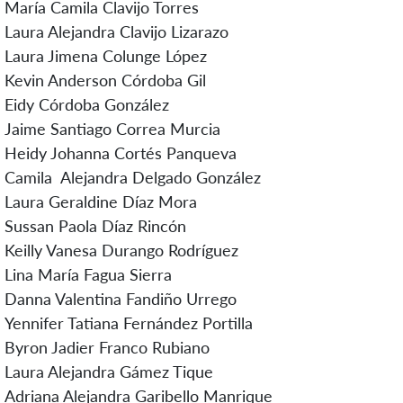
María Camila Clavijo Torres
Laura Alejandra Clavijo Lizarazo
Laura Jimena Colunge López
Kevin Anderson Córdoba Gil
Eidy Córdoba González
Jaime Santiago Correa Murcia
Heidy Johanna Cortés Panqueva
Camila Alejandra Delgado González
Laura Geraldine Díaz Mora
Sussan Paola Díaz Rincón
Keilly Vanesa Durango Rodríguez
Lina María Fagua Sierra
Danna Valentina Fandiño Urrego
Yennifer Tatiana Fernández Portilla
Byron Jadier Franco Rubiano
Laura Alejandra Gámez Tique
Adriana Alejandra Garibello Manrique