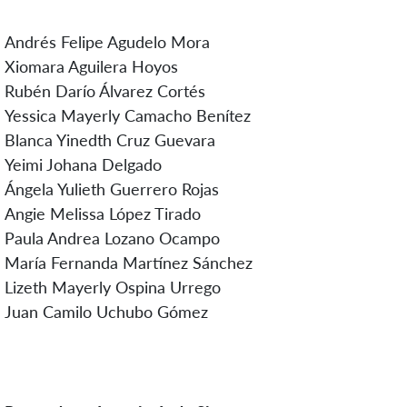
Andrés Felipe Agudelo Mora
Xiomara Aguilera Hoyos
Rubén Darío Álvarez Cortés
Yessica Mayerly Camacho Benítez
Blanca Yinedth Cruz Guevara
Yeimi Johana Delgado
Ángela Yulieth Guerrero Rojas
Angie Melissa López Tirado
Paula Andrea Lozano Ocampo
María Fernanda Martínez Sánchez
Lizeth Mayerly Ospina Urrego
Juan Camilo Uchubo Gómez