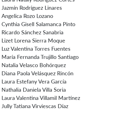
Jazmín Rodríguez Linares
Angelica Rozo Lozano
Cynthia Gisell Salamanca Pinto
Ricardo Sánchez Sanabria
Lizet Lorena Sierra Moque
Luz Valentina Torres Fuentes
María Fernanda Trujillo Santiago
Natalia Velasco Bohórquez
Diana Paola Velásquez Rincón
Laura Estefany Vera García
Nathalia Daniela Villa Soria
Laura Valentina Villamil Martínez
Jully Tatiana Virviescas Díaz