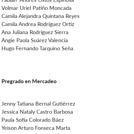
Volmar Uriel Patiño Moncada
Camila Alejandra Quintana Reyes
Camila Andrea Rodríguez Ortiz
Ana Juliana Rodríguez Sierra
Angie Paola Suárez Valencia
Hugo Fernando Tarquino Seña
Pregrado en Mercadeo
Jenny Tatiana Bernal Gutiérrez
Jessica Nataly Castro Barbosa
Paula Sofía Colorado Báez
Yeison Arturo Fonseca Marta