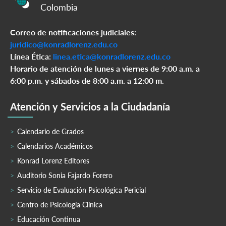
Colombia
Correo de notificaciones judiciales:
juridico@konradlorenz.edu.co
Línea Ética:
linea.etica@konradlorenz.edu.co
Horario de atención de lunes a viernes de 9:00 a.m. a
6:00 p.m. y sábados de 8:00 a.m. a 12:00 m.
Atención y Servicios a la Ciudadanía
Calendario de Grados
Calendarios Académicos
Konrad Lorenz Editores
Auditorio Sonia Fajardo Forero
Servicio de Evaluación Psicológica Pericial
Centro de Psicología Clínica
Educación Continua