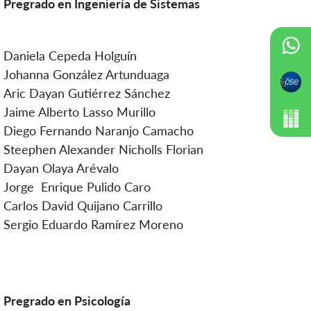
Pregrado en Ingeniería de Sistemas
Daniela Cepeda Holguín
Johanna González Artunduaga
Aric Dayan Gutiérrez Sánchez
Jaime Alberto Lasso Murillo
Diego Fernando Naranjo Camacho
Steephen Alexander Nicholls Florian
Dayan Olaya Arévalo
Jorge Enrique Pulido Caro
Carlos David Quijano Carrillo
Sergio Eduardo Ramírez Moreno
Pregrado en Psicología