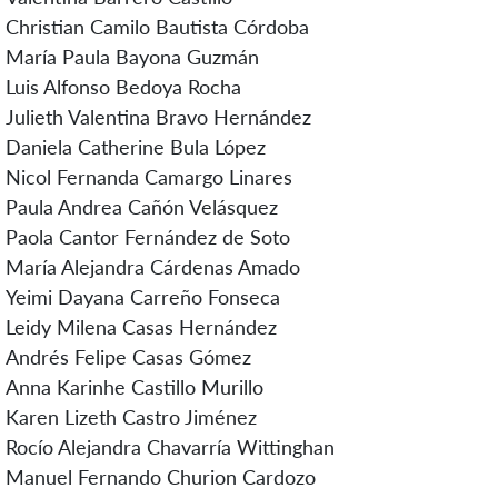
Christian Camilo Bautista Córdoba
María Paula Bayona Guzmán
Luis Alfonso Bedoya Rocha
Julieth Valentina Bravo Hernández
Daniela Catherine Bula López
Nicol Fernanda Camargo Linares
Paula Andrea Cañón Velásquez
Paola Cantor Fernández de Soto
María Alejandra Cárdenas Amado
Yeimi Dayana Carreño Fonseca
Leidy Milena Casas Hernández
Andrés Felipe Casas Gómez
Anna Karinhe Castillo Murillo
Karen Lizeth Castro Jiménez
Rocío Alejandra Chavarría Wittinghan
Manuel Fernando Churion Cardozo