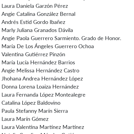
Laura Daniela Garzón Pérez
Angie Catalina González Bernal
Andrés Estid Gordo Ibañez
Marly Juliana Granados Dávila
Angie Paola Guerrero Sarmiento. Grado de Honor.
María De Los Ángeles Guerrero Ochoa
Valentina Gutiérrez Pinzón
María Lucía Hernández Barrios
Angie Melissa Hernández Castro
Jhohana Andrea Hernández López
Donna Lorena Loaiza Hernández
Laura Fernanda López Montealegre
Catalina López Baldovino
Paula Stefanny Marín Sierra
Laura Marín Gómez
Laura Valentina Martínez Martínez