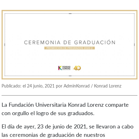
Publicado: el 24 junio, 2021 por AdminKonrad / Konrad Lorenz
La Fundación Universitaria Konrad Lorenz comparte
con orgullo el logro de sus graduados.
El día de ayer, 23 de junio de 2021, se llevaron a cabo
las ceremonias de graduación de nuestros