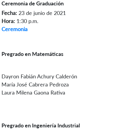
Ceremonia de Graduación
Fecha:
23 de junio de 2021
Hora:
1:30 p.m.
Ceremonia
Pregrado en Matemáticas
Dayron Fabián Achury Calderón
María José Cabrera Pedroza
Laura Milena Gaona Rativa
Pregrado en Ingeniería Industrial