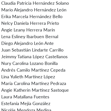
Claudia Patricia Hernández Solano
Mario Alejandro Hernández León
Erika Marcela Hernández Bello
Nelcy Daniela Herrera Prieto
Angie Leany Herrera Marín
Lena Esliney Ibarbuen Bernal
Diego Alejandro León Ante
Juan Sebastián Lindarte Carrillo
Jeimmy Tatiana López Castellanos
Nury Carolina Lozano Bonilla
Andrés Camilo Martínez Cepeda
Lina Yulieth Martínez López
María Carolina Martínez Pedraza
Angie Katherin Martínez Sastoque
Laura Matallana Fuentes
Estefanía Mejía González
Nicolás Mendoza Medina