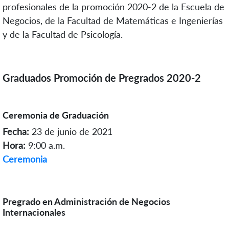
profesionales de la promoción 2020-2 de la Escuela de
Negocios, de la Facultad de Matemáticas e Ingenierías
y de la Facultad de Psicología.
Graduados Promoción de Pregrados 2020-2
Ceremonia de Graduación
Fecha:
23 de junio de 2021
Hora:
9:00 a.m.
Ceremonia
Pregrado en Administración de Negocios
Internacionales