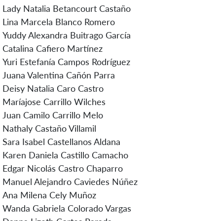
Lady Natalia Betancourt Castaño
Lina Marcela Blanco Romero
Yuddy Alexandra Buitrago García
Catalina Cafiero Martínez
Yuri Estefanía Campos Rodríguez
Juana Valentina Cañón Parra
Deisy Natalia Caro Castro
Maríajose Carrillo Wilches
Juan Camilo Carrillo Melo
Nathaly Castaño Villamil
Sara Isabel Castellanos Aldana
Karen Daniela Castillo Camacho
Edgar Nicolás Castro Chaparro
Manuel Alejandro Caviedes Núñez
Ana Milena Cely Muñoz
Wanda Gabriela Colorado Vargas