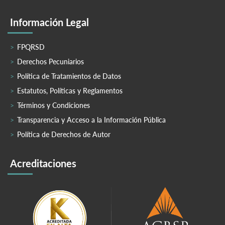
Información Legal
FPQRSD
Derechos Pecuniarios
Política de Tratamientos de Datos
Estatutos, Políticas y Reglamentos
Términos y Condiciones
Transparencia y Acceso a la Información Pública
Política de Derechos de Autor
Acreditaciones