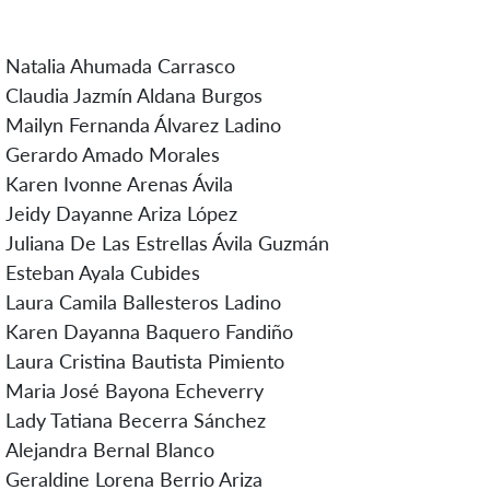
Natalia Ahumada Carrasco
Claudia Jazmín Aldana Burgos
Mailyn Fernanda Álvarez Ladino
Gerardo Amado Morales
Karen Ivonne Arenas Ávila
Jeidy Dayanne Ariza López
Juliana De Las Estrellas Ávila Guzmán
Esteban Ayala Cubides
Laura Camila Ballesteros Ladino
Karen Dayanna Baquero Fandiño
Laura Cristina Bautista Pimiento
Maria José Bayona Echeverry
Lady Tatiana Becerra Sánchez
Alejandra Bernal Blanco
Geraldine Lorena Berrio Ariza