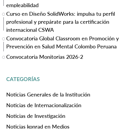
empleabilidad
Curso en Diseño SolidWorks: impulsa tu perfil
profesional y prepárate para la certificación
internacional CSWA
Convocatoria Global Classroom en Promoción y
Prevención en Salud Mental Colombo Peruana
Convocatoria Monitorias 2026-2
CATEGORÍAS
Noticias Generales de la Institución
Noticias de Internacionalización
Noticias de Investigación
Noticias konrad en Medios