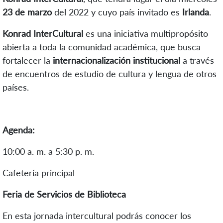
23 de marzo
del 2022 y cuyo país invitado es
Irlanda
.
Konrad InterCultural
es una iniciativa multipropósito
abierta a toda la comunidad académica, que busca
fortalecer la
internacionalización institucional
a través
de encuentros de estudio de cultura y lengua de otros
países.
Agenda:
10:00 a. m. a 5:30 p. m.
Cafetería principal
Feria de Servicios de Biblioteca
En esta jornada intercultural podrás conocer los