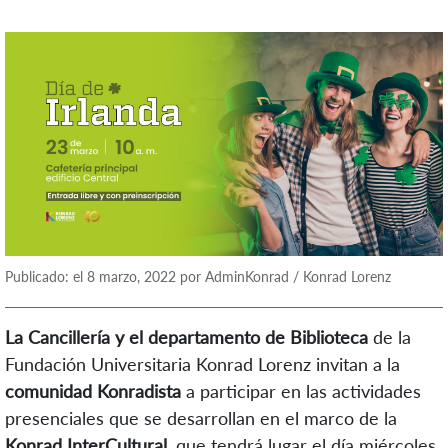
Publicado: el 8 marzo, 2022 por AdminKonrad / Konrad Lorenz
La Cancillería y el departamento de Biblioteca
de la
Fundación Universitaria Konrad Lorenz invitan a la
comunidad Konradista
a participar en las actividades
presenciales que se desarrollan en el marco de la
Konrad InterCultural
, que tendrá lugar el día miércoles