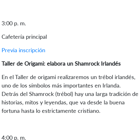
3:00 p. m.
Cafetería principal
Previa inscripción
Taller de Origami: elabora un Shamrock Irlandés
En el Taller de origami realizaremos un trébol irlandés,
uno de los símbolos más importantes en Irlanda.
Detrás del Shamrock (trébol) hay una larga tradición de
historias, mitos y leyendas, que va desde la buena
fortuna hasta lo estrictamente cristiano.
4:00 p. m.