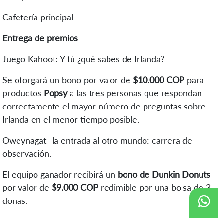
Cafetería principal
Entrega de premios
Juego Kahoot: Y tú ¿qué sabes de Irlanda?
Se otorgará un bono por valor de
$10.000 COP
para
productos
Popsy
a las tres personas que respondan
correctamente el mayor número de preguntas sobre
Irlanda en el menor tiempo posible.
Oweynagat- la entrada al otro mundo: carrera de
observación.
El equipo ganador recibirá un
bono de Dunkin Donuts
por valor de
$9.000 COP
redimible por una bolsa de 3
donas.