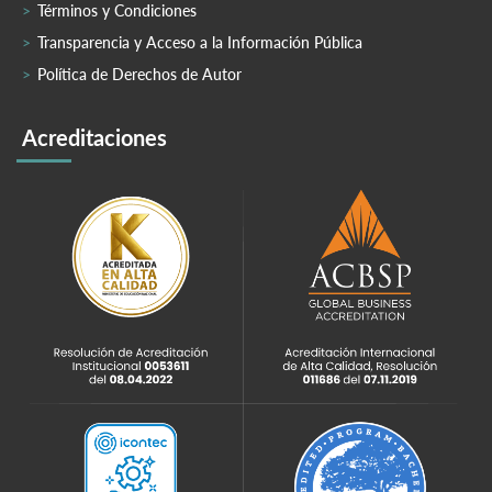
Términos y Condiciones
Transparencia y Acceso a la Información Pública
Política de Derechos de Autor
Acreditaciones