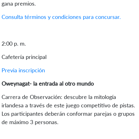
gana premios.
Consulta términos y condiciones para concursar.
2:00 p. m.
Cafetería principal
Previa inscripción
Oweynagat- la entrada al otro mundo
Carrera de Observación: descubre la mitología
irlandesa a través de este juego competitivo de pistas.
Los participantes deberán conformar parejas o grupos
de máximo 3 personas.