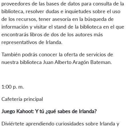
proveedores de las bases de datos para consulta de la
biblioteca, resolver dudas e inquietudes sobre el uso
de los recursos, tener asesoría en la búsqueda de
información y visitar el stand de la biblioteca en el que
encontrarás libros de dos de los autores más
representativos de Irlanda.
También podrás conocer la oferta de servicios de
nuestra biblioteca Juan Alberto Aragón Bateman.
1:00 p. m.
Cafetería principal
Juego Kahoot: Y tú ¿qué sabes de Irlanda?
Diviértete aprendiendo curiosidades sobre Irlanda y