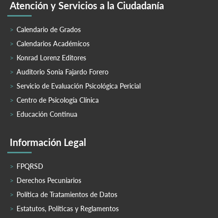
Atención y Servicios a la Ciudadanía
Calendario de Grados
Calendarios Académicos
Konrad Lorenz Editores
Auditorio Sonia Fajardo Forero
Servicio de Evaluación Psicológica Pericial
Centro de Psicología Clínica
Educación Continua
Información Legal
FPQRSD
Derechos Pecuniarios
Política de Tratamientos de Datos
Estatutos, Políticas y Reglamentos