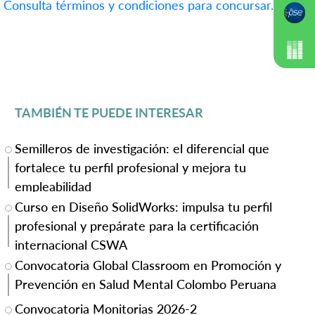
Consulta términos y condiciones para concursar.
TAMBIÉN TE PUEDE INTERESAR
Semilleros de investigación: el diferencial que
fortalece tu perfil profesional y mejora tu
empleabilidad
Curso en Diseño SolidWorks: impulsa tu perfil
profesional y prepárate para la certificación
internacional CSWA
Convocatoria Global Classroom en Promoción y
Prevención en Salud Mental Colombo Peruana
Convocatoria Monitorias 2026-2