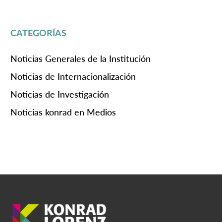
CATEGORÍAS
Noticias Generales de la Institución
Noticias de Internacionalización
Noticias de Investigación
Noticias konrad en Medios