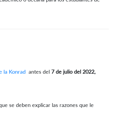
e la Konrad
antes del
7 de julio del 2022,
 que se deben explicar las razones que le