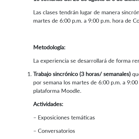
Las clases tendrán lugar de manera sincró
martes de 6:00 p.m. a 9:00 p.m. hora de C
Metodología:
La experiencia se desarrollará de forma r
Trabajo sincrónico (3 horas/ semanales)
qu
por semana los martes de 6:00 p.m. a 9:00 
plataforma Moodle.
Actividades:
– Exposiciones temáticas
– Conversatorios