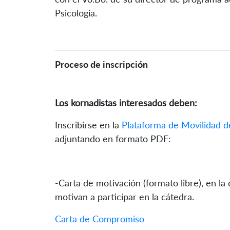
Psicología.
Proceso de inscripción
Los kornadistas interesados deben:
Inscribirse en la
Plataforma de Movilidad d
adjuntando en formato PDF:
-Carta de motivación (formato libre), en la
motivan a participar en la cátedra.
Carta de Compromiso