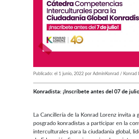
Publicado: el 1 junio, 2022 por AdminKonrad / Konrad 
Konradista: ¡Inscríbete antes del 07 de julio
La Cancillería de la Konrad Lorenz invita a
posgrado konradistas a participar en la co
interculturales para la ciudadanía global, l