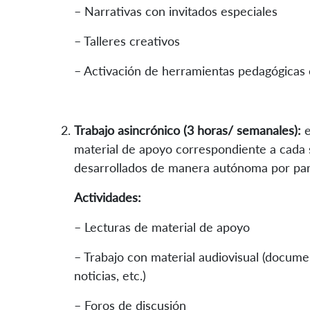
– Narrativas con invitados especiales
– Talleres creativos
– Activación de herramientas pedagógicas 
Trabajo asincrónico (3 horas/ semanales):
e
material de apoyo correspondiente a cada s
desarrollados de manera autónoma por part
Actividades:
– Lecturas de material de apoyo
– Trabajo con material audiovisual (document
noticias, etc.)
– Foros de discusión