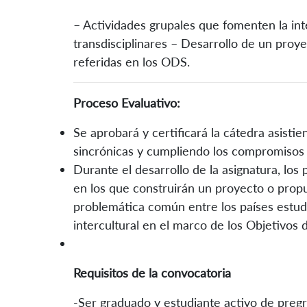
– Actividades grupales que fomenten la int
transdisciplinares – Desarrollo de un proy
referidas en los ODS.
Proceso Evaluativo:
Se aprobará y certificará la cátedra asisti
sincrónicas y cumpliendo los compromisos
Durante el desarrollo de la asignatura, los
en los que construirán un proyecto o prop
problemática común entre los países estud
intercultural en el marco de los Objetivos
Requisitos de la convocatoria
-Ser graduado y estudiante activo de preg