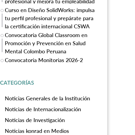
profesional y mejora tu empleabilidad
Curso en Diseño SolidWorks: impulsa
tu perfil profesional y prepárate para
la certificación internacional CSWA
Convocatoria Global Classroom en
Promoción y Prevención en Salud
Mental Colombo Peruana
Convocatoria Monitorias 2026-2
CATEGORÍAS
Noticias Generales de la Institución
Noticias de Internacionalización
Noticias de Investigación
Noticias konrad en Medios