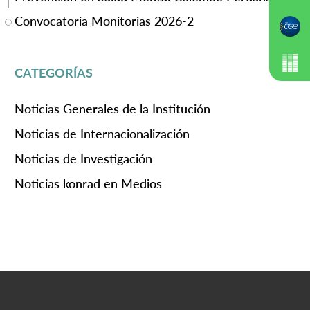
Convocatoria Monitorias 2026-2
CATEGORÍAS
Noticias Generales de la Institución
Noticias de Internacionalización
Noticias de Investigación
Noticias konrad en Medios