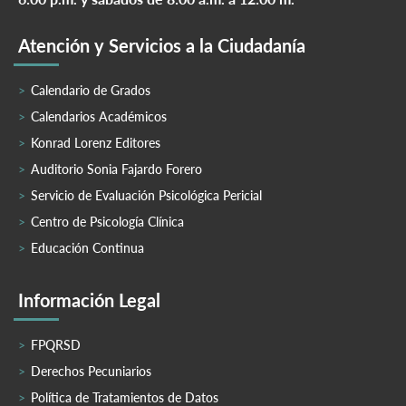
Atención y Servicios a la Ciudadanía
Calendario de Grados
Calendarios Académicos
Konrad Lorenz Editores
Auditorio Sonia Fajardo Forero
Servicio de Evaluación Psicológica Pericial
Centro de Psicología Clínica
Educación Continua
Información Legal
FPQRSD
Derechos Pecuniarios
Política de Tratamientos de Datos