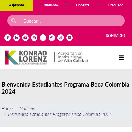
Aspirante
Estudiante
Docente
Graduado
KONRADIO
Bienvenida Estudiantes Programa Beca Colombia
2024
Home
Noticias
Bienvenida Estudiantes Programa Beca Colombia 2024