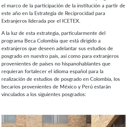
el marco de la participación de la institución a partir de
este año en la Estrategia de Reciprocidad para
Extranjeros liderada por el ICETEX.
A la luz de esta estrategia, particularmente del
programa Beca Colombia que está dirigido a
extranjeros que deseen adelantar sus estudios de
posgrado en nuestro país, así como para extranjeros
provenientes de países no hispanohablantes que
requieran fortalecer el idioma español para la
realización de estudios de posgrado en Colombia, los
becarios provenientes de México y Perú estarán
vinculados a los siguientes posgrados: