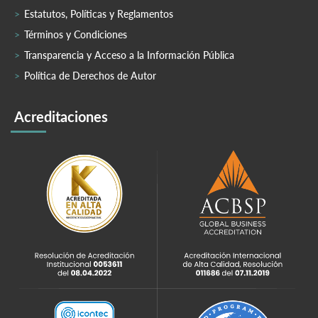
Estatutos, Políticas y Reglamentos
Términos y Condiciones
Transparencia y Acceso a la Información Pública
Política de Derechos de Autor
Acreditaciones