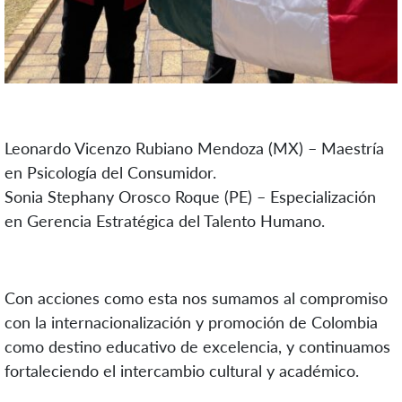
Leonardo Vicenzo Rubiano Mendoza (MX) –
Maestría
en
Psicología
del
Consumidor.
Sonia Stephany Orosco Roque (PE) –
Especialización
en
Gerencia
Estratégica
del Talento Humano.
Con acciones como esta nos sumamos al compromiso
con la internacionalización y promoción de Colombia
como destino educativo de excelencia, y continuamos
fortaleciendo el intercambio cultural y académico.