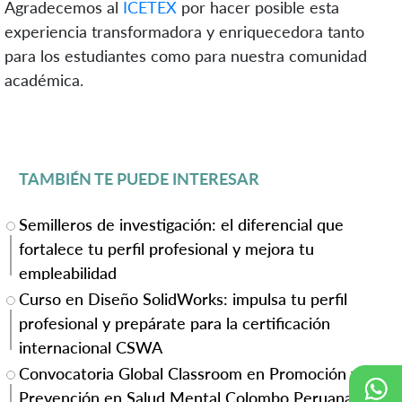
Agradecemos al
ICETEX
por hacer posible esta
experiencia transformadora y enriquecedora tanto
para los estudiantes como para nuestra comunidad
académica.
TAMBIÉN TE PUEDE INTERESAR
Semilleros de investigación: el diferencial que
fortalece tu perfil profesional y mejora tu
empleabilidad
Curso en Diseño SolidWorks: impulsa tu perfil
profesional y prepárate para la certificación
internacional CSWA
Convocatoria Global Classroom en Promoción y
Prevención en Salud Mental Colombo Peruana