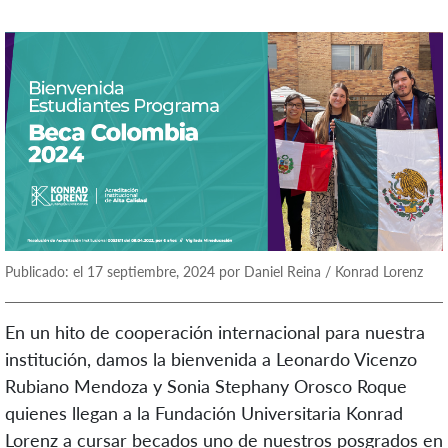
Publicado: el 17 septiembre, 2024 por Daniel Reina / Konrad Lorenz
En un hito de cooperación internacional para nuestra
institución, damos la bienvenida a Leonardo Vicenzo
Rubiano Mendoza y Sonia Stephany Orosco Roque
quienes llegan a la Fundación Universitaria Konrad
Lorenz a cursar becados uno de nuestros posgrados en