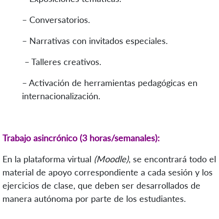
– Conversatorios.
– Narrativas con invitados especiales.
– Talleres creativos.
– Activación de herramientas pedagógicas en
internacionalización.
Trabajo asincrónico (3 horas/semanales):
En la plataforma virtual
(Moodle)
, se encontrará todo el
material de apoyo correspondiente a cada sesión y los
ejercicios de clase, que deben ser desarrollados de
manera autónoma por parte de los estudiantes.