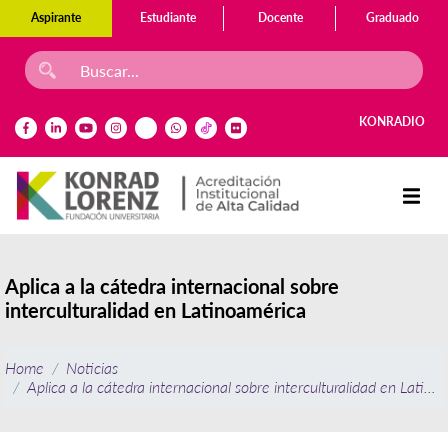
Aspirante
Estudiante
Docente
Graduado
KONRADIO
Aplica a la cátedra internacional sobre
interculturalidad en Latinoamérica
Home
Noticias
Aplica a la cátedra internacional sobre interculturalidad en Latino