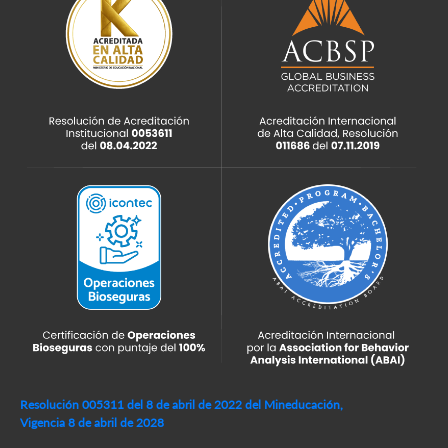
Resolución 005311 del 8 de abril de 2022 del Mineducación,
Vigencia 8 de abril de 2028