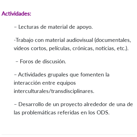
Actividades:
–
Lecturas de material de apoyo.
-Trabajo con material audiovisual (documentales,
vídeos cortos, películas, crónicas, noticias, etc.).
– Foros de discusión.
– Actividades grupales que fomenten la
interacción entre equipos
interculturales/transdisciplinares.
– Desarrollo de un proyecto alrededor de una de
las problemáticas referidas en los ODS.