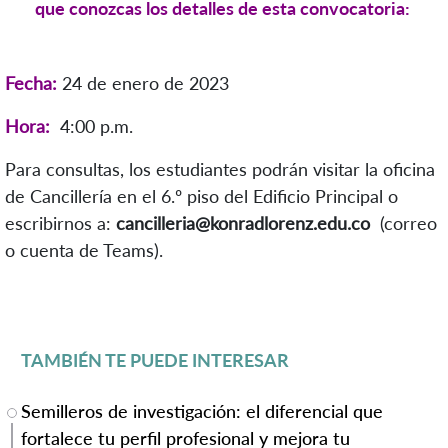
que conozcas los detalles de esta convocatoria:
Fecha:
24 de enero de 2023
Hora:
4:00 p.m.
Para consultas, los estudiantes podrán visitar la oficina
de Cancillería en el 6.º piso del Edificio Principal o
escribirnos a:
cancilleria@konradlorenz.edu.co
(correo
o cuenta de Teams).
TAMBIÉN TE PUEDE INTERESAR
Semilleros de investigación: el diferencial que
fortalece tu perfil profesional y mejora tu