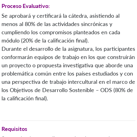
Proceso Evaluativo:
Se aprobará y certificará la cátedra, asistiendo al
menos al 80% de las actividades sincrónicas y
cumpliendo los compromisos planteados en cada
módulo (20% de la calificación final).
Durante el desarrollo de la asignatura, los participantes
conformarán equipos de trabajo en los que construirán
un proyecto o propuesta investigativa que aborde una
problemática común entre los países estudiados y con
una perspectiva de trabajo intercultural en el marco de
los Objetivos de Desarrollo Sostenible – ODS (80% de
la calificación final).
Requisitos