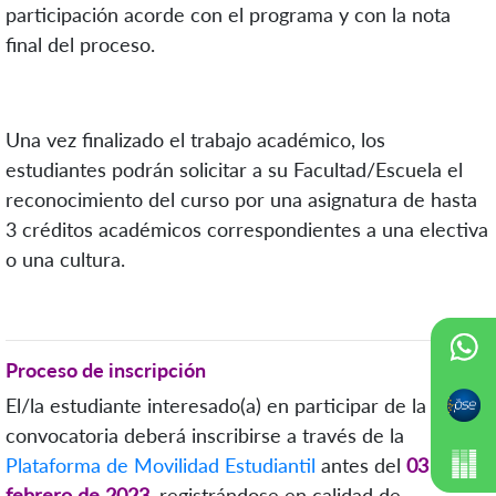
participación acorde con el programa y con la nota
final del proceso.
Una vez finalizado el trabajo académico, los
estudiantes podrán solicitar a su Facultad/Escuela el
reconocimiento del curso por una asignatura de hasta
3 créditos académicos correspondientes a una electiva
o una cultura.
Proceso de inscripción
El/la estudiante interesado(a) en participar de la
convocatoria deberá inscribirse a través de la
Plataforma de Movilidad Estudiantil
antes del
03 de
febrero de 2023
, registrándose en calidad de