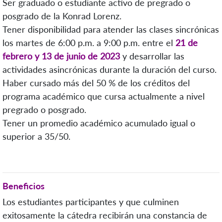
Ser graduado o estudiante activo de pregrado o
posgrado de la Konrad Lorenz.
Tener disponibilidad para atender las clases sincrónicas
los martes de 6:00 p.m. a 9:00 p.m. entre el
21 de
febrero y 13 de junio de 2023
y desarrollar las
actividades asincrónicas durante la duración del curso.
Haber cursado más del 50 % de los créditos del
programa académico que cursa actualmente a nivel
pregrado o posgrado
.
Tener un promedio académico acumulado igual o
superior a 35/50.
Beneficios
Los estudiantes participantes y que culminen
exitosamente la cátedra recibirán una constancia de