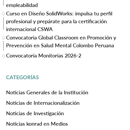
empleabilidad
Curso en Diseño SolidWorks: impulsa tu perfil
profesional y prepárate para la certificación
internacional CSWA
Convocatoria Global Classroom en Promoción y
Prevención en Salud Mental Colombo Peruana
Convocatoria Monitorias 2026-2
CATEGORÍAS
Noticias Generales de la Institución
Noticias de Internacionalización
Noticias de Investigación
Noticias konrad en Medios