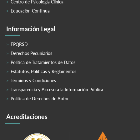
Centro de Psicología Clínica
Educación Continua
Información Legal
FPQRSD
Derechos Pecuniarios
Política de Tratamientos de Datos
Estatutos, Políticas y Reglamentos
Términos y Condiciones
Transparencia y Acceso a la Información Pública
Política de Derechos de Autor
Acreditaciones