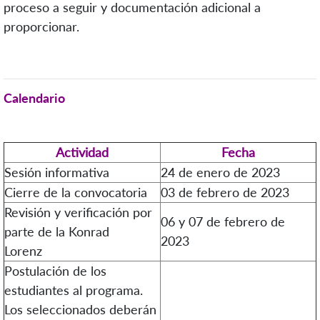
proceso a seguir y documentación adicional a
proporcionar.
Calendario
Actividad
Fecha
Sesión informativa
24 de enero de 2023
Cierre de la convocatoria
03 de febrero de 2023
Revisión y verificación por
06 y 07 de febrero de
parte de la Konrad
2023
Lorenz
Postulación de los
estudiantes al programa.
Los seleccionados deberán