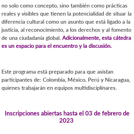
no solo como concepto, sino también como prácticas
reales y visibles que tienen la potencialidad de situar la
diferencia cultural como un asunto que está ligado a la
justicia, al reconocimiento, a los derechos y al fomento
de una ciudadanía global.
Adicionalmente, esta cátedra
es un espacio para el encuentro y la discusión.
Este programa está preparado para que asistan
participantes de: Colombia, México, Perú y Nicaragua,
quienes trabajarán en equipos multidisciplinares.
Inscripciones abiertas
hasta
el 03 de febrero de
2023