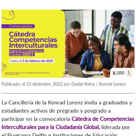
Publicado: el 13 diciembre, 2022 por Daniel Reina / Konrad Lorenz
La Cancillería de la Konrad Lorenz invita a graduados y
estudiantes activos de pregrado y posgrado a
participar en la convocatoria
Cátedra de Competencias
Interculturales para la Ciudadanía Global,
liderada por
el Programa Delfín e Instituciones de Educación