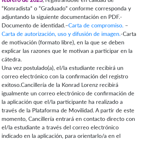
“Konradista” o “Graduado” conforme corresponda y
adjuntando la siguiente documentación en PDF.
-
Documento de identidad.
–
Carta de compromiso.
–
Carta de autorización, uso y difusión de imagen.
-Carta
de motivación (formato libre), en la que se deben
explicar las razones que le motivan a participar en la
cátedra.
Una vez postulado(a), el/la estudiante recibirá un
correo electrónico con la confirmación del registro
exitoso.Cancillería de la Konrad Lorenz recibirá
igualmente un correo electrónico de confirmación de
la aplicación que el/la participante ha realizado a
través de la Plataforma de Movilidad. A partir de este
momento, Cancillería entrará en contacto directo con
el/la estudiante a través del correo electrónico
indicado en la aplicación, para orientarlo/a en el