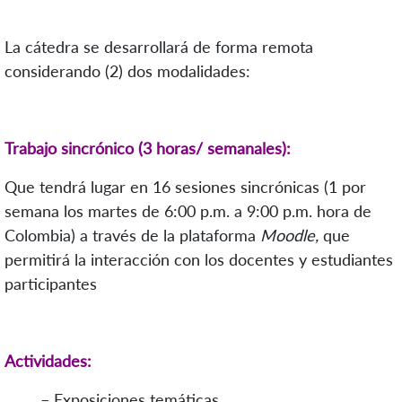
La c
átedra
se desarrollará de forma remota
considerando (2)
dos modalidades:
Trabajo sincrónico (3 horas/ semanales):
Que tendrá lugar en 16 sesiones sincrónicas (1 por
semana los martes de 6:00 p.m. a 9:00 p.m. hora de
Colombia) a través de la plataforma
Moodle,
que
permitirá la interacción con los docentes y estudiantes
participantes
Actividades:
– Exposiciones temáticas.