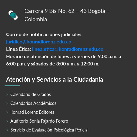
Carrera 9 Bis No. 62 – 43 Bogotá –
Colombia
Correo de notificaciones judiciales:
juridico@konradlorenz.edu.co
Línea Ética:
linea.etica@konradlorenz.edu.co
Horario de atención de lunes a viernes de 9:00 a.m. a
6:00 p.m. y sábados de 8:00 a.m. a 12:00 m.
Atención y Servicios a la Ciudadanía
Calendario de Grados
Calendarios Académicos
Konrad Lorenz Editores
Auditorio Sonia Fajardo Forero
Servicio de Evaluación Psicológica Pericial