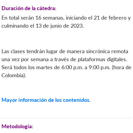
Duración de la cátedra:
En total serán 16 semanas, iniciando el 21 de febrero y
culminando el 13 de junio de 2023.
Las clases tendrán lugar de manera sincrónica remota
una vez por semana a través de plataformas digitales.
Será todos los martes de 6:00 p.m. a 9:00 p.m. (hora de
Colombia).
Mayor información de los contenidos.
Metodología: