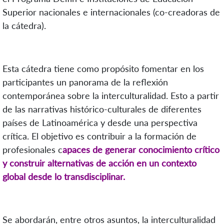
Superior nacionales e internacionales (co-creadoras de
la cátedra).
Esta cátedra tiene como propósito fomentar en los
participantes un panorama de la reflexión
contemporánea sobre la interculturalidad. Esto a partir
de las narrativas histórico-culturales de diferentes
países de Latinoamérica y desde una perspectiva
crítica. El objetivo es contribuir a la formación de
profesionales c
apaces de generar conocimiento crítico
y construir alternativas de acción en un contexto
global desde lo transdisciplinar.
Se abordarán, entre otros asuntos, la interculturalidad