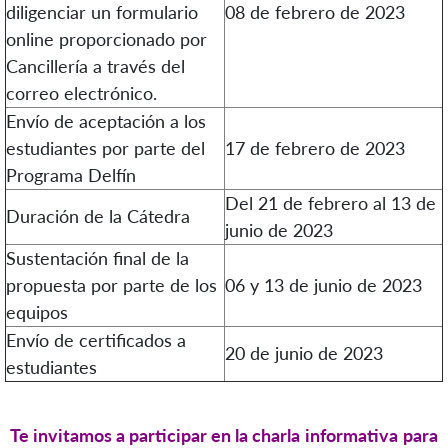
diligenciar un formulario
08 de febrero de 2023
online proporcionado por
Cancillería a través del
correo electrónico.
Envío de aceptación a los
estudiantes por parte del
17 de febrero de 2023
Programa Delfín
Del 21 de febrero al 13 de
Duración de la Cátedra
junio de 2023
Sustentación final de la
propuesta por parte de los
06 y 13 de junio de 2023
equipos
Envío de certificados a
20 de junio de 2023
estudiantes
Te invitamos a participar en la charla informativa para