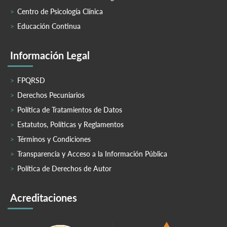
Centro de Psicología Clínica
Educación Continua
Información Legal
FPQRSD
Derechos Pecuniarios
Política de Tratamientos de Datos
Estatutos, Políticas y Reglamentos
Términos y Condiciones
Transparencia y Acceso a la Información Pública
Política de Derechos de Autor
Acreditaciones