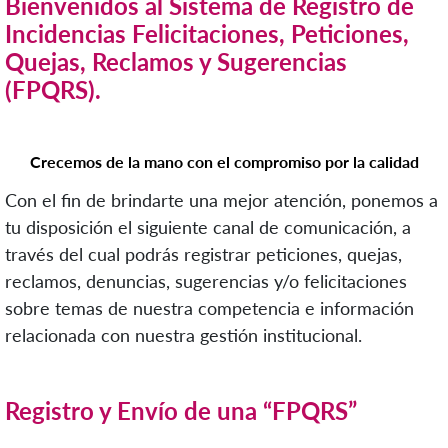
Bienvenidos al Sistema de Registro de
Incidencias Felicitaciones, Peticiones,
Quejas, Reclamos y Sugerencias
(FPQRS).
Crecemos de la mano con el compromiso por la calidad
Con el fin de brindarte una mejor atención, ponemos a
tu disposición el siguiente canal de comunicación, a
través del cual podrás registrar peticiones, quejas,
reclamos, denuncias, sugerencias y/o felicitaciones
sobre temas de nuestra competencia e información
relacionada con nuestra gestión institucional.
Registro y Envío de una “FPQRS”