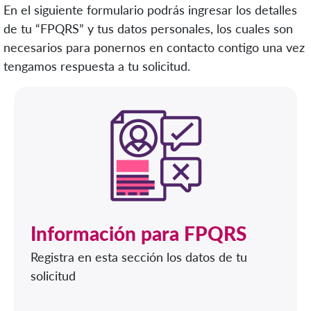
En el siguiente formulario podrás ingresar los detalles
de tu “FPQRS” y tus datos personales, los cuales son
necesarios para ponernos en contacto contigo una vez
tengamos respuesta a tu solicitud.
Información para FPQRS
Registra en esta sección los datos de tu
solicitud