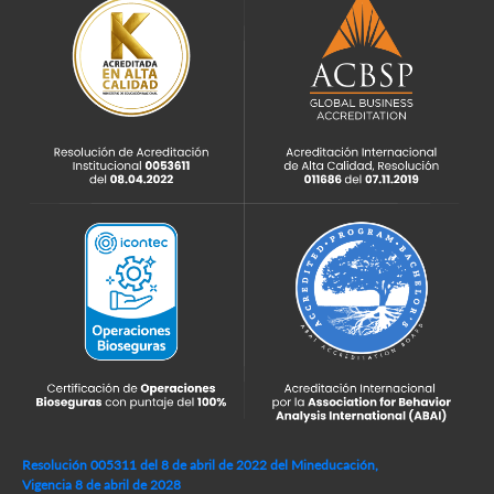
Resolución 005311 del 8 de abril de 2022 del Mineducación,
Vigencia 8 de abril de 2028