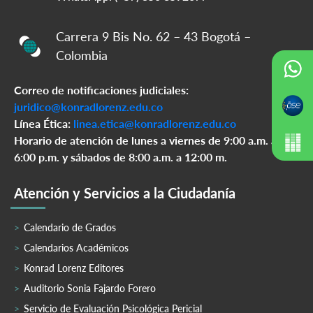
Carrera 9 Bis No. 62 – 43 Bogotá –
Colombia
Correo de notificaciones judiciales:
juridico@konradlorenz.edu.co
Línea Ética:
linea.etica@konradlorenz.edu.co
Horario de atención de lunes a viernes de 9:00 a.m. a
6:00 p.m. y sábados de 8:00 a.m. a 12:00 m.
Atención y Servicios a la Ciudadanía
Calendario de Grados
Calendarios Académicos
Konrad Lorenz Editores
Auditorio Sonia Fajardo Forero
Servicio de Evaluación Psicológica Pericial