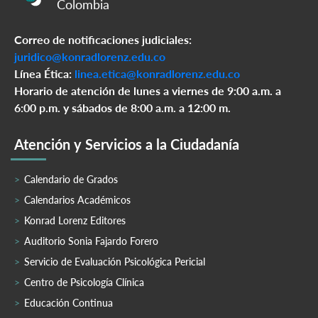
Colombia
Correo de notificaciones judiciales:
juridico@konradlorenz.edu.co
Línea Ética:
linea.etica@konradlorenz.edu.co
Horario de atención de lunes a viernes de 9:00 a.m. a
6:00 p.m. y sábados de 8:00 a.m. a 12:00 m.
Atención y Servicios a la Ciudadanía
Calendario de Grados
Calendarios Académicos
Konrad Lorenz Editores
Auditorio Sonia Fajardo Forero
Servicio de Evaluación Psicológica Pericial
Centro de Psicología Clínica
Educación Continua