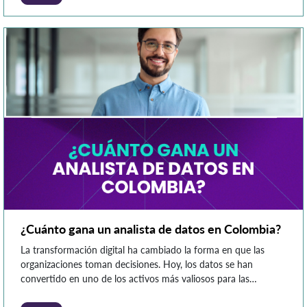
¿Cuánto gana un analista de datos en Colombia?
La transformación digital ha cambiado la forma en que las
organizaciones toman decisiones. Hoy, los datos se han
convertido en uno de los activos más valiosos para las
empresas, impulsando la demanda de profesionales capaces de