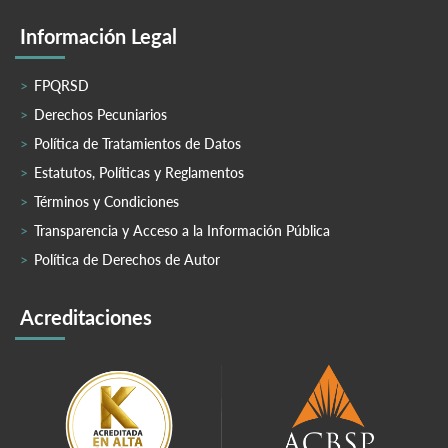
Información Legal
FPQRSD
Derechos Pecuniarios
Política de Tratamientos de Datos
Estatutos, Políticas y Reglamentos
Términos y Condiciones
Transparencia y Acceso a la Información Pública
Política de Derechos de Autor
Acreditaciones