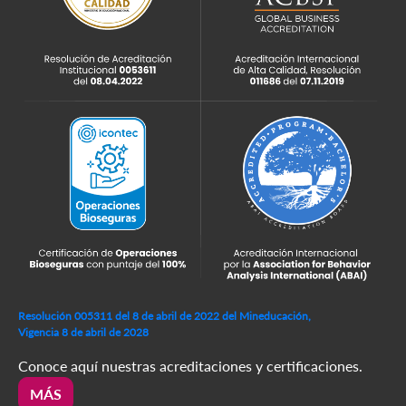
Resolución 005311 del 8 de abril de 2022 del Mineducación,
Vigencia 8 de abril de 2028
Conoce aquí nuestras acreditaciones y certificaciones.
MÁS