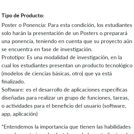
Tipo de Producto:
Poster o Ponencia: Para esta condición, los estudiantes
solo harán la presentación de un Posters o preparará
una ponencia, teniendo en cuenta que su proyecto aún
se encuentra en fase de investigación.
Prototipo: Es una modalidad de investigación, en la
cual los estudiantes presentan un producto tecnológico
(modelos de ciencias básicas, otro) que ya está
finalizado.
Software: es el desarrollo de aplicaciones específicas
diseñadas para realizar un grupo de funciones, tareas,
o actividades para el beneficio del usuario (software,
app, aplicación)
“Entendemos la importancia que tienen las habilidades