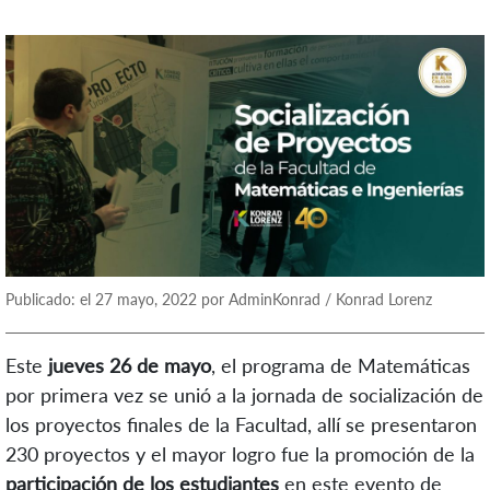
Publicado: el 27 mayo, 2022 por AdminKonrad / Konrad Lorenz
Este
jueves 26 de mayo
, el programa de Matemáticas
por primera vez se unió a la jornada de socialización de
los proyectos finales de la Facultad, allí se presentaron
230 proyectos y el mayor logro fue la promoción de la
participación de los estudiantes
en este evento de