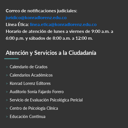
Correo de notificaciones judiciales:
juridico@konradlorenz.edu.co
Línea Ética:
linea.etica@konradlorenz.edu.co
Horario de atención de lunes a viernes de 9:00 a.m. a
6:00 p.m. y sábados de 8:00 a.m. a 12:00 m.
Atención y Servicios a la Ciudadanía
Calendario de Grados
Calendarios Académicos
Konrad Lorenz Editores
Auditorio Sonia Fajardo Forero
Servicio de Evaluación Psicológica Pericial
Centro de Psicología Clínica
Educación Continua