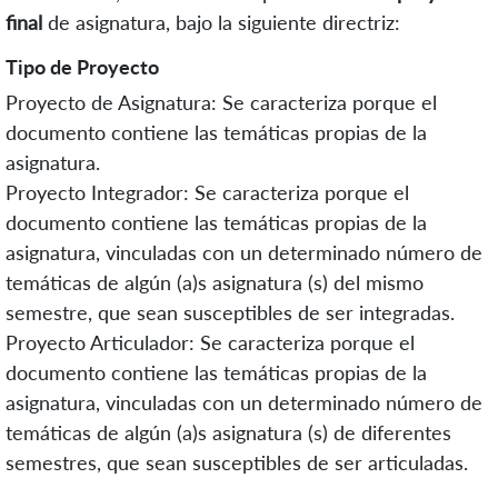
final
de asignatura, bajo la siguiente directriz:
Tipo de Proyecto
Proyecto de Asignatura: Se caracteriza porque el
documento contiene las temáticas propias de la
asignatura.
Proyecto Integrador: Se caracteriza porque el
documento contiene las temáticas propias de la
asignatura, vinculadas con un determinado número de
temáticas de algún (a)s asignatura (s) del mismo
semestre, que sean susceptibles de ser integradas.
Proyecto Articulador: Se caracteriza porque el
documento contiene las temáticas propias de la
asignatura, vinculadas con un determinado número de
temáticas de algún (a)s asignatura (s) de diferentes
semestres, que sean susceptibles de ser articuladas.