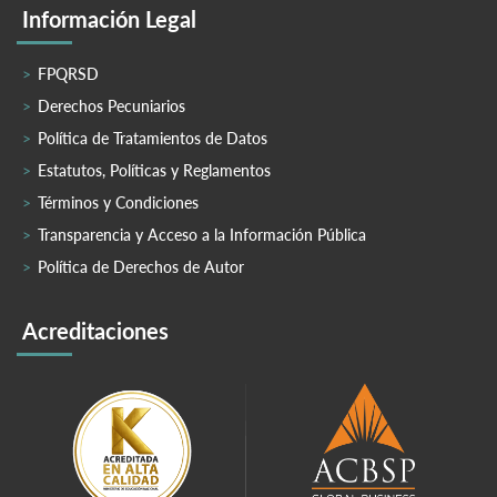
Información Legal
FPQRSD
Derechos Pecuniarios
Política de Tratamientos de Datos
Estatutos, Políticas y Reglamentos
Términos y Condiciones
Transparencia y Acceso a la Información Pública
Política de Derechos de Autor
Acreditaciones