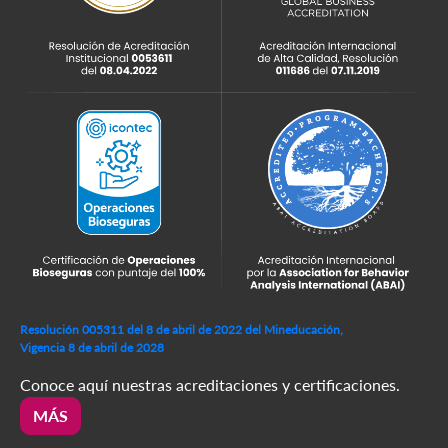
Resolución 005311 del 8 de abril de 2022 del Mineducación,
Vigencia 8 de abril de 2028
Conoce aquí nuestras acreditaciones y certificaciones.
MÁS