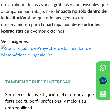
en la calidad de las ayudas gráficas y audiovisuales que
acompañan su trabajo. Esto
impacta no solo dentro de
la Institución
si no que además, genera un
entrenamiento para la
participación de estudiantes
konradistas
en eventos externos.
Ver imágenes:
TAMBIÉN TE PUEDE INTERESAR
Semilleros de investigación: el diferencial que
fortalece tu perfil profesional y mejora tu
empleabilidad