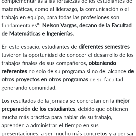
complementarias a las fortalezas de los estudiantes de
matemáticas, como el liderazgo, la comunicación o el
trabajo en equipo, para todas las profesiones son
fundamentales”:
Nelson Vargas, decano de la Facultad
de Matemáticas e Ingenierías.
En este espacio, estudiantes de
diferentes semestres
tuvieron la oportunidad de conocer el desarrollo de los
trabajos finales de sus compañeros,
obteniendo
referentes
no solo de su programa si no del alcance
de
otros proyectos en otros programas
de su facultad
generando comunidad.
Los resultados de la jornada se concretan en la
mejor
preparación de los estudiantes
, debido que obtienen
mucha más práctica para hablar de su trabajo,
aprenden a administrar el tiempo en sus
presentaciones, a ser mucho más concretos y a pensar