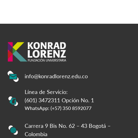
info@konradlorenz.edu.co
Línea de Servicio:
(601) 3472311 Opción No. 1
WhatsApp: (+57) 350 8592077
Carrera 9 Bis No. 62 – 43 Bogotá –
Colombia