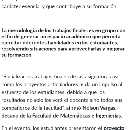
carácter esencial y que contribuye a su formación.
La metodología de los trabajos finales es en grupo con
el fin de generar un espacio académico que permita
ejercitar diferentes habilidades en los estudiantes,
resolviendo situaciones para aprovecharlas y mejorar
su formación.
“Socializar los trabajos finales de las asignaturas así
como los proyectos articuladores le da un impulso al
esfuerzo de los estudiantes, debido a que los
resultados no solo los verá el docente sino todos sus
compañeros de la facultad”, afirmó
Nelson Vargas,
decano de la Facultad de Matemáticas e Ingenierías.
En el evento, los estudiantes presentaron el
proyecto