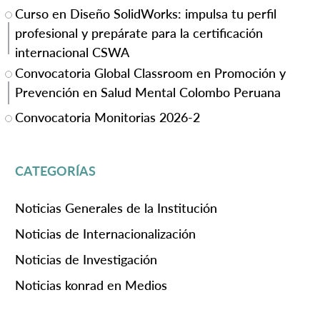
Curso en Diseño SolidWorks: impulsa tu perfil
profesional y prepárate para la certificación
internacional CSWA
Convocatoria Global Classroom en Promoción y
Prevención en Salud Mental Colombo Peruana
Convocatoria Monitorias 2026-2
CATEGORÍAS
Noticias Generales de la Institución
Noticias de Internacionalización
Noticias de Investigación
Noticias konrad en Medios