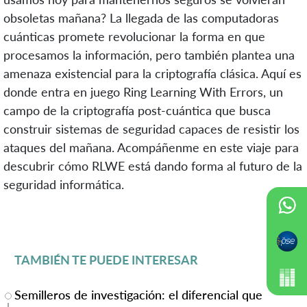
obsoletas mañana? La llegada de las computadoras
cuánticas promete revolucionar la forma en que
procesamos la información, pero también plantea una
amenaza existencial para la criptografía clásica. Aquí es
donde entra en juego Ring Learning With Errors, un
campo de la criptografía post-cuántica que busca
construir sistemas de seguridad capaces de resistir los
ataques del mañana. Acompáñenme en este viaje para
descubrir cómo RLWE está dando forma al futuro de la
seguridad informática.
TAMBIÉN TE PUEDE INTERESAR
Semilleros de investigación: el diferencial que