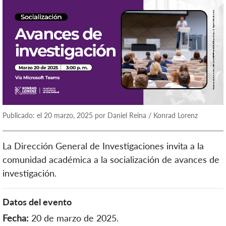
Publicado: el 20 marzo, 2025 por Daniel Reina / Konrad Lorenz
La Dirección General de Investigaciones invita a la
comunidad académica a la socialización de avances de
investigación.
Datos del evento
Fecha:
20 de marzo de 2025.