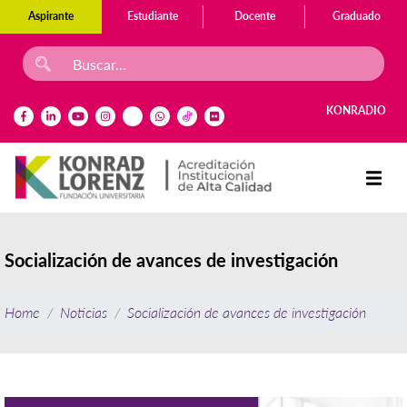
Aspirante
Estudiante
Docente
Graduado
KONRADIO
Socialización de avances de investigación
Home
Noticias
Socialización de avances de investigación