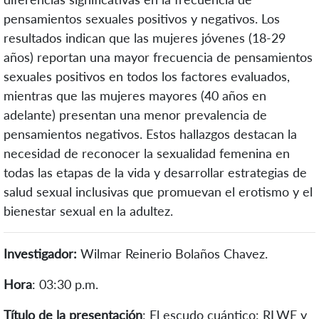
pensamientos sexuales positivos y negativos. Los
resultados indican que las mujeres jóvenes (18-29
años) reportan una mayor frecuencia de pensamientos
sexuales positivos en todos los factores evaluados,
mientras que las mujeres mayores (40 años en
adelante) presentan una menor prevalencia de
pensamientos negativos. Estos hallazgos destacan la
necesidad de reconocer la sexualidad femenina en
todas las etapas de la vida y desarrollar estrategias de
salud sexual inclusivas que promuevan el erotismo y el
bienestar sexual en la adultez.
Investigador:
Wilmar Reinerio Bolaños Chavez.
Hora
: 03:30 p.m.
Título de la presentación
: El escudo cuántico: RLWE y