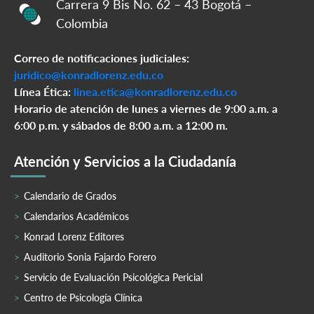
Carrera 9 Bis No. 62 – 43 Bogotá –
Colombia
Correo de notificaciones judiciales:
juridico@konradlorenz.edu.co
Línea Ética:
linea.etica@konradlorenz.edu.co
Horario de atención de lunes a viernes de 9:00 a.m. a
6:00 p.m. y sábados de 8:00 a.m. a 12:00 m.
Atención y Servicios a la Ciudadanía
Calendario de Grados
Calendarios Académicos
Konrad Lorenz Editores
Auditorio Sonia Fajardo Forero
Servicio de Evaluación Psicológica Pericial
Centro de Psicología Clínica