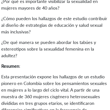
¿Por qué es importante visibilizar la sexualidad en
mujeres mayores de 40 años?
¿Cómo pueden los hallazgos de este estudio contribuir
al diseño de estrategias de educación y salud sexual
más inclusivas?
¿De qué manera se pueden abordar los tabúes y
estereotipos sobre la sexualidad femenina en la
adultez?
Resumen
:
Esta presentación expone los hallazgos de un estudio
pionero en Colombia sobre los pensamientos sexuales
en mujeres a lo largo del ciclo vital. A partir de una
muestra de 360 mujeres cisgénero heterosexuales
divididas en tres grupos etarios, se identificaron
diferencias significativas en la frecuencia de