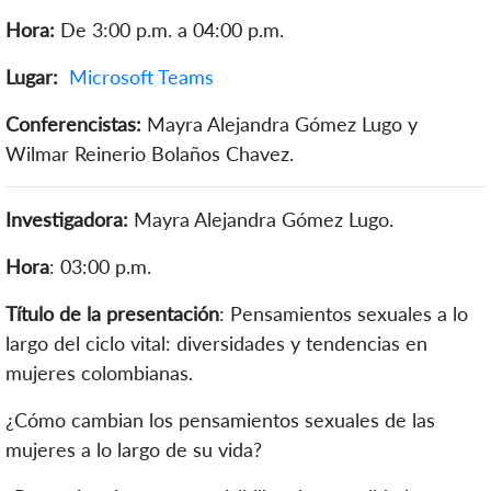
Hora:
De 3:00 p.m. a 04:00 p.m.
Lugar:
Microsoft Teams
Conferencistas:
Mayra Alejandra Gómez Lugo y
Wilmar Reinerio Bolaños Chavez.
Investigadora:
Mayra Alejandra Gómez Lugo.
Hora
: 03:00 p.m.
Título de la presentación
: Pensamientos sexuales a lo
largo del ciclo vital: diversidades y tendencias en
mujeres colombianas.
¿Cómo cambian los pensamientos sexuales de las
mujeres a lo largo de su vida?