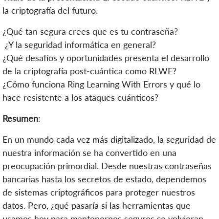
la criptografía del futuro.
¿Qué tan segura crees que es tu contraseña?
¿Y la seguridad informática en general?
¿Qué desafíos y oportunidades presenta el desarrollo
de la criptografía post-cuántica como RLWE?
¿Cómo funciona Ring Learning With Errors y qué lo
hace resistente a los ataques cuánticos?
Resumen
:
En un mundo cada vez más digitalizado, la seguridad de
nuestra información se ha convertido en una
preocupación primordial. Desde nuestras contraseñas
bancarias hasta los secretos de estado, dependemos
de sistemas criptográficos para proteger nuestros
datos. Pero, ¿qué pasaría si las herramientas que
usamos hoy para mantenernos seguros se volvieran