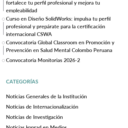
fortalece tu perfil profesional y mejora tu
empleabilidad
Curso en Diseño SolidWorks: impulsa tu perfil
profesional y prepárate para la certificación
internacional CSWA
Convocatoria Global Classroom en Promoción y
Prevención en Salud Mental Colombo Peruana
Convocatoria Monitorias 2026-2
CATEGORÍAS
Noticias Generales de la Institución
Noticias de Internacionalización
Noticias de Investigación
Noticias konrad en Medios