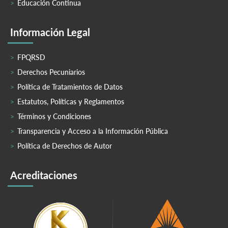
Educación Continua
Información Legal
FPQRSD
Derechos Pecuniarios
Política de Tratamientos de Datos
Estatutos, Políticas y Reglamentos
Términos y Condiciones
Transparencia y Acceso a la Información Pública
Política de Derechos de Autor
Acreditaciones