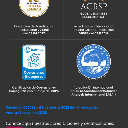
Resolución 005311 del 8 de abril de 2022 del Mineducación,
Vigencia 8 de abril de 2028
Conoce aquí nuestras acreditaciones y certificaciones.