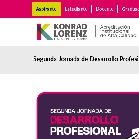
Aspirante
Estudiante
Docente
Gradua
Segunda Jornada de Desarrollo Profesi