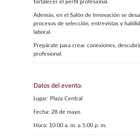
fortalecer el perfil profesional.
Además, en el Salón de Innovación se desa
procesos de selección, entrevistas y habil
laboral.
Prepárate para crear conexiones, descubri
profesional.
Datos del evento:
Lugar: Plaza Central
Fecha: 28 de mayo
Hora: 10:00 a. m. a 5:00 p. m.