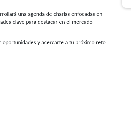
rrollará una agenda de charlas enfocadas en
idades clave para destacar en el mercado
r oportunidades y acercarte a tu próximo reto