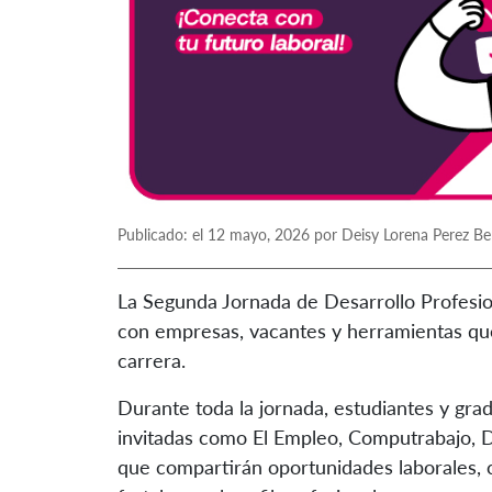
Publicado: el 12 mayo, 2026 por Deisy Lorena Perez Be
La Segunda Jornada de Desarrollo Profesion
con empresas, vacantes y herramientas qu
carrera.
Durante toda la jornada, estudiantes y gr
invitadas como El Empleo, Computrabajo, Di
que compartirán oportunidades laborales, 