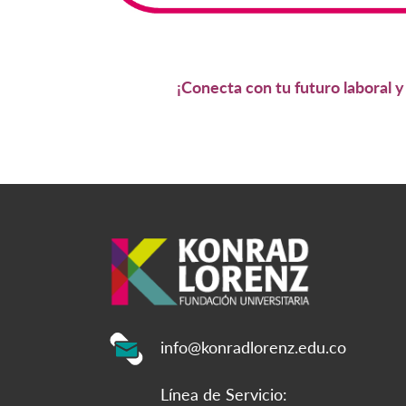
¡Conecta con tu futuro laboral 
info@konradlorenz.edu.co
Línea de Servicio: