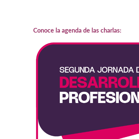
Conoce la agenda de las charlas: