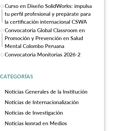
Curso en Diseño SolidWorks: impulsa
tu perfil profesional y prepárate para
la certificación internacional CSWA
Convocatoria Global Classroom en
Promoción y Prevención en Salud
Mental Colombo Peruana
Convocatoria Monitorias 2026-2
CATEGORÍAS
Noticias Generales de la Institución
Noticias de Internacionalización
Noticias de Investigación
Noticias konrad en Medios