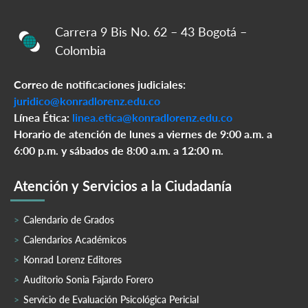
Carrera 9 Bis No. 62 – 43 Bogotá –
Colombia
Correo de notificaciones judiciales:
juridico@konradlorenz.edu.co
Línea Ética:
linea.etica@konradlorenz.edu.co
Horario de atención de lunes a viernes de 9:00 a.m. a
6:00 p.m. y sábados de 8:00 a.m. a 12:00 m.
Atención y Servicios a la Ciudadanía
Calendario de Grados
Calendarios Académicos
Konrad Lorenz Editores
Auditorio Sonia Fajardo Forero
Servicio de Evaluación Psicológica Pericial