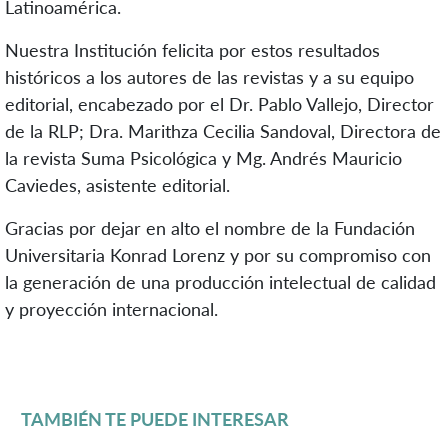
Latinoamérica.
Nuestra Institución felicita por estos resultados
históricos a los autores de las revistas y a su equipo
editorial, encabezado por el Dr. Pablo Vallejo, Director
de la RLP; Dra. Marithza Cecilia Sandoval, Directora de
la revista Suma Psicológica y Mg. Andrés Mauricio
Caviedes, asistente editorial.
Gracias por dejar en alto el nombre de la Fundación
Universitaria Konrad Lorenz y por su compromiso con
la generación de una producción intelectual de calidad
y proyección internacional.
TAMBIÉN TE PUEDE INTERESAR