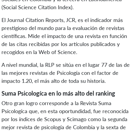
(Social Science Citation Index).
El Journal Citation Reports, JCR, es el indicador más
prestigioso del mundo para la evaluación de revistas
científicas. Mide el impacto de una revista en función
de las citas recibidas por los artículos publicados y
recogidos en la Web of Science.
A nivel mundial, la RLP se sitúa en el lugar 77 de las de
las mejores revistas de Psicología con el factor de
impacto 1.20, el más alto de toda su historia.
Suma Psicologíca en lo más alto del ranking
Otro gran logro corresponde a la Revista Suma
Psicologíca que, en esta oportundidad, fue reconocida
por los índices de Scopus y Scimago como la segunda
mejor revista de psicología de Colombia y la sexta de