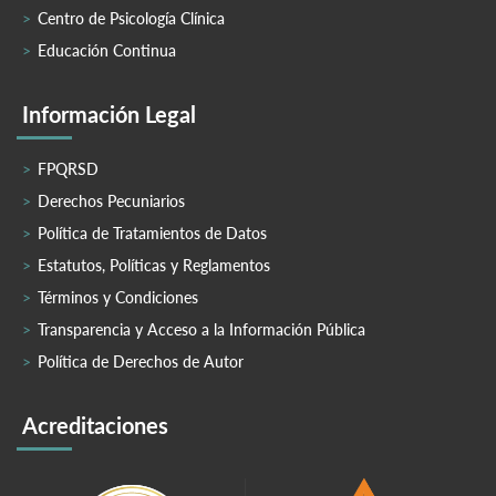
Centro de Psicología Clínica
Educación Continua
Información Legal
FPQRSD
Derechos Pecuniarios
Política de Tratamientos de Datos
Estatutos, Políticas y Reglamentos
Términos y Condiciones
Transparencia y Acceso a la Información Pública
Política de Derechos de Autor
Acreditaciones