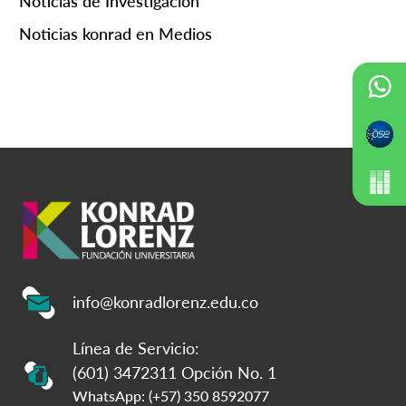
Noticias de Investigación
Noticias konrad en Medios
info@konradlorenz.edu.co
Línea de Servicio:
(601) 3472311 Opción No. 1
WhatsApp: (+57) 350 8592077