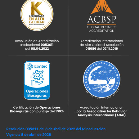
Resolución 005311 del 8 de abril de 2022 del Mineducación,
Vigencia 8 de abril de 2028