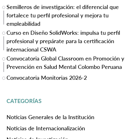
Semilleros de investigación: el diferencial que
fortalece tu perfil profesional y mejora tu
empleabilidad
Curso en Diseño SolidWorks: impulsa tu perfil
profesional y prepárate para la certificación
internacional CSWA
Convocatoria Global Classroom en Promoción y
Prevención en Salud Mental Colombo Peruana
Convocatoria Monitorias 2026-2
CATEGORÍAS
Noticias Generales de la Institución
Noticias de Internacionalización