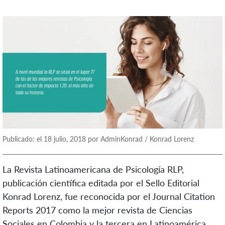
Publicado: el 18 julio, 2018 por AdminKonrad / Konrad Lorenz
La Revista Latinoamericana de Psicología RLP,
publicación científica editada por el Sello Editorial
Konrad Lorenz, fue reconocida por el Journal Citation
Reports 2017 como la mejor revista de Ciencias
Sociales en Colombia y la tercera en Latinoamérica