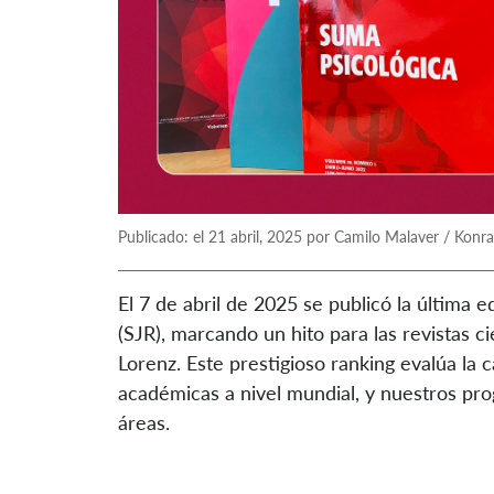
Publicado: el 21 abril, 2025 por Camilo Malaver / Konr
El 7 de abril de 2025 se publicó la última
(SJR), marcando un hito para las revistas c
Lorenz. Este prestigioso ranking evalúa la c
académicas a nivel mundial, y nuestros pr
áreas.