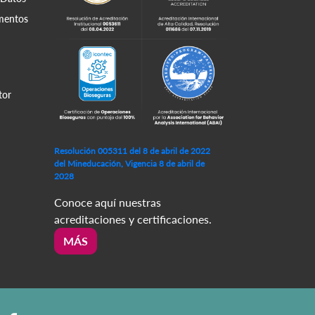
amentos
tor
Resolución 005311 del 8 de abril de 2022
del Mineducación, Vigencia 8 de abril de
2028
Conoce aquí nuestras
acreditaciones y certificaciones.
MÁS