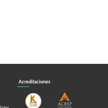
Acreditaciones
 Datos