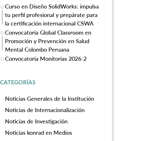
Curso en Diseño SolidWorks: impulsa
tu perfil profesional y prepárate para
la certificación internacional CSWA
Convocatoria Global Classroom en
Promoción y Prevención en Salud
Mental Colombo Peruana
Convocatoria Monitorias 2026-2
CATEGORÍAS
Noticias Generales de la Institución
Noticias de Internacionalización
Noticias de Investigación
Noticias konrad en Medios