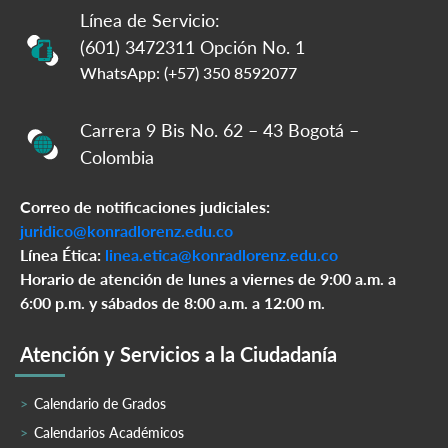
Línea de Servicio:
(601) 3472311 Opción No. 1
WhatsApp: (+57) 350 8592077
Carrera 9 Bis No. 62 – 43 Bogotá –
Colombia
Correo de notificaciones judiciales:
juridico@konradlorenz.edu.co
Línea Ética:
linea.etica@konradlorenz.edu.co
Horario de atención de lunes a viernes de 9:00 a.m. a
6:00 p.m. y sábados de 8:00 a.m. a 12:00 m.
Atención y Servicios a la Ciudadanía
Calendario de Grados
Calendarios Académicos