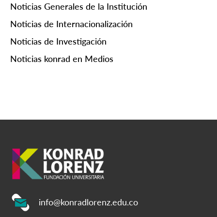
Noticias Generales de la Institución
Noticias de Internacionalización
Noticias de Investigación
Noticias konrad en Medios
info@konradlorenz.edu.co