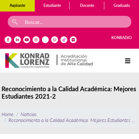
Aspirante
Estudiante
Docente
Graduado
KONRADIO
Reconocimiento a la Calidad Académica: Mejores
Estudiantes 2021-2
Home
Noticias
Reconocimiento a la Calidad Académica: Mejores Estudiantes 20