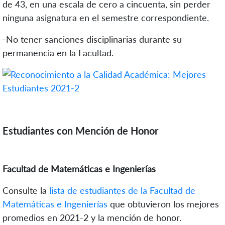
de 43, en una escala de cero a cincuenta, sin perder
ninguna asignatura en el semestre correspondiente.
-No tener sanciones disciplinarias durante su
permanencia en la Facultad.
Estudiantes con Mención de Honor
Facultad de Matemáticas e Ingenierías
Consulte la
lista de estudiantes de la Facultad de
Matemáticas e Ingenierías
que obtuvieron los mejores
promedios en 2021-2 y la mención de honor.