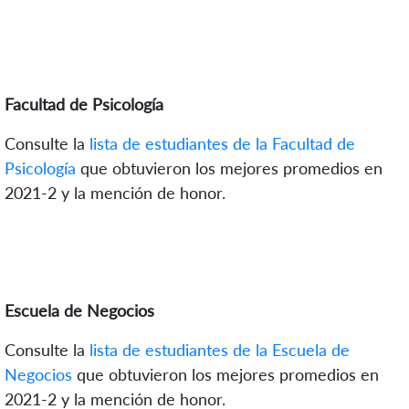
Facultad de Psicología
Consulte la
lista de estudiantes de la Facultad de
Psicología
que obtuvieron los mejores promedios en
2021-2 y la mención de honor.
Escuela de Negocios
Consulte la
lista de estudiantes de la Escuela de
Negocios
que obtuvieron los mejores promedios en
2021-2 y la mención de honor.