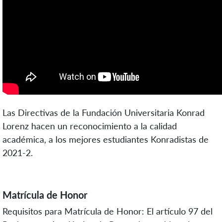
Las Directivas de la Fundación Universitaria Konrad
Lorenz hacen un reconocimiento a la calidad
académica, a los mejores estudiantes Konradistas de
2021-2.
Matrícula de Honor
Requisitos para Matrícula de Honor: El artículo 97 del