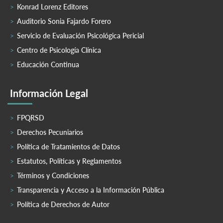
Konrad Lorenz Editores
Auditorio Sonia Fajardo Forero
Servicio de Evaluación Psicológica Pericial
Centro de Psicología Clínica
Educación Continua
Información Legal
FPQRSD
Derechos Pecuniarios
Política de Tratamientos de Datos
Estatutos, Políticas y Reglamentos
Términos y Condiciones
Transparencia y Acceso a la Información Pública
Política de Derechos de Autor