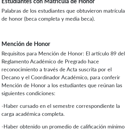
Estudiantes con Matrícula de Honor
Palabras de los estudiantes que obtuvieron matrícula
de honor (beca completa y media beca).
Mención de Honor
Requisitos para Mención de Honor: El artículo 89 del
Reglamento Académico de Pregrado hace
reconocimiento a través de Acta suscrita por el
Decano y el Coordinador Académico, para conferir
Mención de Honor a los estudiantes que reúnan las
siguientes condiciones:
-Haber cursado en el semestre correspondiente la
carga académica completa.
-Haber obtenido un promedio de calificación mínimo