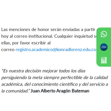
Las menciones de honor serán enviadas a partir de
hoy al correo institucional. Cualquier inquietud sobre
ellas, por favor escribir al
correo
registro.academico@konradlorenz.edu.co
.
“Es nuestra decisión mejorar todos los días
persiguiendo la meta siempre perfectible de la calidad
académica, del conocimiento científico y del servicio a
la comunidad.”
Juan Alberto Aragón Bateman