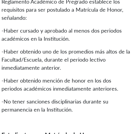
Reglamento Académico de Pregrado establece los
requisitos para ser postulado a Matrícula de Honor,
señalando:
-Haber cursado y aprobado al menos dos periodos
académicos en la Institución.
-Haber obtenido uno de los promedios más altos de la
Facultad/Escuela, durante el periodo lectivo
inmediatamente anterior.
-Haber obtenido mención de honor en los dos
periodos académicos inmediatamente anteriores.
-No tener sanciones disciplinarias durante su
permanencia en la Institución.