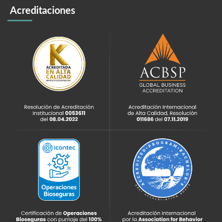
Acreditaciones