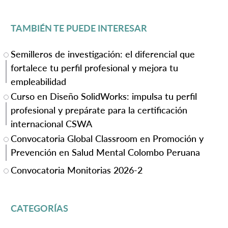
TAMBIÉN TE PUEDE INTERESAR
Semilleros de investigación: el diferencial que
fortalece tu perfil profesional y mejora tu
empleabilidad
Curso en Diseño SolidWorks: impulsa tu perfil
profesional y prepárate para la certificación
internacional CSWA
Convocatoria Global Classroom en Promoción y
Prevención en Salud Mental Colombo Peruana
Convocatoria Monitorias 2026-2
CATEGORÍAS