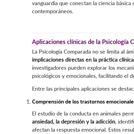
vanguardia que conectan la ciencia básica c
contemporáneos.
Aplicaciones clínicas de la Psicología
La Psicología Comparada no se limita al ám
implicaciones directas en la práctica clínica
investigadores pueden explorar los mecan
psicológicos y emocionales, facilitando el d
Entre las principales aplicaciones se destac
Comprensión de los trastornos emocionale
El estudio de la conducta en animales per
ansiedad, la depresión y la adicción
, ident
afectan la respuesta emocional. Estos res