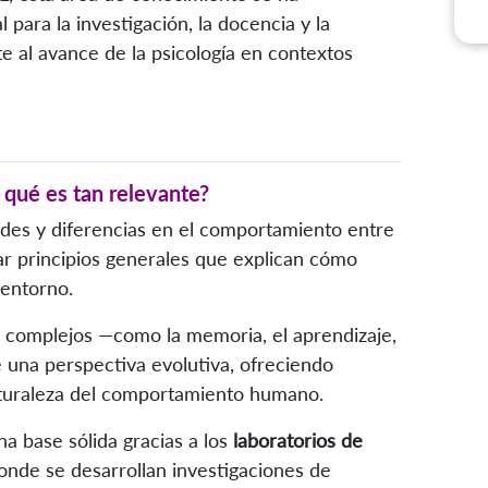
para la investigación, la docencia y la
e al avance de la psicología en contextos
 qué es tan relevante?
tudes y diferencias en el comportamiento entre
car principios generales que explican cómo
entorno.
complejos —como la memoria, el aprendizaje,
 una perspectiva evolutiva, ofreciendo
aturaleza del comportamiento humano.
una base sólida gracias a los
laboratorios de
donde se desarrollan investigaciones de