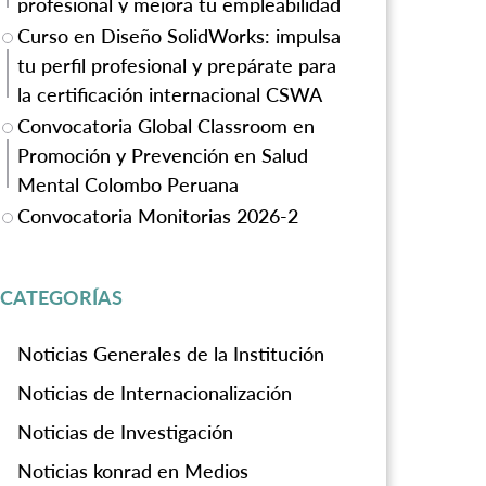
profesional y mejora tu empleabilidad
Curso en Diseño SolidWorks: impulsa
tu perfil profesional y prepárate para
la certificación internacional CSWA
Convocatoria Global Classroom en
Promoción y Prevención en Salud
Mental Colombo Peruana
Convocatoria Monitorias 2026-2
CATEGORÍAS
Noticias Generales de la Institución
Noticias de Internacionalización
Noticias de Investigación
Noticias konrad en Medios