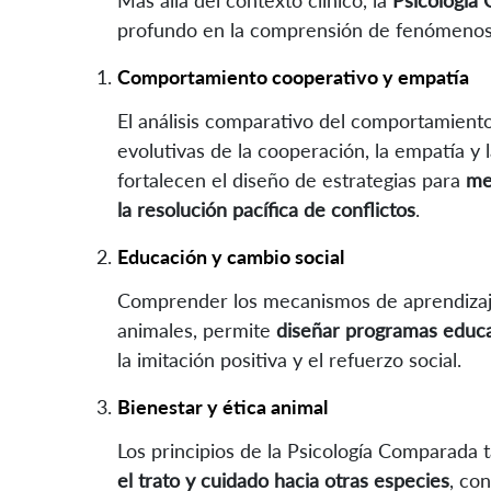
profundo en la comprensión de fenómenos so
Comportamiento cooperativo y empatía
El análisis comparativo del comportamiento
evolutivas de la cooperación, la empatía y 
fortalecen el diseño de estrategias para
me
la resolución pacífica de conflictos
.
Educación y cambio social
Comprender los mecanismos de aprendizaj
animales, permite
diseñar programas educa
la imitación positiva y el refuerzo social.
Bienestar y ética animal
Los principios de la Psicología Comparad
el trato y cuidado hacia otras especies
, co