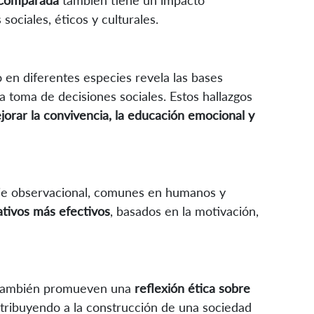
ciales, éticos y culturales.
 en diferentes especies revela las bases
la toma de decisiones sociales. Estos hallazgos
jorar la convivencia, la educación emocional y
e observacional, comunes en humanos y
tivos más efectivos
, basados en la motivación,
a también promueven una
reflexión ética sobre
ntribuyendo a la construcción de una sociedad