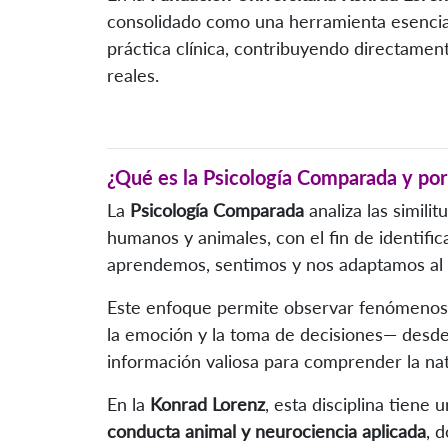
consolidado como una herramienta esencial 
práctica clínica, contribuyendo directament
reales.
¿Qué es la Psicología Comparada y por
La
Psicología Comparada
analiza las simili
humanos y animales, con el fin de identifi
aprendemos, sentimos y nos adaptamos al 
Este enfoque permite observar fenómenos 
la emoción y la toma de decisiones— desde
información valiosa para comprender la n
En la
Konrad Lorenz
, esta disciplina tiene 
conducta animal y neurociencia aplicada
, 